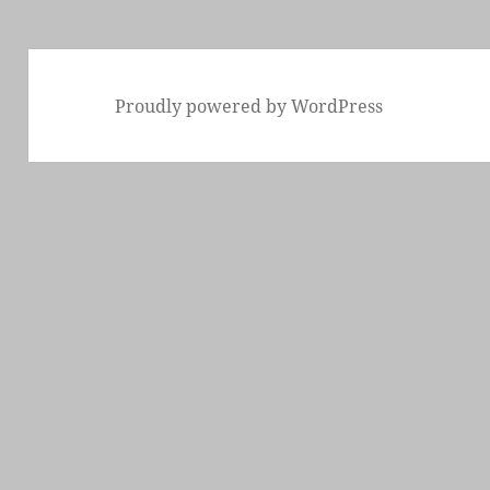
Proudly powered by WordPress