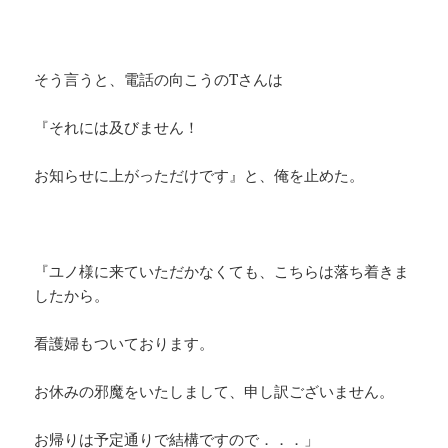
そう言うと、電話の向こうのTさんは
『それには及びません！
お知らせに上がっただけです』と、俺を止めた。
『ユノ様に来ていただかなくても、こちらは落ち着きま
したから。
看護婦もついております。
お休みの邪魔をいたしまして、申し訳ございません。
お帰りは予定通りで結構ですので．．．」