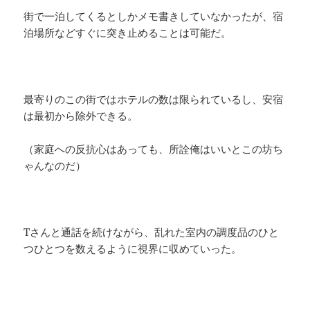
街で一泊してくるとしかメモ書きしていなかったが、宿
泊場所などすぐに突き止めることは可能だ。
最寄りのこの街ではホテルの数は限られているし、安宿
は最初から除外できる。
（家庭への反抗心はあっても、所詮俺はいいとこの坊ち
ゃんなのだ）
Tさんと通話を続けながら、乱れた室内の調度品のひと
つひとつを数えるように視界に収めていった。