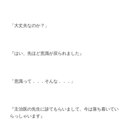
「大丈夫なのか？」
『はい、先ほど意識が戻られました』
「意識って．．．そんな．．．」
『主治医の先生に診てもらいまして、今は落ち着いてい
らっしゃいます』