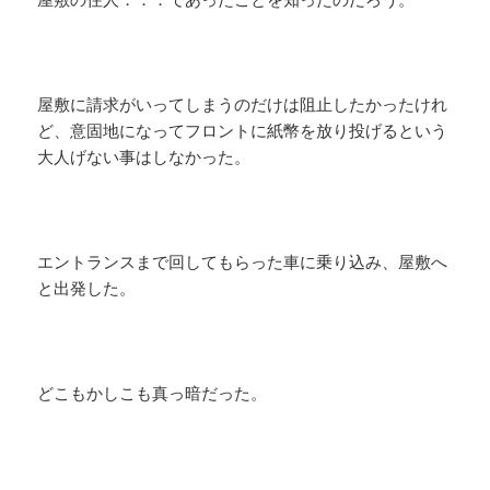
屋敷に請求がいってしまうのだけは阻止したかったけれ
ど、意固地になってフロントに紙幣を放り投げるという
大人げない事はしなかった。
エントランスまで回してもらった車に乗り込み、屋敷へ
と出発した。
どこもかしこも真っ暗だった。