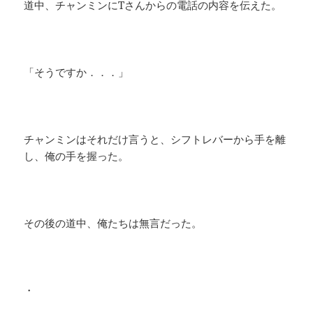
道中、チャンミンにTさんからの電話の内容を伝えた。
「そうですか．．．」
チャンミンはそれだけ言うと、シフトレバーから手を離
し、俺の手を握った。
その後の道中、俺たちは無言だった。
・