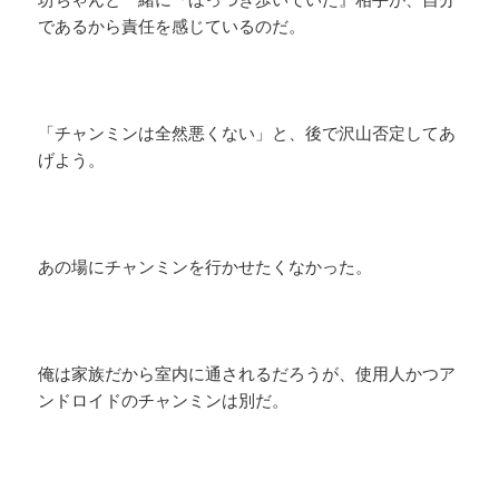
であるから責任を感じているのだ。
「チャンミンは全然悪くない」と、後で沢山否定してあ
げよう。
あの場にチャンミンを行かせたくなかった。
俺は家族だから室内に通されるだろうが、使用人かつア
ンドロイドのチャンミンは別だ。