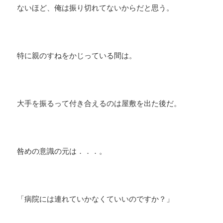
ないほど、俺は振り切れてないからだと思う。
特に親のすねをかじっている間は。
大手を振るって付き合えるのは屋敷を出た後だ。
咎めの意識の元は．．．。
「病院には連れていかなくていいのですか？」