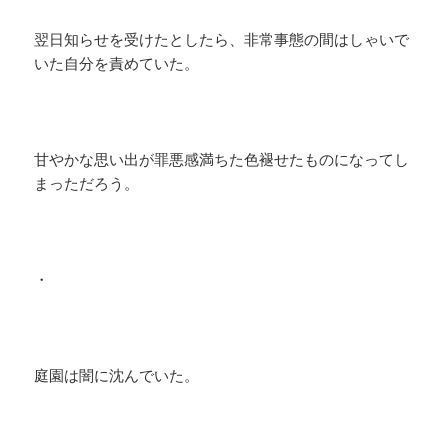
翌日知らせを受けたとしたら、非常事態の間はしゃいで
いた自分を責めていた。
甘やかな思い出が罪悪感満ちた色褪せたものになってし
まっただろう。
・
庭園は闇に沈んでいた。