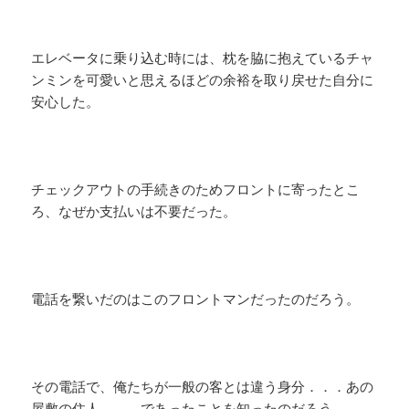
エレベータに乗り込む時には、枕を脇に抱えているチャ
ンミンを可愛いと思えるほどの余裕を取り戻せた自分に
安心した。
チェックアウトの手続きのためフロントに寄ったとこ
ろ、なぜか支払いは不要だった。
電話を繋いだのはこのフロントマンだったのだろう。
その電話で、俺たちが一般の客とは違う身分．．．あの
屋敷の住人．．．であったことを知ったのだろう。