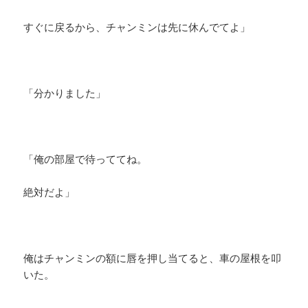
すぐに戻るから、チャンミンは先に休んでてよ」
「分かりました」
「俺の部屋で待っててね。
絶対だよ」
俺はチャンミンの額に唇を押し当てると、車の屋根を叩
いた。