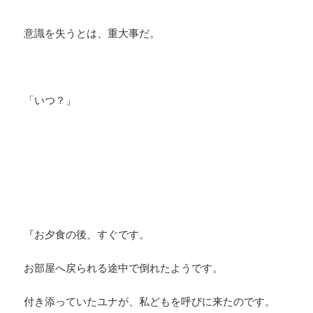
意識を失うとは、重大事だ。
「いつ？」
『お夕食の後、すぐです。
お部屋へ戻られる途中で倒れたようです。
付き添っていたユナが、私どもを呼びに来たのです。