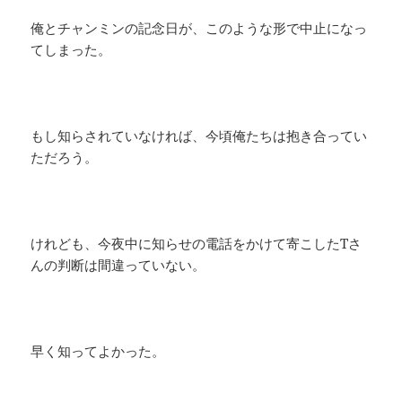
俺とチャンミンの記念日が、このような形で中止になっ
てしまった。
もし知らされていなければ、今頃俺たちは抱き合ってい
ただろう。
けれども、今夜中に知らせの電話をかけて寄こしたTさ
んの判断は間違っていない。
早く知ってよかった。