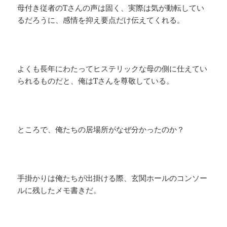
母付き従者のTさんの声は固く、実際は気が動転してい
るだろうに、感情を抑え要点だけ伝えてくれる。
よくも長年にわたってヒステリックな母の側に仕えてい
られるものだと、俺はTさんを尊敬している。
ところで、俺たちの居場所がなぜ分かったのか？
手掛かりは俺たちが出掛ける際、玄関ホールのコンソー
ルに残したメモ書きだ。