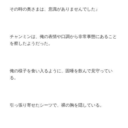
その時の奥さまは、意識がありませんでした』
チャンミンは、俺の表情や口調から非常事態にあること
を察したようだった。
俺の様子を食い入るように、固唾を飲んで見守ってい
る。
引っ張り寄せたシーツで、裸の胸を隠している。