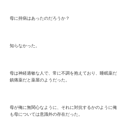
母に持病はあったのだろうか？
知らなかった。
母は神経過敏な人で、常に不調を抱えており、睡眠薬だ
鎮痛薬だと薬屋のようだった。
母が俺に無関心なように、それに対抗するかのように俺
も母については意識外の存在だった。