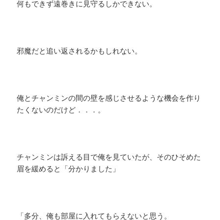
何もできず遠巻きに見守るしかできない。
邪魔だと追い返されるかもしれない。
俺とチャンミンの間の壁を感じさせるような機会を作り
たくないのだけど．．．。
チャンミンは訴える目で俺を見ていたが、そのひそめた
眉を緩めると「分かりました」
「多分、俺も部屋に入れてもらえないと思う。