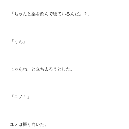
「ちゃんと薬を飲んで寝ているんだよ？」
「うん」
じゃあね、と立ち去ろうとした。
「ユノ！」
ユノは振り向いた。