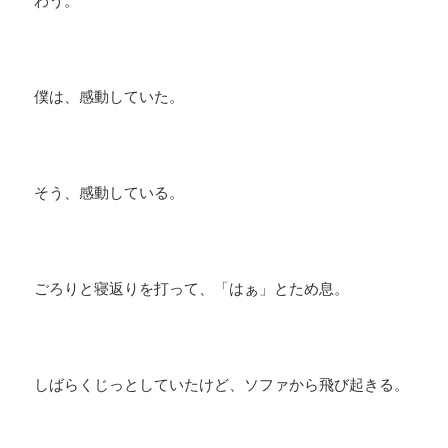
わう。
​僕は、感動していた。
そう、感動している。
ごろりと寝返りを打って、「はぁ」とため息。
しばらくじっとしていたけど、ソファから飛び起きる。