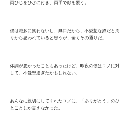
両ひじをひざに付き、両手で顔を覆う。
僕は滅多に笑わないし、無口だから、不愛想な奴だと周
りから思われていると思うが、全くその通りだ。
体調が悪かったこともあったけど、昨夜の僕はユノに対
して、不愛想過ぎたかもしれない。
あんなに親切にしてくれたユノに、「ありがとう」のひ
とことしか言えなかった。