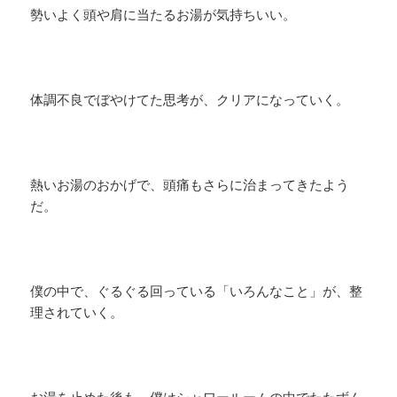
勢いよく頭や肩に当たるお湯が気持ちいい。
体調不良でぼやけてた思考が、クリアになっていく。
熱いお湯のおかげで、頭痛もさらに治まってきたよう
だ。
僕の中で、ぐるぐる回っている「いろんなこと」が、整
理されていく。