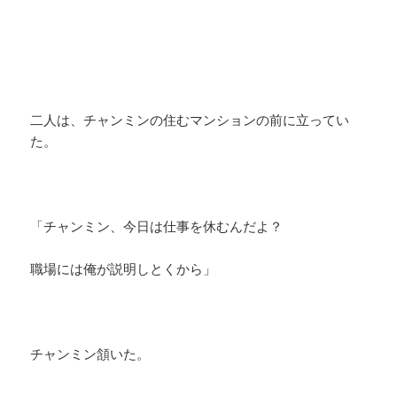
二人は、チャンミンの住むマンションの前に立ってい
た。
「チャンミン、今日は仕事を休むんだよ？
職場には俺が説明しとくから」
チャンミン頷いた。