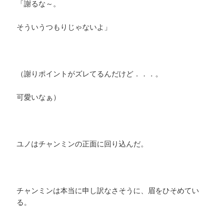
「謝るな～。
そういうつもりじゃないよ」
（謝りポイントがズレてるんだけど．．．。
可愛いなぁ）
ユノはチャンミンの正面に回り込んだ。
チャンミンは本当に申し訳なさそうに、眉をひそめてい
る。