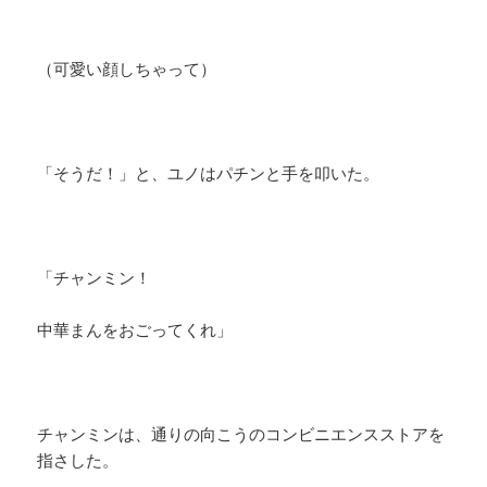
（可愛い顔しちゃって）
「そうだ！」と、ユノはパチンと手を叩いた。
「チャンミン！
中華まんをおごってくれ」
チャンミンは、通りの向こうのコンビニエンスストアを
指さした。