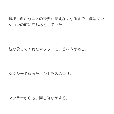
職場に向かうユノの後姿が見えなくなるまで、僕はマン
ションの前に立ち尽くしていた。
彼が貸してくれたマフラーに、首をうずめる。
タクシーで香った、シトラスの香り。
マフラーからも、同じ香りがする。