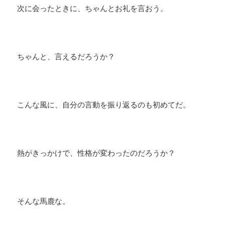
次に会ったときに、ちゃんとお礼を言おう。
ちゃんと、言えるだろうか？
​こんな風に、自分の言動を振り返るのも初めてだ。
熱がきっかけで、性格が変わったのだろうか？
そんな馬鹿な。