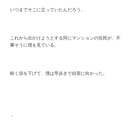
いつまでそこに立っていたんだろう。
これから出かけようとする同じマンションの住民が、不
審そうに僕を見ている。
​軽く頭を下げて、僕は早歩きで自室に向かった。
・