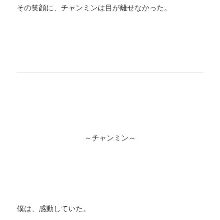
その笑顔に、チャンミンは目が離せなかった。
～チャンミン～
僕は、感動していた。