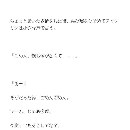
ちょっと驚いた表情をした後、再び眉をひそめてチャン
ミンは小さな声で言う。
「ごめん、僕お金がなくて．．．」
「あー！
そうだったね、ごめんごめん。
うーん、じゃあ今度。
今度、ごちそうしてな？」