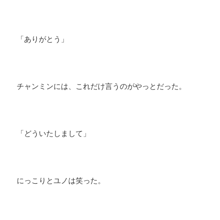
「ありがとう」
チャンミンには、これだけ言うのがやっとだった。
「どういたしまして」
にっこりとユノは笑った。