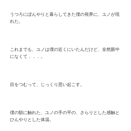
うつろにぼんやりと暮らしてきた僕の視界に、ユノが現
れた。
これまでも、ユノは僕の近くにいたんだけど、全然眼中
になくて．．．。
​目をつむって、じっくり思い起こす。
僕の額に触れた、ユノの手の平の、さらりとした感触と
ひんやりとした体温。