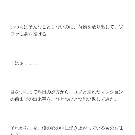
​いつもはそんなことしないのに、荷物を放り出して、ソ
ファに身を投げる。
​「はぁ．．．」
目をつむって昨日の夕方から、ユノと別れたマンション
の前までの出来事を、ひとつひとつ思い返してみた。
それから、今、僕の心の中に湧き上がっているものを味