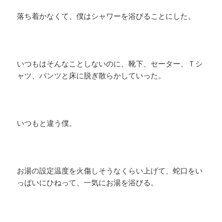
落ち着かなくて、僕はシャワーを浴びることにした。
いつもはそんなことしないのに、靴下、セーター、Ｔシ
ャツ、パンツと床に脱ぎ散らかしていった。
​いつもと違う僕。
お湯の設定温度を火傷しそうなくらい上げて、蛇口をい
っぱいにひねって、一気にお湯を浴びる。