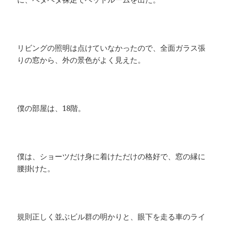
リビングの照明は点けていなかったので、全面ガラス張
りの窓から、外の景色がよく見えた。
僕の部屋は、18階。
僕は、ショーツだけ身に着けただけの格好で、窓の縁に
腰掛けた。
規則正しく並ぶビル群の明かりと、眼下を走る車のライ