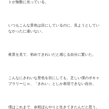
トが無数に光っている。
いつもこんな景色は目にしているのに、見ようとしてい
なかったに違いない。
夜景を見て、初めてきれいだと感じる自分に驚いた。
こんなにきれいな景色を目にしても、乏しい僕のボキャ
ブラリーじゃ、「きれい」としか表現できない自分。
僕はこれまで、余程ぼんやりと生きてきたんだと思う。