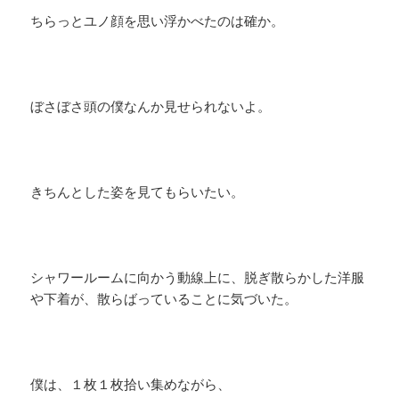
ちらっとユノ顔を思い浮かべたのは確か。
ぼさぼさ頭の僕なんか見せられないよ。
​きちんとした姿を見てもらいたい。
シャワールームに向かう動線上に、脱ぎ散らかした洋服
や下着が、散らばっていることに気づいた。
僕は、１枚１枚拾い集めながら、