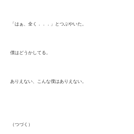
「はぁ、全く．．．」とつぶやいた。
僕はどうかしてる。
ありえない、こんな僕はありえない。
（つづく）