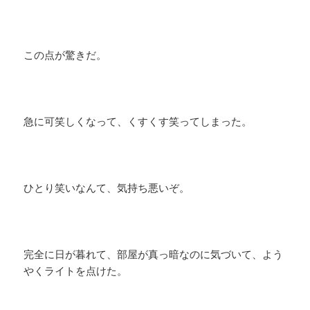
この点が驚きだ。
急に可笑しくなって、くすくす笑ってしまった。
ひとり笑いなんて、気持ち悪いぞ。
完全に日が暮れて、部屋が真っ暗なのに気づいて、よう
やくライトを点けた。