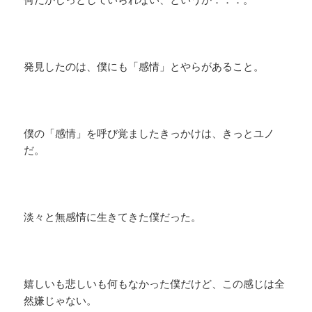
発見したのは、僕にも「感情」とやらがあること。
僕の「感情」を呼び覚ましたきっかけは、きっとユノ
だ。
淡々と無感情に生きてきた僕だった。
嬉しいも悲しいも何もなかった僕だけど、この感じは全
然嫌じゃない。