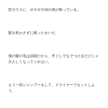
​窓ガラスに、ボサボサ頭の僕が映っている。
髪を乾かさずに眠ったせいだ。
僕の髪の毛は頑固だから、手ぐしでなでつけるだけじゃ
大人しくなってくれない。
もう一回シャンプーをして、ドライヤーでセットしよ
う。