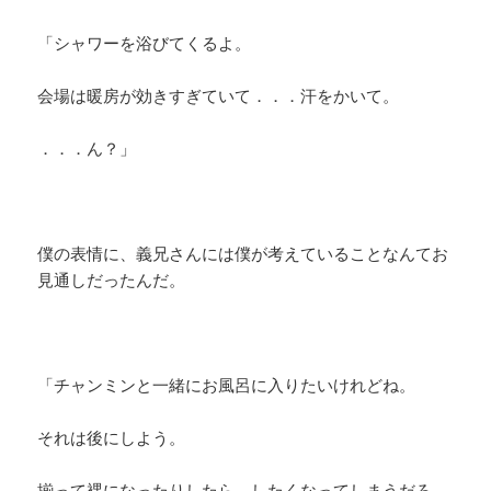
「シャワーを浴びてくるよ。
会場は暖房が効きすぎていて．．．汗をかいて。
．．．ん？」
僕の表情に、義兄さんには僕が考えていることなんてお
見通しだったんだ。
「チャンミンと一緒にお風呂に入りたいけれどね。
それは後にしよう。
揃って裸になったりしたら、したくなってしまうだろ