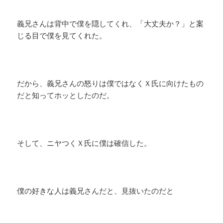
義兄さんは背中で僕を隠してくれ、「大丈夫か？」と案
じる目で僕を見てくれた。
だから、義兄さんの怒りは僕ではなくＸ氏に向けたもの
だと知ってホッとしたのだ。
そして、ニヤつくＸ氏に僕は確信した。
僕の好きな人は義兄さんだと、見抜いたのだと