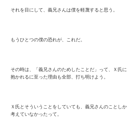
それを目にして、義兄さんは僕を軽蔑すると思う。
もうひとつの僕の恐れが、これだ。
その時は、「義兄さんのためしたことだ」って、Ｘ氏に
抱かれるに至った理由も全部、打ち明けよう。
Ｘ氏とそういうことをしていても、義兄さんのことしか
考えていなかったって。