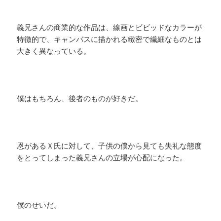
義兄さんの商業的な作品は、線画とビビッドなカラーが
特徴的で、キャンバスに描かれる緻密で繊細なものとは
大きく異なっている。
僕はもちろん、後者のものが好きだ。
恩があるＸ氏に対して、子供の僕から見ても失礼な態度
をとってしまった義兄さんの立場が心配になった。
僕のせいだ。