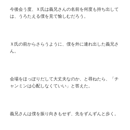
今後会う度、Ｘ氏は義兄さんの名前を何度も持ち出して
は、うろたえる僕を見て愉しむだろう。
Ｘ氏の前からさらうように、僕を外に連れ出した義兄さ
ん。
会場をほっぽりだして大丈夫なのか、と尋ねたら、「チ
ャンミンは心配しなくていい」と答えた。
義兄さんは僕を振り向きもせず、先をずんずんと歩く。