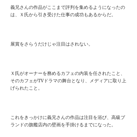
義兄さんの作品がここまで評判を集めるようになったの
は、Ｘ氏から引き受けた仕事の成功もあるからだ。
展賞をさらうだけじゃ注目はされない。
Ｘ氏がオーナーを務めるカフェの内装を任されたこと、
そのカフェがTVドラマの舞台となり、メディアに取り上
げられたこと。
これをきっかけに義兄さんの作品は注目を浴び、高級ブ
ランドの旗艦店内の壁画を手掛けるまでになった。