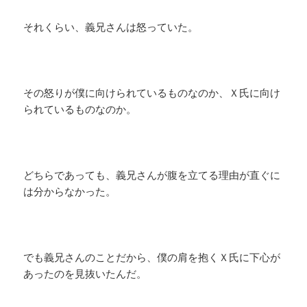
それくらい、義兄さんは怒っていた。
その怒りが僕に向けられているものなのか、Ｘ氏に向け
られているものなのか。
どちらであっても、義兄さんが腹を立てる理由が直ぐに
は分からなかった。
でも義兄さんのことだから、僕の肩を抱くＸ氏に下心が
あったのを見抜いたんだ。