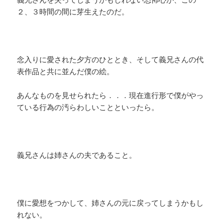
２、３時間の間に芽生えたのだ。
念入りに愛された夕方のひととき、そして義兄さんの代
表作品と共に並んだ僕の絵。
あんなものを見せられたら．．．現在進行形で僕がやっ
ている行為の汚らわしいことといったら。
義兄さんは姉さんの夫であること。
僕に愛想をつかして、姉さんの元に戻ってしまうかもし
れない。