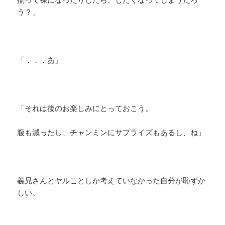
う？」
「．．．あ」
「それは後のお楽しみにとっておこう。
腹も減ったし、チャンミンにサプライズもあるし、ね」
義兄さんとヤルことしか考えていなかった自分が恥ずか
しい。