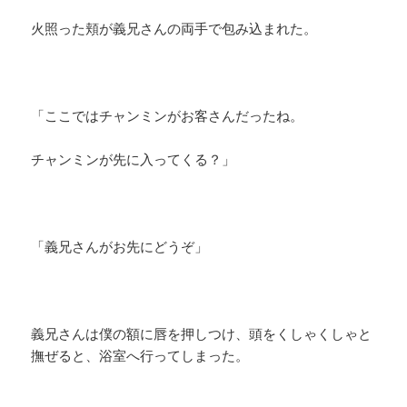
火照った頬が義兄さんの両手で包み込まれた。
「ここではチャンミンがお客さんだったね。
チャンミンが先に入ってくる？」
「義兄さんがお先にどうぞ」
義兄さんは僕の額に唇を押しつけ、頭をくしゃくしゃと
撫ぜると、浴室へ行ってしまった。