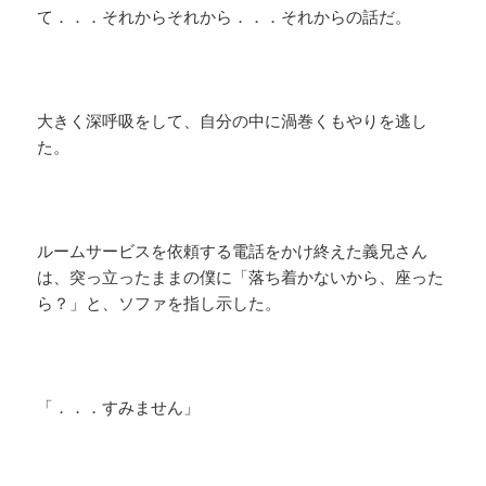
て．．．それからそれから．．．それからの話だ。
大きく深呼吸をして、自分の中に渦巻くもやりを逃し
た。
ルームサービスを依頼する電話をかけ終えた義兄さん
は、突っ立ったままの僕に「落ち着かないから、座った
ら？」と、ソファを指し示した。
「．．．すみません」