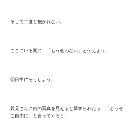
そして二度と抱かれない。
ここにいる間に、「もう会わない」と伝えよう。
明日中にそうしよう。
義兄さんに例の写真を見せると揺すられたら、「どうぞ
ご自由に」と言ってやろう。