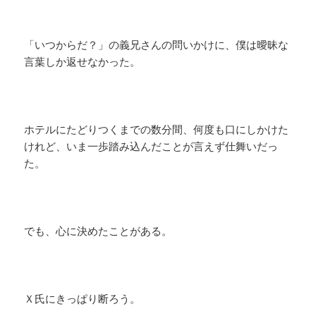
「いつからだ？」の義兄さんの問いかけに、僕は曖昧な
言葉しか返せなかった。
ホテルにたどりつくまでの数分間、何度も口にしかけた
けれど、いま一歩踏み込んだことが言えず仕舞いだっ
た。
でも、心に決めたことがある。
Ｘ氏にきっぱり断ろう。