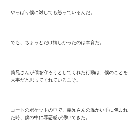
やっぱり僕に対しても怒っているんだ。
でも、ちょっとだけ嬉しかったのは本音だ。
義兄さんが僕を守ろうとしてくれた行動は、僕のことを
大事だと思ってくれているこそ。
コートのポケットの中で、義兄さんの温かい手に包まれ
た時、僕の中に罪悪感が湧いてきた。