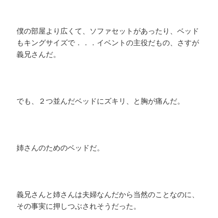
僕の部屋より広くて、ソファセットがあったり、ベッド
もキングサイズで．．．イベントの主役だもの、さすが
義兄さんだ。
でも、２つ並んだベッドにズキリ、と胸が痛んだ。
姉さんのためのベッドだ。
義兄さんと姉さんは夫婦なんだから当然のことなのに、
その事実に押しつぶされそうだった。