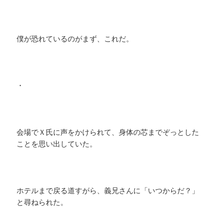
僕が恐れているのがまず、これだ。
・
会場でＸ氏に声をかけられて、身体の芯までぞっとした
ことを思い出していた。
ホテルまで戻る道すがら、義兄さんに「いつからだ？」
と尋ねられた。