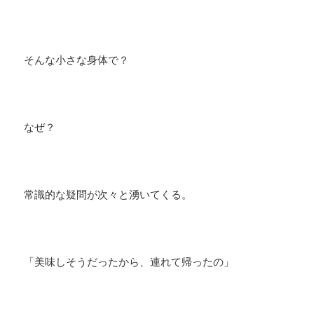
そんな小さな身体で？
なぜ？
常識的な疑問が次々と湧いてくる。
「美味しそうだったから、連れて帰ったの」