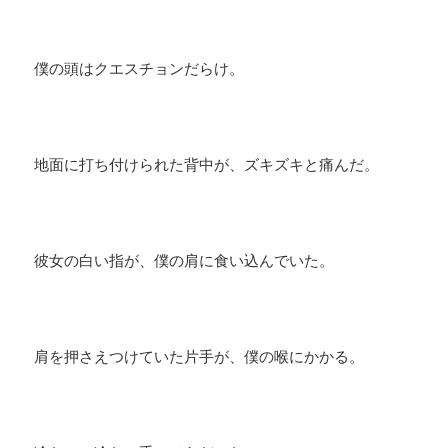
僕の頭はクエスチョンだらけ。
地面に打ち付けられた背中が、ズキズキと痛んだ。
彼女の白い指が、僕の肩に食い込んでいた。
肩を押さえつけていた片手が、僕の喉にかかる。