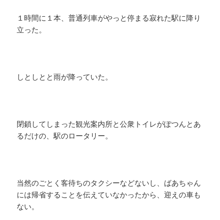
１時間に１本、普通列車がやっと停まる寂れた駅に降り
立った。
しとしとと雨が降っていた。
閉鎖してしまった観光案内所と公衆トイレがぽつんとあ
るだけの、駅のロータリー。
当然のごとく客待ちのタクシーなどないし、ばあちゃん
には帰省することを伝えていなかったから、迎えの車も
ない。