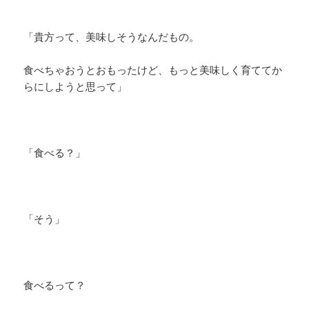
「貴方って、美味しそうなんだもの。
食べちゃおうとおもったけど、もっと美味しく育ててか
らにしようと思って」
「食べる？」
「そう」
食べるって？