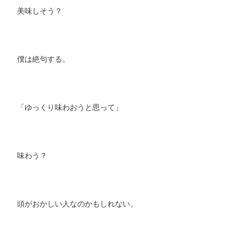
美味しそう？
僕は絶句する。
「ゆっくり味わおうと思って」
味わう？
頭がおかしい人なのかもしれない。