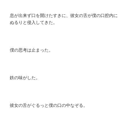
息が出来ず口を開けたすきに、彼女の舌が僕の口腔内に
ぬるりと侵入してきた。
僕の思考は止まった。
鉄の味がした。
彼女の舌がぐるっと僕の口の中なぞる。