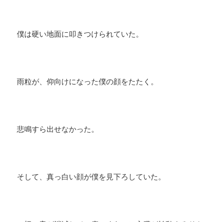
僕は硬い地面に叩きつけられていた。
雨粒が、仰向けになった僕の顔をたたく。
悲鳴すら出せなかった。
そして、真っ白い顔が僕を見下ろしていた。