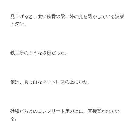
見上げると、太い鉄骨の梁、外の光を透かしている波板
トタン。
鉄工所のような場所だった。
僕は、真っ白なマットレスの上にいた。
砂埃だらけのコンクリート床の上に、直接置かれてい
る。