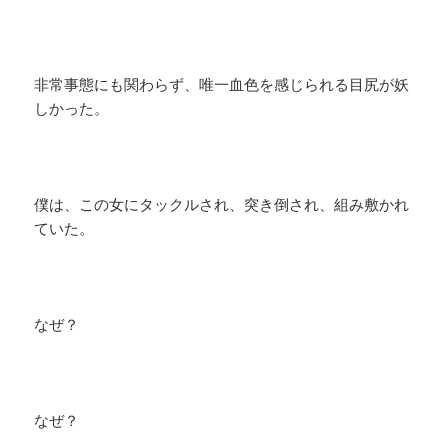
非常事態にも関わらず、唯一血色を感じられる目尻が妖
しかった。
僕は、この女にタックルされ、突き倒され、組み敷かれ
ていた。
なぜ？
なぜ？