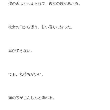
僕の舌はくわえられて、彼女の歯があたる。
彼女の口から漂う、甘い香りに酔った。
息ができない。
でも、気持ちがいい。
頭の芯がじんじんと痺れる。