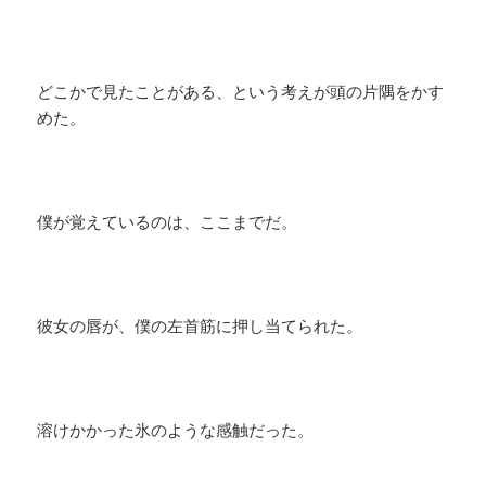
どこかで見たことがある、という考えが頭の片隅をかす
めた。
僕が覚えているのは、ここまでだ。
彼女の唇が、僕の左首筋に押し当てられた。
溶けかかった氷のような感触だった。