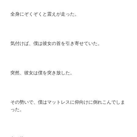
全身にぞくぞくと震えが走った。
気付けば、僕は彼女の首を引き寄せていた。
突然、彼女は僕を突き放した。
その勢いで、僕はマットレスに仰向けに倒れこんでしま
った。