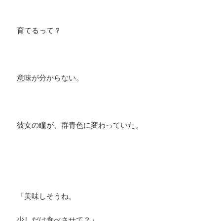
育てるって？
意味が分からない。
彼女の瞳が、群青色に変わっていた。
「美味しそうね。
少しだけ食べさせて？」