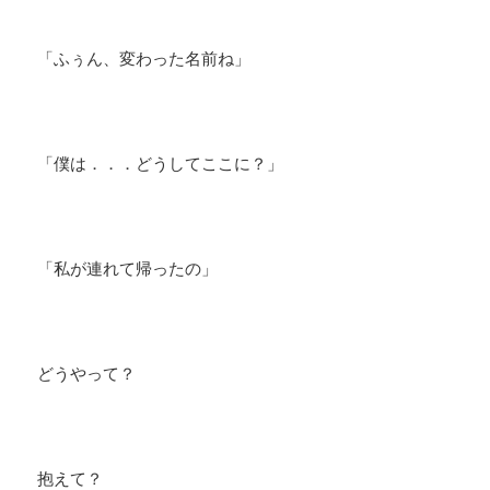
「ふぅん、変わった名前ね」
「僕は．．．どうしてここに？」
「私が連れて帰ったの」
どうやって？
抱えて？