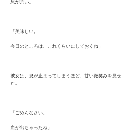
息が荒い。
「美味しい。
今日のところは、これくらいにしておくね」
彼女は、息が止まってしまうほど、甘い微笑みを見せ
た。
「ごめんなさい。
血が出ちゃったね」