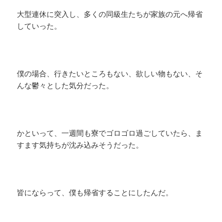
大型連休に突入し、多くの同級生たちが家族の元へ帰省
していった。
僕の場合、行きたいところもない、欲しい物もない、そ
んな鬱々とした気分だった。
かといって、一週間も寮でゴロゴロ過ごしていたら、ま
すます気持ちが沈み込みそうだった。
皆にならって、僕も帰省することにしたんだ。