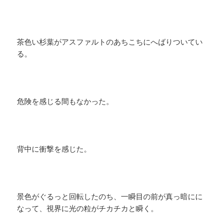
茶色い杉葉がアスファルトのあちこちにへばりついてい
る。
危険を感じる間もなかった。
背中に衝撃を感じた。
景色がぐるっと回転したのち、一瞬目の前が真っ暗にに
なって、視界に光の粒がチカチカと瞬く。