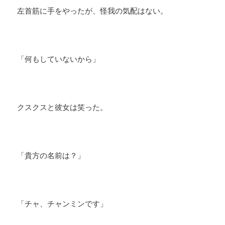
左首筋に手をやったが、怪我の気配はない。
「何もしていないから」
クスクスと彼女は笑った。
「貴方の名前は？」
「チャ、チャンミンです」