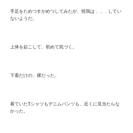
手足をためつすがめつしてみたが、怪我は．．．してい
ないようだ。
上体を起こして、初めて気づく。
下着だけの、裸だった。
着ていたTシャツもデニムパンツも、近くに見当たらな
かった。