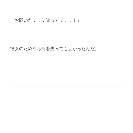
「お願いだ．．．吸って．．．！」
彼女のためなら命を失ってもよかったんだ。