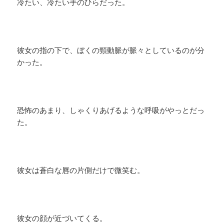
冷たい、冷たい手のひらだった。
彼女の指の下で、ぼくの頸動脈が脈々としているのが分
かった。
恐怖のあまり、しゃくりあげるような呼吸がやっとだっ
た。
彼女は蒼白な唇の片側だけで微笑む。
彼女の顔が近づいてくる。