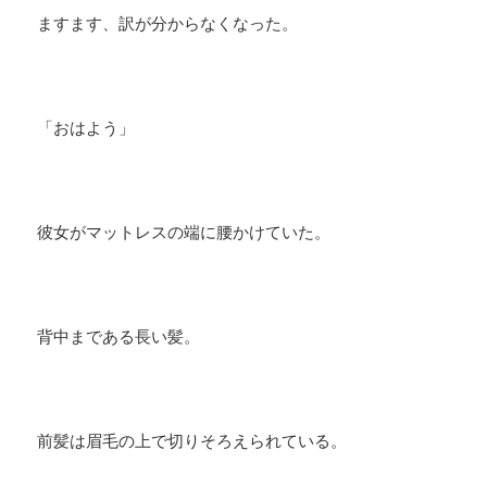
ますます、訳が分からなくなった。
「おはよう」
彼女がマットレスの端に腰かけていた。
背中まである長い髪。
前髪は眉毛の上で切りそろえられている。