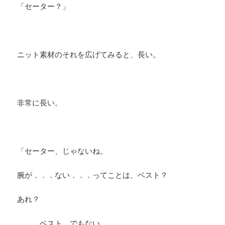
「セーター？」
ニット素材のそれを広げてみると、長い。
非常に長い。
「セーター、じゃないね。
腕が．．．ない．．．ってことは、ベスト？
あれ？
．．．ベスト、でもない。