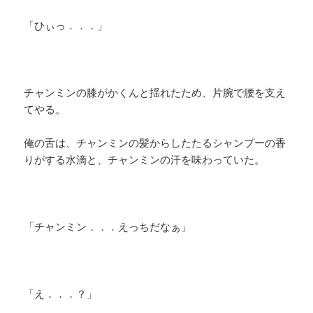
「ひぃっ．．．」
チャンミンの膝がかくんと揺れたため、片腕で腰を支え
てやる。
俺の舌は、チャンミンの髪からしたたるシャンプーの香
りがする水滴と、チャンミンの汗を味わっていた。
「チャンミン．．．えっちだなぁ」
「え．．．？」