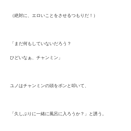
（絶対に、エロいことをさせるつもりだ！）
「まだ何もしていないだろう？
ひどいなぁ、チャンミン」
ユノはチャンミンの頭をポンと叩いて、
「久しぶりに一緒に風呂に入ろうか？」と誘う。