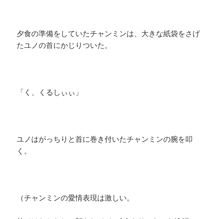
夕食の準備をしていたチャンミンは、大きな紙袋をさげ
たユノの首にかじりついた。
「く、くるしぃぃ」
ユノはがっちりと首に巻き付いたチャンミンの腕を叩
く。
（チャンミンの愛情表現は激しい。