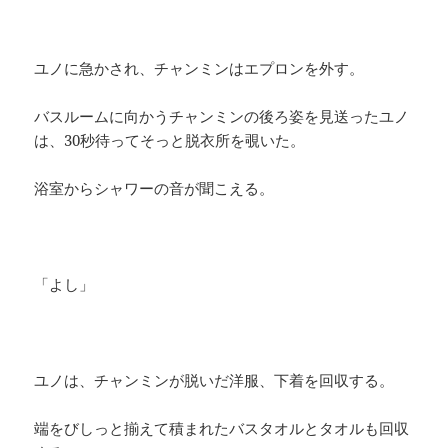
ユノに急かされ、チャンミンはエプロンを外す。
バスルームに向かうチャンミンの後ろ姿を見送ったユノ
は、30秒待ってそっと脱衣所を覗いた。
浴室からシャワーの音が聞こえる。
「よし」
ユノは、チャンミンが脱いだ洋服、下着を回収する。
端をびしっと揃えて積まれたバスタオルとタオルも回収