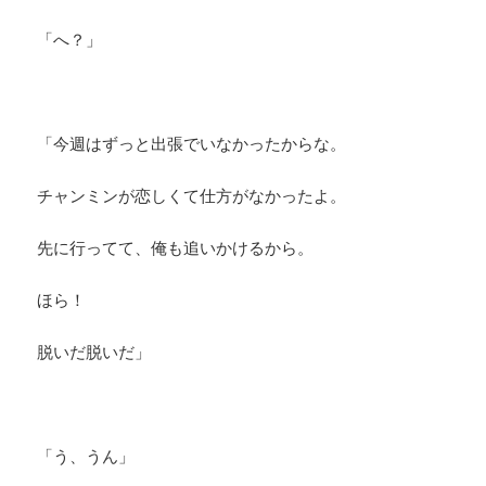
「へ？」
「今週はずっと出張でいなかったからな。
チャンミンが恋しくて仕方がなかったよ。
先に行ってて、俺も追いかけるから。
ほら！
脱いだ脱いだ」
「う、うん」