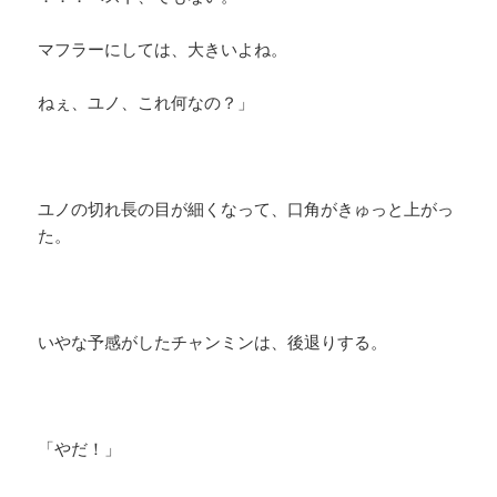
マフラーにしては、大きいよね。
ねぇ、ユノ、これ何なの？」
ユノの切れ長の目が細くなって、口角がきゅっと上がっ
た。
いやな予感がしたチャンミンは、後退りする。
「やだ！」