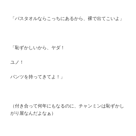
「バスタオルならこっちにあるから、裸で出てこいよ」
「恥ずかしいから、ヤダ！
ユノ！
パンツを持ってきてよ！」
（付き合って何年にもなるのに、チャンミンは恥ずかし
がり屋なんだよなぁ）