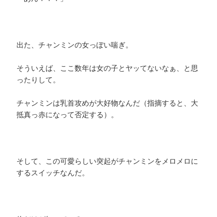
出た、チャンミンの女っぽい喘ぎ。
そういえば、ここ数年は女の子とヤッてないなぁ、と思
ったりして。
チャンミンは乳首攻めが大好物なんだ（指摘すると、大
抵真っ赤になって否定する）。
そして、この可愛らしい突起がチャンミンをメロメロに
するスイッチなんだ。