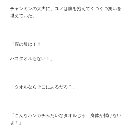
チャンミンの大声に、ユノは腹を抱えてくつくつ笑いを
堪えていた。
「僕の服は！？
バスタオルもない！」
「タオルならそこにあるだろ？」
「こんなハンカチみたいなタオルじゃ、身体が拭けない
よ！」