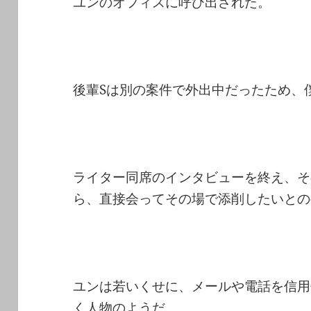
ユンのオフィスに呼び出された。
後輩Sは別の案件で外出中だったため、
ライター同席のインタビューを終え、そ
ら、直接会ってその場で添削したいとの
ユンは若いくせに、メールや電話を信用
く人物のようだ。