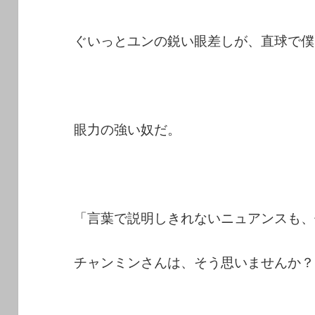
ぐいっとユンの鋭い眼差しが、直球で僕
眼力の強い奴だ。
「言葉で説明しきれないニュアンスも、
チャンミンさんは、そう思いませんか？