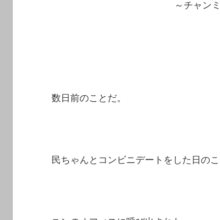
～チャン
数日前のことだ。
民ちゃんとコンビニデートをした日のこ