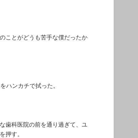
のことがどうも苦手な僕だったか
汗をハンカチで拭った。
な歯科医院の前を通り過ぎて、ユ
を押す。