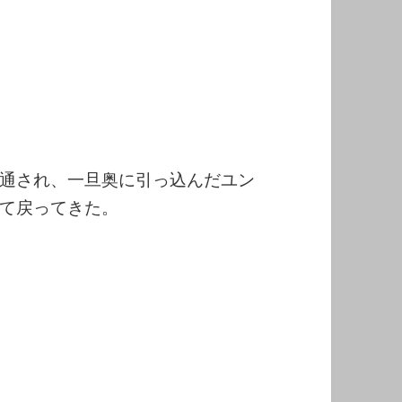
通され、一旦奥に引っ込んだユン
て戻ってきた。