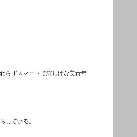
わらずスマートで涼しげな美青年
らしている。