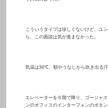
こういうタイプは珍しくないけど、ユン
ら、この面談は気が進まなかった。
気温は30℃、額やうなじから吹き出る
エレベーターを６階で降り、ゴージャス
ンのオフィスのインターフォンのボタン