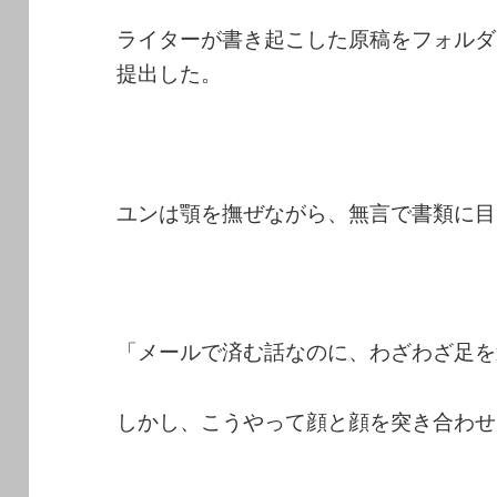
ライターが書き起こした原稿をフォルダ
提出した。
ユンは顎を撫ぜながら、無言で書類に目
「メールで済む話なのに、わざわざ足を
しかし、こうやって顔と顔を突き合わせ