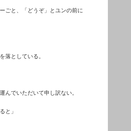
ーごと、「どうぞ」とユンの前に
を落としている。
運んでいただいて申し訳ない。
ると」