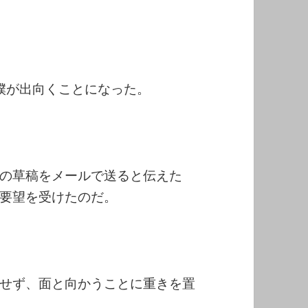
僕が出向くことになった。
の草稿をメールで送ると伝えた
要望を受けたのだ。
せず、面と向かうことに重きを置