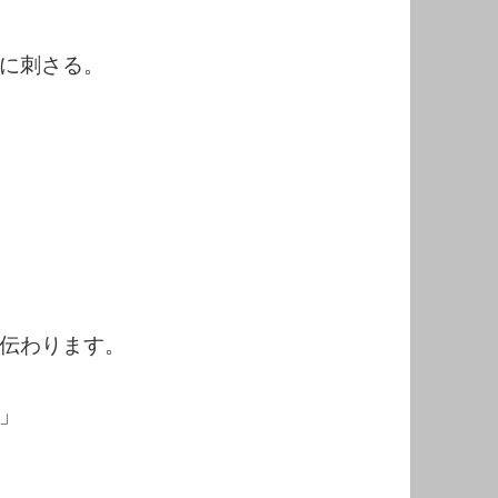
に刺さる。
伝わります。
」