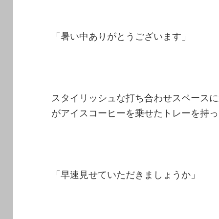
「暑い中ありがとうございます」
スタイリッシュな打ち合わせスペースに
がアイスコーヒーを乗せたトレーを持っ
「早速見せていただきましょうか」