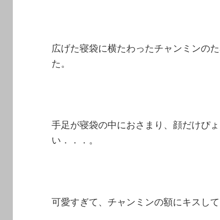
広げた寝袋に横たわったチャンミンのた
た。
手足が寝袋の中におさまり、顔だけぴょ
い．．．。
可愛すぎて、チャンミンの額にキスして