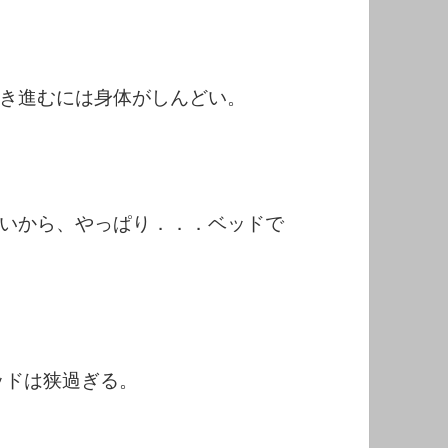
き進むには身体がしんどい。
いから、やっぱり．．．ベッドで
ッドは狭過ぎる。