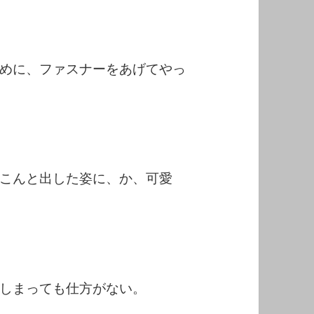
めに、ファスナーをあげてやっ
こんと出した姿に、か、可愛
しまっても仕方がない。