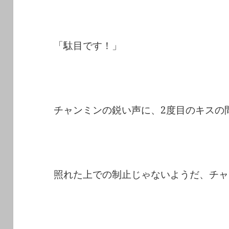
「駄目です！」
チャンミンの鋭い声に、2度目のキスの
照れた上での制止じゃないようだ、チャ