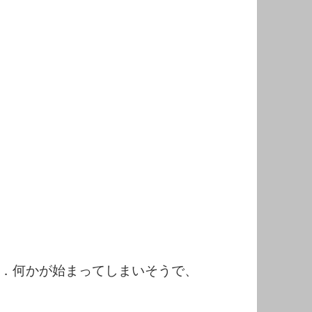
．何かが始まってしまいそうで、