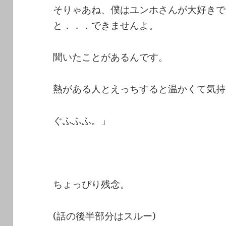
そりゃあね、僕はユンホさんが大好きで
と．．．できませんよ。
聞いたことがあるんです。
熱がある人とえっちすると温かくて気持
ぐふふふ。」
ちょっぴり残念。
(話の後半部分はスルー)