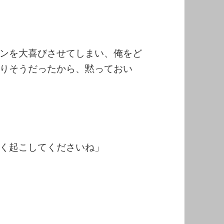
ンを大喜びさせてしまい、俺をど
りそうだったから、黙っておい
く起こしてくださいね」