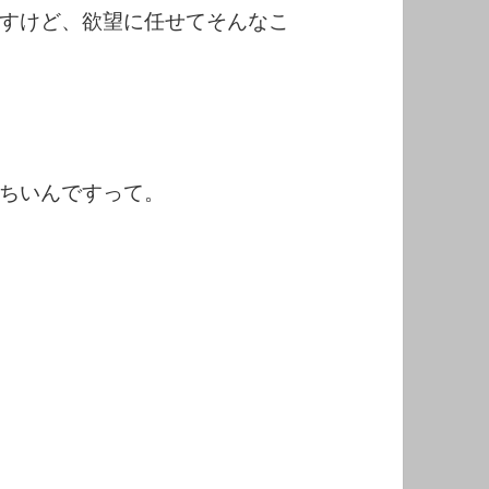
すけど、欲望に任せてそんなこ
ちいんですって。