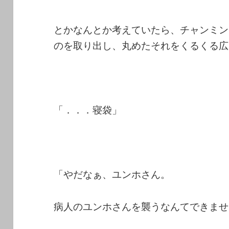
とかなんとか考えていたら、チャンミン
のを取り出し、丸めたそれをくるくる広
「．．．寝袋」
「やだなぁ、ユンホさん。
病人のユンホさんを襲うなんてできませ