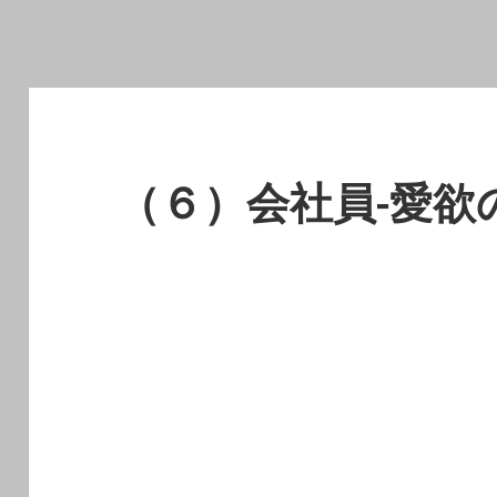
（６）会社員-愛欲