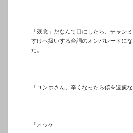
「残念」だなんて口にしたら、チャンミ
すけべ扱いする台詞のオンパレードにな
た。
「ユンホさん、辛くなったら僕を遠慮な
「オッケ」