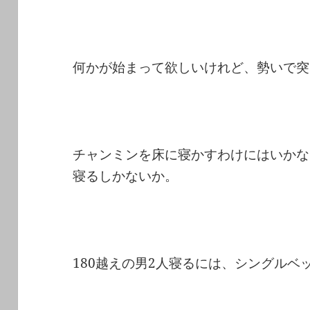
何かが始まって欲しいけれど、勢いで突
チャンミンを床に寝かすわけにはいかな
寝るしかないか。
180越えの男2人寝るには、シングルベ