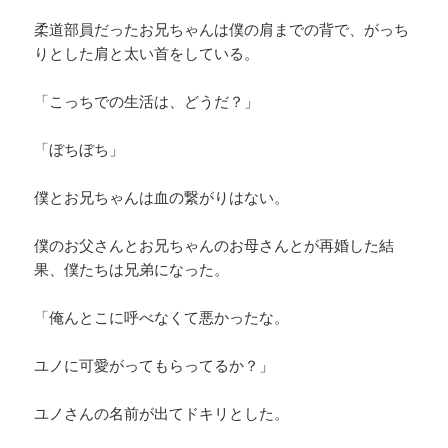
柔道部員だったお兄ちゃんは僕の肩までの背で、がっち
りとした肩と太い首をしている。
「こっちでの生活は、どうだ？」
「ぼちぼち」
僕とお兄ちゃんは血の繋がりはない。
僕のお父さんとお兄ちゃんのお母さんとが再婚した結
果、僕たちは兄弟になった。
「俺んとこに呼べなくて悪かったな。
ユノに可愛がってもらってるか？」
ユノさんの名前が出てドキリとした。