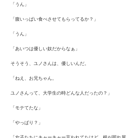
「うん」
「腹いっぱい食べさせてもらってるか？」
「うん」
「あいつは優しい奴だからなぁ」
そうそう、ユノさんは、優しいんだ。
「ねえ、お兄ちゃん。
ユノさんって、大学生の時どんな人だったの？」
「モテてたな」
「やっぱり？」
「女子たちにキャーキャー言われてたけど、根が照れ屋