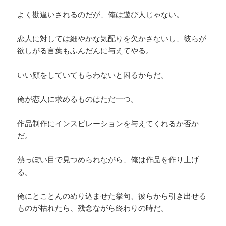
よく勘違いされるのだが、俺は遊び人じゃない。
恋人に対しては細やかな気配りを欠かさないし、彼らが
欲しがる言葉もふんだんに与えてやる。
いい顔をしていてもらわないと困るからだ。
俺が恋人に求めるものはただ一つ。
作品制作にインスピレーションを与えてくれるか否か
だ。
熱っぽい目で見つめられながら、俺は作品を作り上げ
る。
俺にとことんのめり込ませた挙句、彼らから引き出せる
ものが枯れたら、残念ながら終わりの時だ。