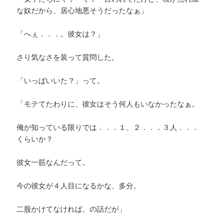
な奴だから、居心地悪そうだったなぁ」
「へぇ．．．。彼女は？」
さり気なさを装って質問した。
「いっぱいいた？」って。
「モテてたわりに、彼女はそう何人もいなかったなぁ。
俺が知っている限りでは．．．１、２．．．３人．．．
くらいか？
彼女一筋なんだって。
今の彼女が４人目になるかな、多分。
二股かけてなければ、の話だが」