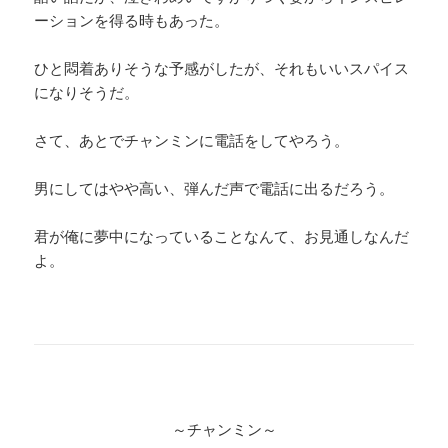
ーションを得る時もあった。
ひと悶着ありそうな予感がしたが、それもいいスパイス
になりそうだ。
さて、あとでチャンミンに電話をしてやろう。
男にしてはやや高い、弾んだ声で電話に出るだろう。
君が俺に夢中になっていることなんて、お見通しなんだ
よ。
～チャンミン～