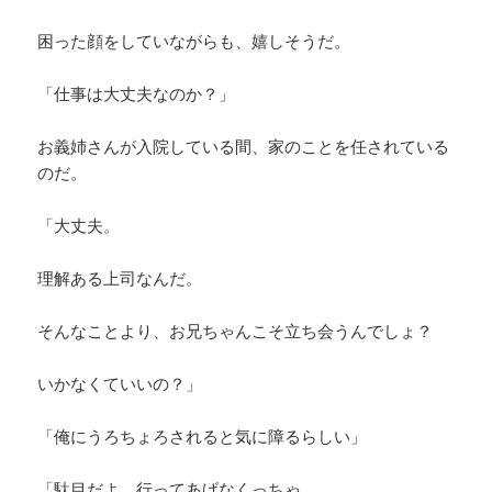
困った顔をしていながらも、嬉しそうだ。
「仕事は大丈夫なのか？」
お義姉さんが入院している間、家のことを任されている
のだ。
「大丈夫。
理解ある上司なんだ。
そんなことより、お兄ちゃんこそ立ち会うんでしょ？
いかなくていいの？」
「俺にうろちょろされると気に障るらしい」
「駄目だよ、行ってあげなくっちゃ。