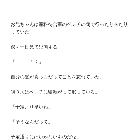
お兄ちゃんは産科待合室のベンチの間で行ったり来たり
していた。
僕を一目見て絶句する。
「．．．！？」
自分の髪が真っ白だってことを忘れていた。
甥３人はベンチに寝転がって眠っている。
「予定より早いね」
「そうなんだって。
予定通りにはいかないものだな」