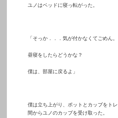
ユノはベッドに寝っ転がった。
「そっか．．．気が付かなくてごめん。
昼寝をしたらどうかな？
僕は、部屋に戻るよ」
僕は立ち上がり、ポットとカップをトレ
間からユノのカップを受け取った。