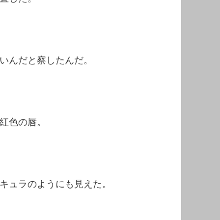
いんだと察したんだ。
紅色の唇。
キュラのようにも見えた。