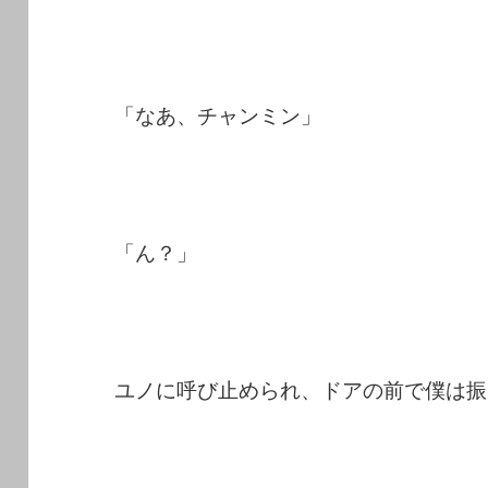
「なあ、チャンミン」
「ん？」
ユノに呼び止められ、ドアの前で僕は振