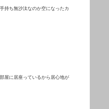
手持ち無沙汰なのか空になったカ
部屋に居座っているから居心地が