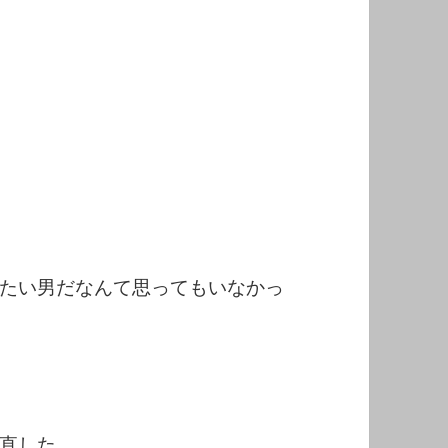
たい男だなんて思ってもいなかっ
直した。