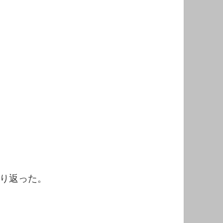
り返った。