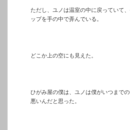
ただし、ユノは温室の中に戻っていて、
ップを手の中で弄んでいる。
どこか上の空にも見えた。
ひがみ屋の僕は、ユノは僕がいつまでの
悪いんだと思った。