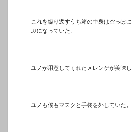
これを繰り返すうち箱の中身は空っぽに
ぷになっていた。
ユノが用意してくれたメレンゲが美味し
ユノも僕もマスクと手袋を外していた。