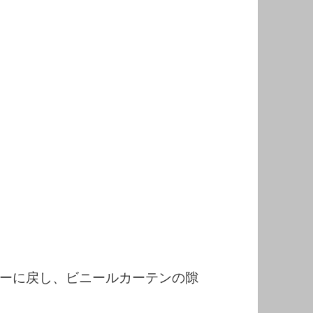
ーに戻し、ビニールカーテンの隙