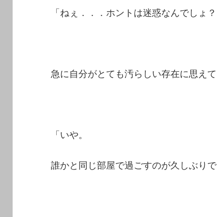
「ねぇ．．．ホントは迷惑なんでしょ？
急に自分がとても汚らしい存在に思えて
「いや。
誰かと同じ部屋で過ごすのが久しぶりで