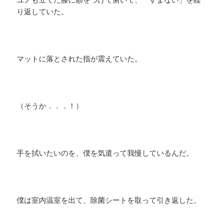
り返していた。
マットに落とされた指が震えていた。
（そうか．．．！）
手を拭いたいのを、僕を気遣って我慢しているんだ。
僕は室内温室を出て、除菌シートを取って引き返した。