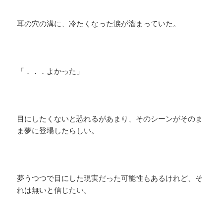
耳の穴の溝に、冷たくなった涙が溜まっていた。
「．．．よかった」
目にしたくないと恐れるがあまり、そのシーンがそのま
ま夢に登場したらしい。
夢うつつで目にした現実だった可能性もあるけれど、そ
れは無いと信じたい。