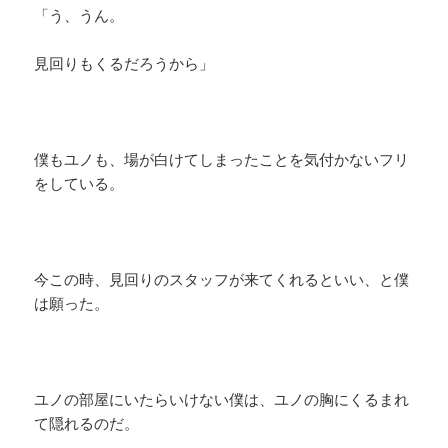
「う、うん。
見回りもくるだろうから」
僕もユノも、場が白けてしまったことを気付かないフリ
をしている。
今この時、見回りのスタッフが来てくれるといい、と僕
は願った。
ユノの部屋にいたらいけない僕は、ユノの胸にくるまれ
て隠れるのだ。