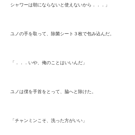
シャワーは朝にならないと使えないから．．．」
ユノの手を取って、除菌シート３枚で包み込んだ。
「．．．いや、俺のことはいいんだ」
ユノは僕を手首をとって、脇へと除けた。
「チャンミンこそ、洗った方がいい」