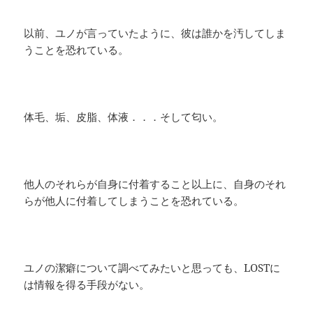
以前、ユノが言っていたように、彼は誰かを汚してしま
うことを恐れている。
体毛、垢、皮脂、体液．．．そして匂い。
他人のそれらが自身に付着すること以上に、自身のそれ
らが他人に付着してしまうことを恐れている。
ユノの潔癖について調べてみたいと思っても、LOSTに
は情報を得る手段がない。