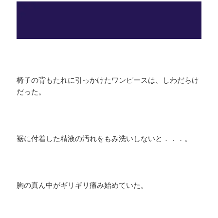
椅子の背もたれに引っかけたワンピースは、しわだらけ
だった。
裾に付着した精液の汚れをもみ洗いしないと．．．。
胸の真ん中がギリギリ痛み始めていた。