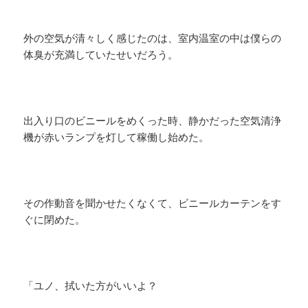
外の空気が清々しく感じたのは、室内温室の中は僕らの
体臭が充満していたせいだろう。
出入り口のビニールをめくった時、静かだった空気清浄
機が赤いランプを灯して稼働し始めた。
その作動音を聞かせたくなくて、ビニールカーテンをす
ぐに閉めた。
「ユノ、拭いた方がいいよ？