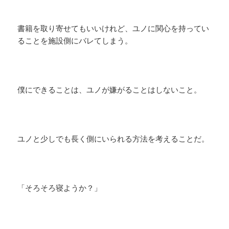
書籍を取り寄せてもいいけれど、ユノに関心を持ってい
ることを施設側にバレてしまう。
僕にできることは、ユノが嫌がることはしないこと。
ユノと少しでも長く側にいられる方法を考えることだ。
「そろそろ寝ようか？」