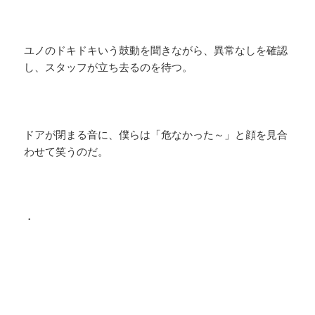
ユノのドキドキいう鼓動を聞きながら、異常なしを確認
し、スタッフが立ち去るのを待つ。
ドアが閉まる音に、僕らは「危なかった～」と顔を見合
わせて笑うのだ。
・