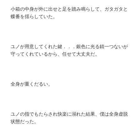
小箱の中身が外に出せと足を踏み鳴らして、ガタガタと
蝶番を揺らしていた。
ユノが用意してくれた鍵．．．銀色に光る錆一つないが
守ってくれているから、任せて大丈夫だ。
全身が重くだるい。
ユノの指でもたらされ快楽に溺れた結果、僕は全身虚脱
状態だった。