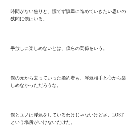
時間がない焦りと、慌てず慎重に進めていきたい思いの
狭間に僕はいる。
手放しに楽しめないとは、僕らの関係をいう。
僕の元から去っていった婚約者も、浮気相手と心から楽
しめなかっただろうな。
僕とユノは浮気をしているわけじゃないけどさ、LOST
という場所がいけないだけだ。