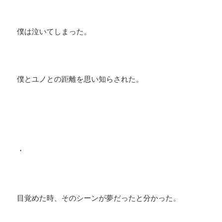
僕は泣いてしまった。
僕とユノとの距離を思い知らされた。
・
目覚めた時、そのシーンが夢だったと分かった。