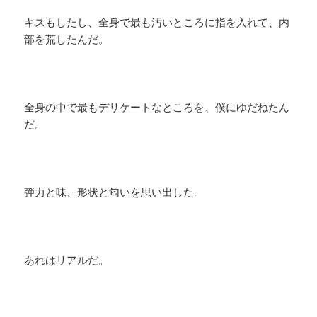
キスもしたし、全身で最も汚いところに指を入れて、内
部を荒したんだ。
全身の中で最もデリケートなところを、僕にゆだねたん
だ。
弾力と味、形状と匂いを思い出した。
あれはリアルだ。