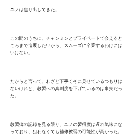
ユノは焦り出してきた。
この間のうちに、チャンミンとプライベートで会えると
ころまで進展したいから、スムーズに卒業するわけには
いけない。
だからと言って、わざと下手くそに見せているつもりは
ないけれど、教習への真剣度を下げているのは事実だっ
た。
教習簿の記録を見る限り、ユノの習得度は遅れ気味にな
っており、狙わなくても補修教習の可能性が高かった。