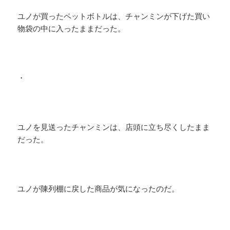
ユノが買ったペットボトルは、チャンミンが下げた買い
物袋の中に入ったままだった。
・
ユノを見送ったチャンミンは、店頭に立ち尽くしたまま
だった。
ユノが陳列棚に戻した商品が気になったのだ。