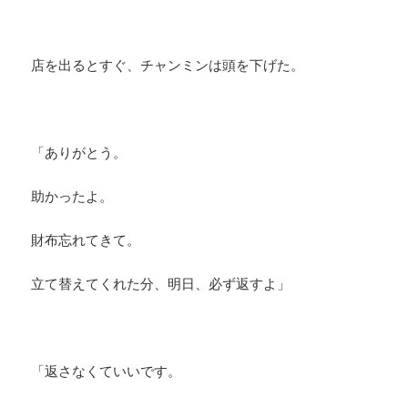
店を出るとすぐ、チャンミンは頭を下げた。
「ありがとう。
助かったよ。
財布忘れてきて。
立て替えてくれた分、明日、必ず返すよ」
「返さなくていいです。