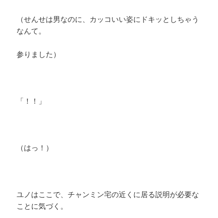
（せんせは男なのに、カッコいい姿にドキッとしちゃう
なんて。
参りました）
「！！」
（はっ！）
ユノはここで、チャンミン宅の近くに居る説明が必要な
ことに気づく。