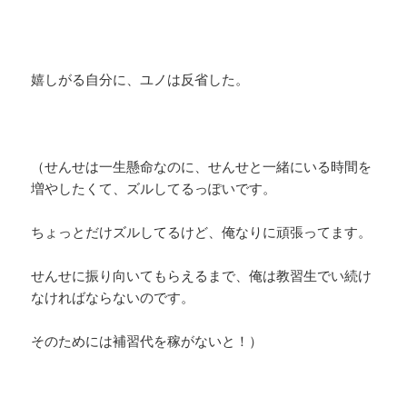
嬉しがる自分に、ユノは反省した。
（せんせは一生懸命なのに、せんせと一緒にいる時間を
増やしたくて、ズルしてるっぽいです。
ちょっとだけズルしてるけど、俺なりに頑張ってます。
せんせに振り向いてもらえるまで、俺は教習生でい続け
なければならないのです。
そのためには補習代を稼がないと！）