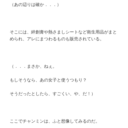
（あの辺りは確か．．．）
そこには、絆創膏や熱さましシートなど衛生用品がまと
められ、アレにまつわるものも販売されている。
（．．．まさか、ねぇ。
もしそうなら、あの女子と使うつもり？
そうだったとしたら、すごくい、や、だ！）
ここでチャンミンは、ふと想像してみるのだ。