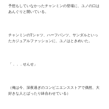
予想もしていなかったチャンミンの登場に、ユノの口は
あんぐりと開いている。
チャンミンのTシャツ、ハーフパンツ、サンダルといっ
たカジュアルファッションに、ユノはときめいた。
「．．．せんせ」
（俺は今、深夜過ぎのコンビニエンスストアで偶然、大
好きな人とばったり鉢合わせている）