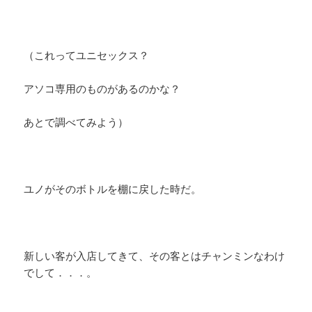
（これってユニセックス？
アソコ専用のものがあるのかな？
あとで調べてみよう）
ユノがそのボトルを棚に戻した時だ。
新しい客が入店してきて、その客とはチャンミンなわけ
でして．．．。