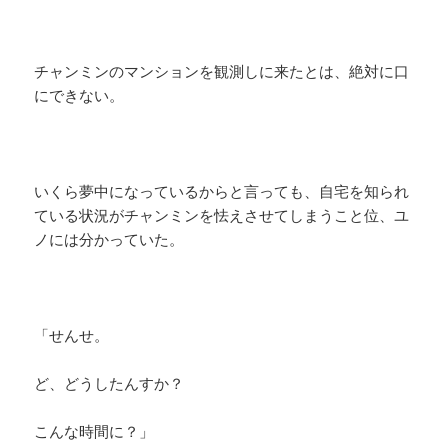
チャンミンのマンションを観測しに来たとは、絶対に口
にできない。
いくら夢中になっているからと言っても、自宅を知られ
ている状況がチャンミンを怯えさせてしまうこと位、ユ
ノには分かっていた。
「せんせ。
ど、どうしたんすか？
こんな時間に？」