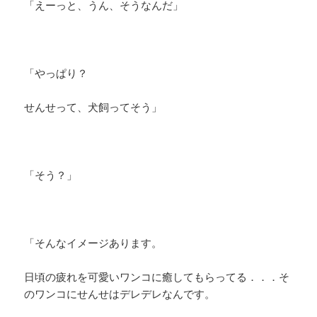
「えーっと、うん、そうなんだ」
「やっぱり？
せんせって、犬飼ってそう」
「そう？」
「そんなイメージあります。
日頃の疲れを可愛いワンコに癒してもらってる．．．そ
のワンコにせんせはデレデレなんです。