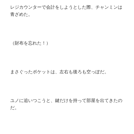
レジカウンターで会計をしようとした際、チャンミンは
青ざめた。
（財布を忘れた！）
まさぐったポケットは、左右も後ろも空っぽだ。
ユノに追いつこうと、鍵だけを持って部屋を出てきたの
だ。