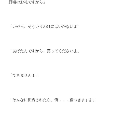
日頃のお礼ですから」
「いやっ、そういうわけにはいかないよ」
「あげたんですから、貰ってくださいよ」
「できません！」
「そんなに拒否されたら、俺．．．傷つきますよ」