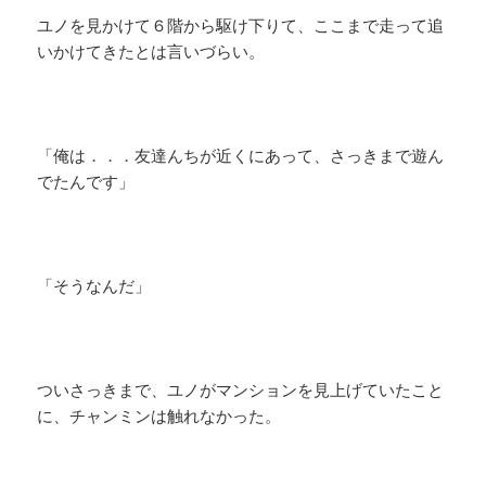
ユノを見かけて６階から駆け下りて、ここまで走って追
いかけてきたとは言いづらい。
「俺は．．．友達んちが近くにあって、さっきまで遊ん
でたんです」
「そうなんだ」
ついさっきまで、ユノがマンションを見上げていたこと
に、チャンミンは触れなかった。