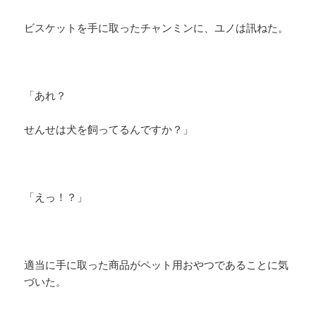
ビスケットを手に取ったチャンミンに、ユノは訊ねた。
「あれ？
せんせは犬を飼ってるんですか？」
「えっ！？」
適当に手に取った商品がペット用おやつであることに気
づいた。