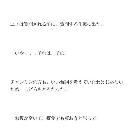
ユノは質問される前に、質問する作戦に出た。
「いや．．．それは、その」
チャンミンの方も、いい台詞を考えていたわけじゃない
ため、しどろもどろだった。
「お腹が空いて、夜食でも買おうと思って」