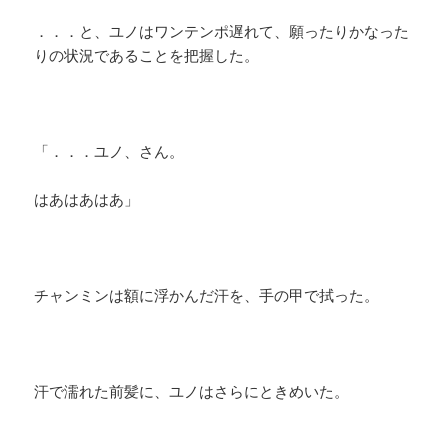
．．．と、ユノはワンテンポ遅れて、願ったりかなった
りの状況であることを把握した。
「．．．ユノ、さん。
はあはあはあ」
チャンミンは額に浮かんだ汗を、手の甲で拭った。
汗で濡れた前髪に、ユノはさらにときめいた。