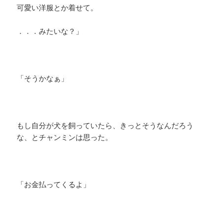
可愛い洋服とか着せて。
．．．みたいな？」
「そうかなぁ」
もし自分が犬を飼っていたら、きっとそうなんだろう
な、とチャンミンは思った。
「お金払ってくるよ」