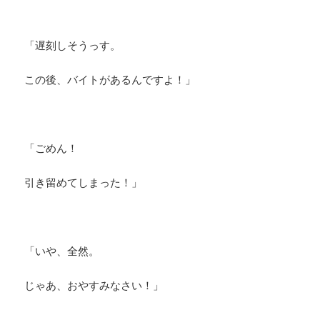
「遅刻しそうっす。
この後、バイトがあるんですよ！」
「ごめん！
引き留めてしまった！」
「いや、全然。
じゃあ、おやすみなさい！」