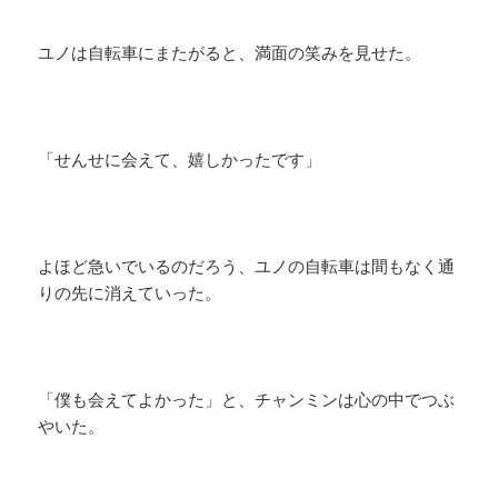
ユノは自転車にまたがると、満面の笑みを見せた。
「せんせに会えて、嬉しかったです」
よほど急いでいるのだろう、ユノの自転車は間もなく通
りの先に消えていった。
「僕も会えてよかった」と、チャンミンは心の中でつぶ
やいた。