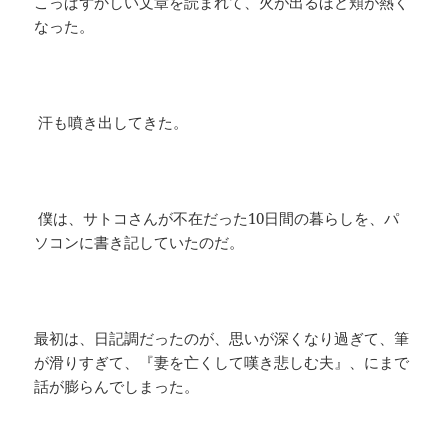
こっぱずかしい文章を読まれて、火が出るほど頬が熱く
なった。
汗も噴き出してきた。
僕は、サトコさんが不在だった10日間の暮らしを、パ
ソコンに書き記していたのだ。
最初は、日記調だったのが、思いが深くなり過ぎて、筆
が滑りすぎて、『妻を亡くして嘆き悲しむ夫』、にまで
話が膨らんでしまった。