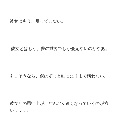
彼女はもう、戻ってこない。
彼女とはもう、夢の世界でしか会えないのかなあ。
もしそうなら、僕はずっと眠ったままで構わない。
彼女との思い出が、だんだん遠くなっていくのが怖
い．．．。