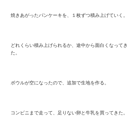
焼きあがったパンケーキを、１枚ずつ積み上げていく。
どれくらい積み上げられるか、途中から面白くなってき
た。
ボウルが空になったので、追加で生地を作る。
コンビニまで走って、足りない卵と牛乳を買ってきた。