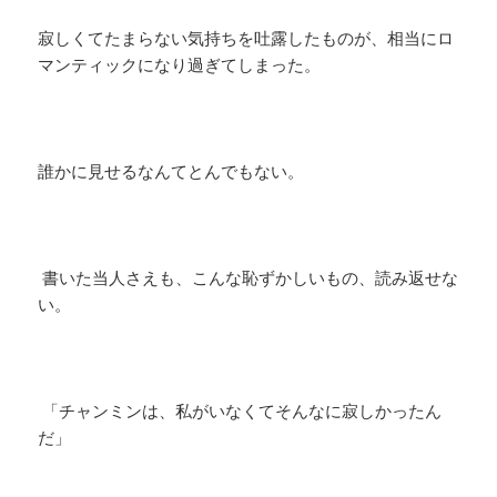
寂しくてたまらない気持ちを吐露したものが、相当にロ
マンティックになり過ぎてしまった。
誰かに見せるなんてとんでもない。
書いた当人さえも、こんな恥ずかしいもの、読み返せな
い。
「チャンミンは、私がいなくてそんなに寂しかったん
だ」