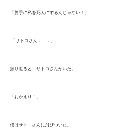
「勝手に私を死人にするんじゃない！」
「サトコさん．．．」
振り返ると、サトコさんがいた。
「おかえり！」
僕はサトコさんに飛びついた。