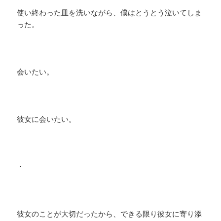
使い終わった皿を洗いながら、僕はとうとう泣いてしま
った。
会いたい。
彼女に会いたい。
・
彼女のことが大切だったから、できる限り彼女に寄り添