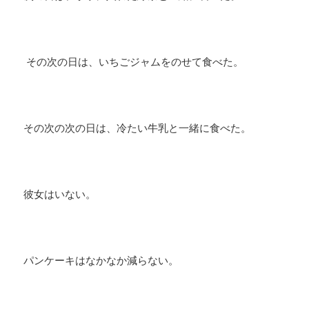
その次の日は、いちごジャムをのせて食べた。
その次の次の日は、冷たい牛乳と一緒に食べた。
彼女はいない。
パンケーキはなかなか減らない。