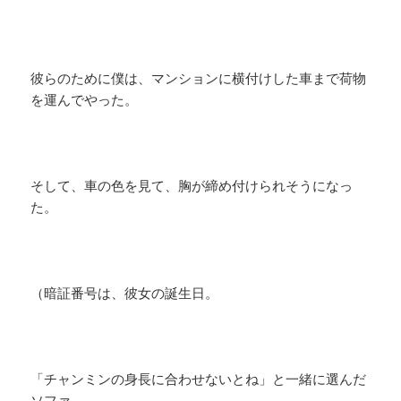
彼らのために僕は、マンションに横付けした車まで荷物
を運んでやった。
そして、車の色を見て、胸が締め付けられそうになっ
た。
（暗証番号は、彼女の誕生日。
「チャンミンの身長に合わせないとね」と一緒に選んだ
ソファ。