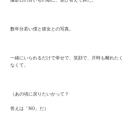
数年分若い僕と彼女との写真。
一緒にいられるだけで幸せで、笑顔で、片時も離れたく
なくて。
（あの頃に戻りたいかって？
答えは「NO」だ）