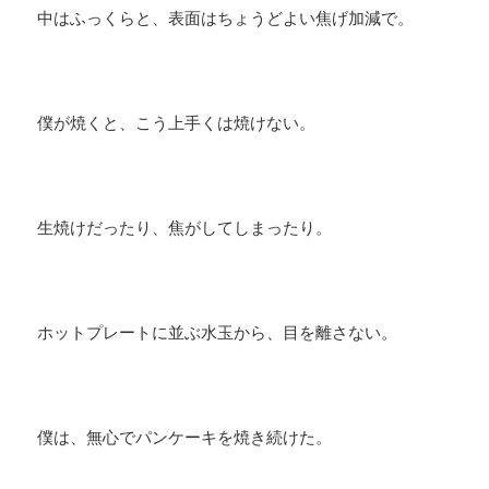
中はふっくらと、表面はちょうどよい焦げ加減で。
僕が焼くと、こう上手くは焼けない。
生焼けだったり、焦がしてしまったり。
ホットプレートに並ぶ水玉から、目を離さない。
僕は、無心でパンケーキを焼き続けた。