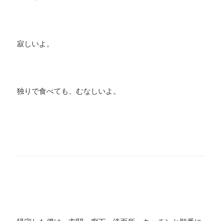
寂しいよ。
独りで食べても、むなしいよ。