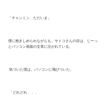
「チャンミン、ただいま」
僕に抱きしめられながらも、サトコさんの目は、じーっ
とパソコン画面の文章に注がれている。
気づいた僕は、パソコンに飛びついた。
「どれどれ．．．