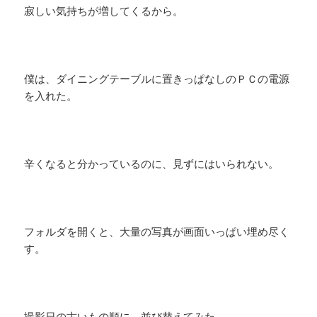
寂しい気持ちが増してくるから。
僕は、ダイニングテーブルに置きっぱなしのＰＣの電源
を入れた。
辛くなると分かっているのに、見ずにはいられない。
フォルダを開くと、大量の写真が画面いっぱい埋め尽く
す。
撮影日の古いもの順に、並び替えてみた。