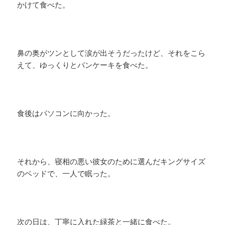
かけて食べた。
鼻の奥がツンとして涙が出そうだったけど、それをこら
えて、ゆっくりとパンケーキを食べた。
食後はパソコンに向かった。
それから、寝相の悪い彼女のために選んだキングサイズ
のベッドで、一人で眠った。
次の日は、丁寧に入れた緑茶と一緒に食べた。