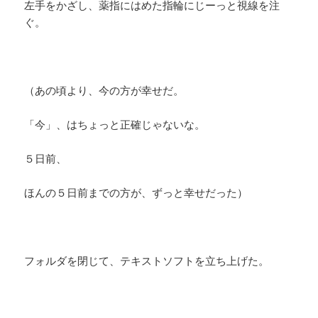
左手をかざし、薬指にはめた指輪にじーっと視線を注
ぐ。
（あの頃より、今の方が幸せだ。
「今」、はちょっと正確じゃないな。
５日前、
ほんの５日前までの方が、ずっと幸せだった）
フォルダを閉じて、テキストソフトを立ち上げた。