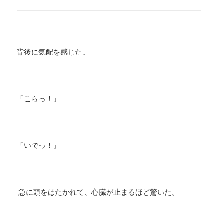
背後に気配を感じた。
「こらっ！」
「いでっ！」
急に頭をはたかれて、心臓が止まるほど驚いた。