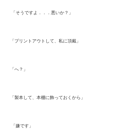
「そうですよ．．．悪いか？」
「プリントアウトして、私に頂戴」
「へ？」
「製本して、本棚に飾っておくから」
「嫌です」