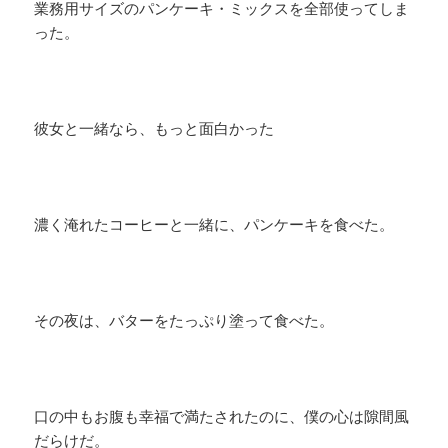
業務用サイズのパンケーキ・ミックスを全部使ってしま
った。
彼女と一緒なら、もっと面白かった
濃く淹れたコーヒーと一緒に、パンケーキを食べた。
その夜は、バターをたっぷり塗って食べた。
口の中もお腹も幸福で満たされたのに、僕の心は隙間風
だらけだ。