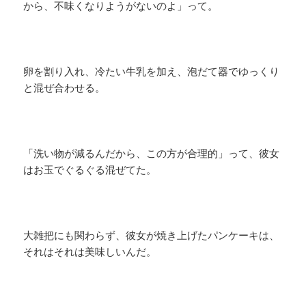
から、不味くなりようがないのよ」って。
卵を割り入れ、冷たい牛乳を加え、泡だて器でゆっくり
と混ぜ合わせる。
「洗い物が減るんだから、この方が合理的」って、彼女
はお玉でぐるぐる混ぜてた。
大雑把にも関わらず、彼女が焼き上げたパンケーキは、
それはそれは美味しいんだ。