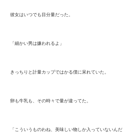
彼女はいつでも目分量だった。
「細かい男は嫌われるよ」
きっちりと計量カップではかる僕に呆れていた。
卵も牛乳も、その時々で量が違ってた。
「こういうものわね、美味しい物しか入っていないんだ