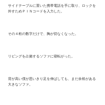
サイドテーブルに置いた携帯電話を手に取り、ロックを
外すためＰＩＮコードを入力した。
その４桁の数字だけで、胸が切なくなった。
リビングを占拠するソファに寝転がった。
背が高い僕が思いきり足を伸ばしても、まだ余裕がある
大きなソファ。