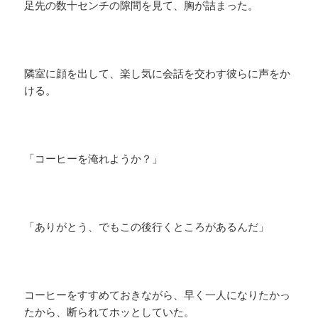
足先の数十センチの隙間を見て、胸が詰まった。
隣室に顔を出して、楽し気に会話を交わす彼らに声をか
ける。
「コーヒーを淹れようか？」
「ありがとう、でもこの後行くところがあるんだ」
コーヒーをすすめておきながら、早く一人になりたかっ
たから、断られてホッとしていた。