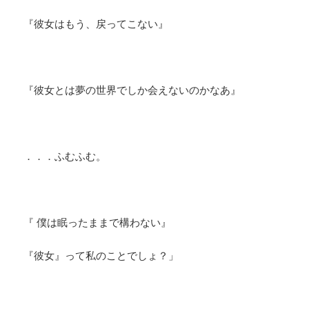
『彼女はもう、戻ってこない』
『彼女とは夢の世界でしか会えないのかなあ』
．．．ふむふむ。
『 僕は眠ったままで構わない』
​『彼女』って私のことでしょ？」