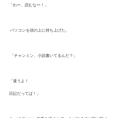
「わー、読むなー！」
パソコンを頭の上に持ち上げた。
「チャンミン、小説書いてるんだ？」
「違うよ！
日記だってば！」