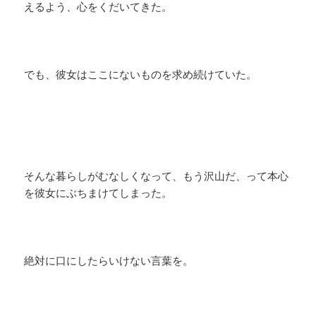
えるよう、心をくだいてきた。
でも、彼女はここにないものを求め続けていた。
そんな暮らしがむなしくなって、もう沢山だ、って本心
を彼女にぶちまけてしまった。
絶対に口にしたらいけない言葉を。