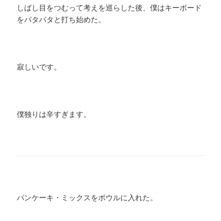
しばし目をつむって考えを巡らした後、僕はキーボード
をパタパタと打ち始めた。
寂しいです。
僕独りは辛すぎます。
パンケーキ・ミックスをボウルに入れた。