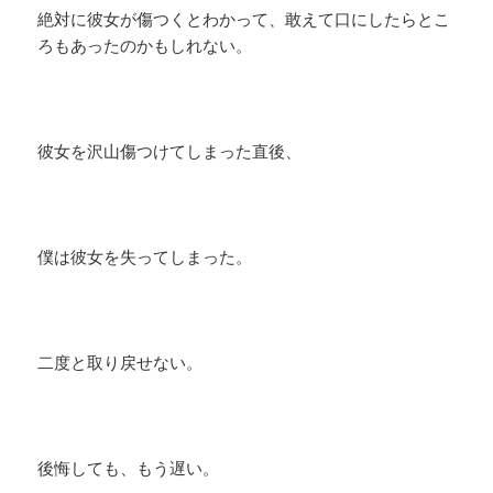
絶対に彼女が傷つくとわかって、敢えて口にしたらとこ
ろもあったのかもしれない。
彼女を沢山傷つけてしまった直後、
僕は彼女を失ってしまった。
二度と取り戻せない。
後悔しても、もう遅い。