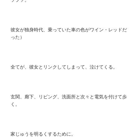
彼女が独身時代、乗っていた車の色がワイン・レッドだ
った）
全てが、彼女とリンクしてしまって、泣けてくる。
玄関、廊下、リビング、洗面所と次々と電気を付けて歩
く。
家じゅうを明るくするために。