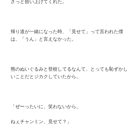
さっと拾い上げてくれた。
帰り道が一緒になった時、「見せて」って言われた僕
は、「うん」と言えなかった。
熊のぬいぐるみと登校してるなんて、とっても恥ずかし
いことだとジカクしていたから。
「ぜーったいに、笑わないから。
ねぇチャンミン、見せて？」