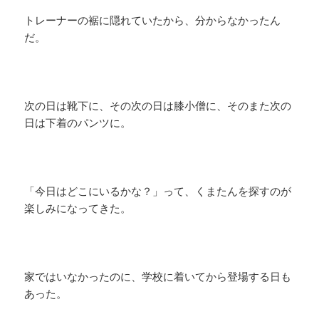
トレーナーの裾に隠れていたから、分からなかったん
だ。
次の日は靴下に、その次の日は膝小僧に、そのまた次の
日は下着のパンツに。
「今日はどこにいるかな？」って、くまたんを探すのが
楽しみになってきた。
家ではいなかったのに、学校に着いてから登場する日も
あった。