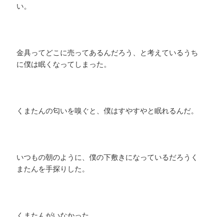
い。
金具ってどこに売ってあるんだろう、と考えているうち
に僕は眠くなってしまった。
くまたんの匂いを嗅ぐと、僕はすやすやと眠れるんだ。
いつもの朝のように、僕の下敷きになっているだろうく
またんを手探りした。
くまたんがいなかった。