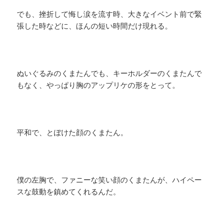
でも、挫折して悔し涙を流す時、大きなイベント前で緊
張した時などに、ほんの短い時間だけ現れる。
ぬいぐるみのくまたんでも、キーホルダーのくまたんで
もなく、やっぱり胸のアップリケの形をとって。
平和で、とぼけた顔のくまたん。
僕の左胸で、ファニーな笑い顔のくまたんが、ハイペー
スな鼓動を鎮めてくれるんだ。