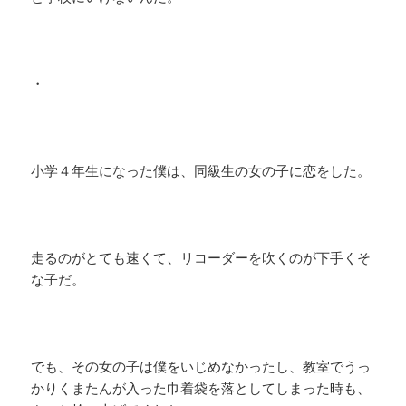
・
小学４年生になった僕は、同級生の女の子に恋をした。
走るのがとても速くて、リコーダーを吹くのが下手くそ
な子だ。
でも、その女の子は僕をいじめなかったし、教室でうっ
かりくまたんが入った巾着袋を落としてしまった時も、