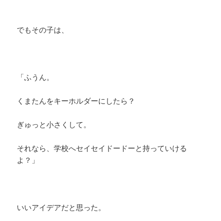
でもその子は、
「ふうん。
くまたんをキーホルダーにしたら？
ぎゅっと小さくして。
それなら、学校へセイセイドードーと持っていける
よ？」
いいアイデアだと思った。