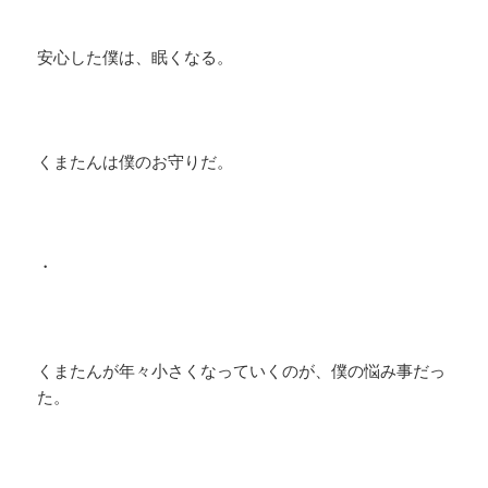
安心した僕は、眠くなる。
くまたんは僕のお守りだ。
・
くまたんが年々小さくなっていくのが、僕の悩み事だっ
た。