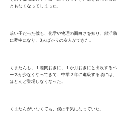
ともなくなってしまった。
暗い子だった僕も、化学や物理の面白さを知り、部活動
に夢中になり、3人ばかりの友人ができた。
くまたんも、１週間おきに、１か月おきにと出没するペ
ースが少なくなってきて、中学２年に進級する頃には、
ほとんど登場しなくなった。
くまたんがいなくても、僕は平気になっていた。