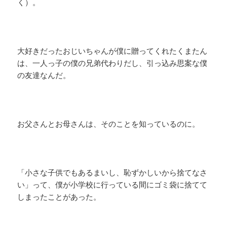
く）。
大好きだったおじいちゃんが僕に贈ってくれたくまたん
は、一人っ子の僕の兄弟代わりだし、引っ込み思案な僕
の友達なんだ。
お父さんとお母さんは、そのことを知っているのに。
「小さな子供でもあるまいし、恥ずかしいから捨てなさ
い」って、僕が小学校に行っている間にゴミ袋に捨てて
しまったことがあった。