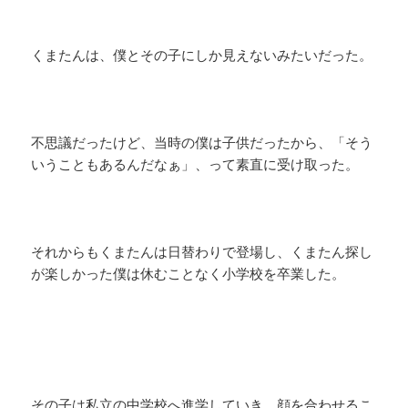
くまたんは、僕とその子にしか見えないみたいだった。
不思議だったけど、当時の僕は子供だったから、「そう
いうこともあるんだなぁ」、って素直に受け取った。
それからもくまたんは日替わりで登場し、くまたん探し
が楽しかった僕は休むことなく小学校を卒業した。
その子は私立の中学校へ進学していき、顔を合わせるこ