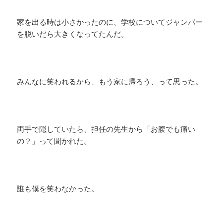
家を出る時は小さかったのに、学校についてジャンパー
を脱いだら大きくなってたんだ。
みんなに笑われるから、もう家に帰ろう、って思った。
両手で隠していたら、担任の先生から「お腹でも痛い
の？」って聞かれた。
誰も僕を笑わなかった。