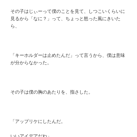
その子はじぃーって僕のことを見て、しつこいくらいに
見るから「なに？」って、ちょっと怒った風にきいた
ら、
「キーホルダーは止めたんだ」って言うから、僕は意味
が分からなかった。
その子は僕の胸のあたりを、指さした。
「アップリケにしたんだ。
いいアイデアだね」