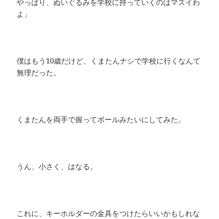
やっぱり、ぬいぐるみを学校に持っていくのはマズイわ
よ」
僕はもう10歳だけど、くまたんナシで学校に行くなんて
無理だった。
くまたんを両手で握ってボールみたいにしてみた。
うん、小さく、はなる。
これに、キーホルダーの金具をつけたらいいかもしれな