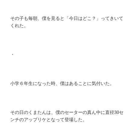
その子も毎朝、僕を見ると「今日はどこ？」ってきいて
くれた。
・
小学６年生になった時、僕はあることに気付いた。
その日のくまたんは、僕のセーターの真ん中に直径30セ
ンチのアップリケとなって登場した。