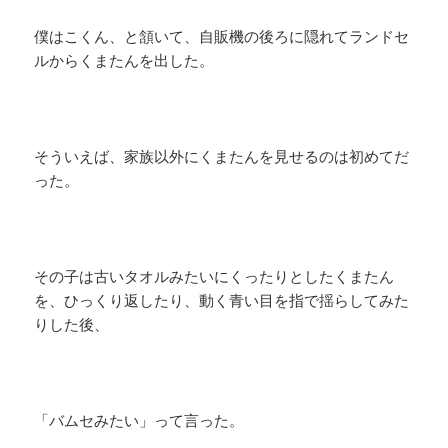
僕はこくん、と頷いて、自販機の後ろに隠れてランドセ
ルからくまたんを出した。
そういえば、家族以外にくまたんを見せるのは初めてだ
った。
その子は古いタオルみたいにくったりとしたくまたん
を、ひっくり返したり、動く青い目を指で揺らしてみた
りした後、
「バムセみたい」って言った。