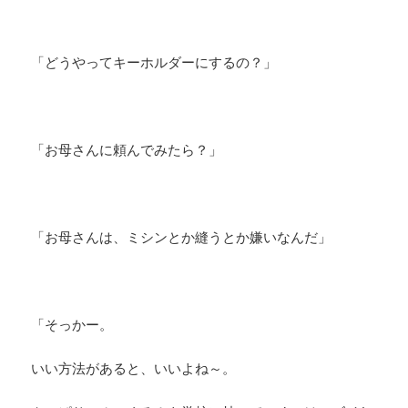
「どうやってキーホルダーにするの？」
「お母さんに頼んでみたら？」
「お母さんは、ミシンとか縫うとか嫌いなんだ」
「そっかー。
いい方法があると、いいよね～。