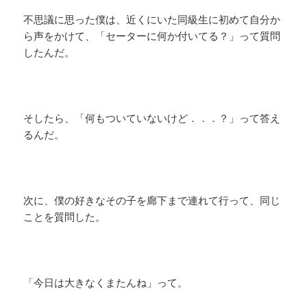
不思議に思った僕は、近くにいた同級生に初めて自分か
ら声をかけて、「セーターに何か付いてる？」って質問
したんだ。
そしたら、「何もついていないけど．．．？」って答え
るんだ。
次に、僕の好きなその子を廊下まで連れて行って、同じ
ことを質問した。
「今日は大きなくまたんね」って。