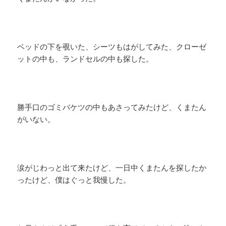
ベッドの下を覗いた、シーツもはがしてみた、クローゼ
ットの中も、ランドセルの中も探した。
勝手口のゴミバケツの中もあさってみたけど、くまたん
がいない。
涙がじわっと出て来たけど、一日中くまたんを探したか
ったけど、僕はぐっと我慢した。