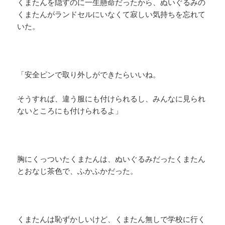
くまたんを隠すのに一生懸命だったから、ぬいぐるみの
くまたんがランドセルにいなくて寂しい気持ちを忘れて
いた。
「安全ピンで取り外しができたらいいね。
そうすれば、違う服にも付けられるし、みんなに見られ
ないところにも付けられるよ」
胸にくっついたくまたんは、ぬいぐるみだったくまたん
とおなじ茶色で、ふかふかだった。
くまたんは恥ずかしいけど、くまたん無しで学校に行く