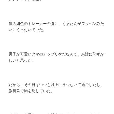
僕の紺色のトレーナーの胸に、くまたんがワッペンみた
いにくっ付いていた。
男子が可愛いクマのアップリケだなんて、余計に恥ずか
しいと思った。
だから、その日はいつも以上にうつむいて過ごしたし、
教科書で胸を隠していた。