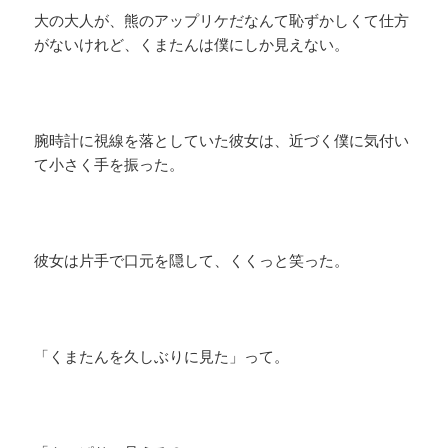
大の大人が、熊のアップリケだなんて恥ずかしくて仕方
がないけれど、くまたんは僕にしか見えない。
腕時計に視線を落としていた彼女は、近づく僕に気付い
て小さく手を振った。
彼女は片手で口元を隠して、くくっと笑った。
「くまたんを久しぶりに見た」って。