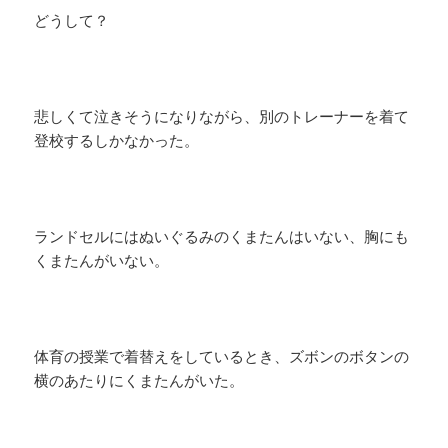
どうして？
悲しくて泣きそうになりながら、別のトレーナーを着て
登校するしかなかった。
ランドセルにはぬいぐるみのくまたんはいない、胸にも
くまたんがいない。
体育の授業で着替えをしているとき、ズボンのボタンの
横のあたりにくまたんがいた。