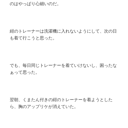
のはやっぱり心細いのだ。
紺のトレーナーは洗濯機に入れないようにして、次の日
も着て行こうと思った。
でも、毎日同じトレーナーを着ていけないし、困ったな
ぁって思った。
翌朝、くまたん付きの紺のトレーナーを着ようとした
ら、胸のアップリケが消えていた。