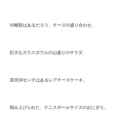
10種類はあるだろう、チーズの盛り合わせ、
巨大なガラスボウルの山盛りのサラダ、
直径30センチはあるレアチーズケーキ、
積み上げられた、テニスボールサイズのおにぎり。