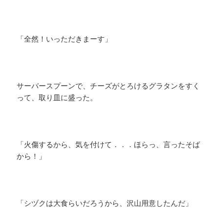
「全然！いっただきまーす」
サーバースプーンで、チーズがとろけるグラタンをすく
って、取り皿に盛った。
「火傷するから、気を付けて．．．ほらっ、言ったそば
から！」
「シヅクは大食らいだろうから、沢山用意したんだ」