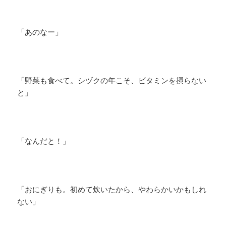
「あのなー」
「野菜も食べて。シヅクの年こそ、ビタミンを摂らない
と」
「なんだと！」
「おにぎりも。初めて炊いたから、やわらかいかもしれ
ない」