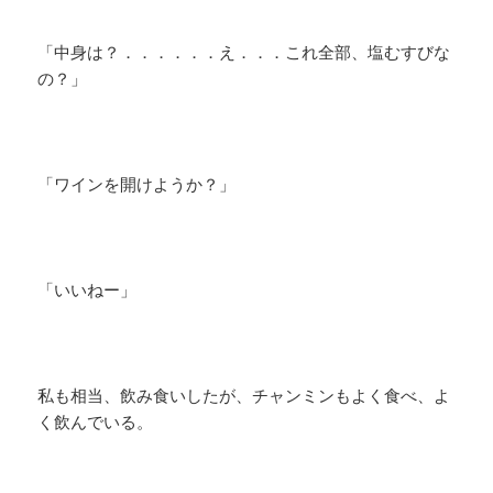
「中身は？．．．．．．え．．．これ全部、塩むすびな
の？」
「ワインを開けようか？」
「いいねー」
私も相当、飲み食いしたが、チャンミンもよく食べ、よ
く飲んでいる。