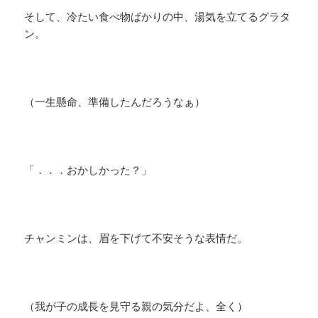
そして、冷たい食べ物ばかりの中、湯気を立てるグラタ
ン。
​（一生懸命、準備したんだろうなぁ）
「．．．おかしかった？」
チャンミンは、眉を下げて不安そうな表情だ。
（我が子の成長を見守る親の気分だよ、全く）