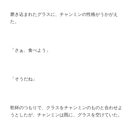
磨き込まれたグラスに、チャンミンの性格がうかがえ
た。
「さぁ、食べよう」
「そうだね」
乾杯のつもりで、クラスをチャンミンのものと合わせよ
うとしたが、チャンミンは既に、グラスを空けていた。