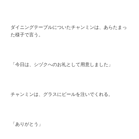
​ダイニングテーブルについたチャンミンは、あらたまっ
た様子で言う。
「今日は、シヅクへのお礼として用意しました」
チャンミンは、グラスにビールを注いでくれる。
「ありがとう」