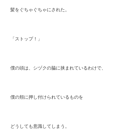
髪をぐちゃぐちゃにされた。
「ストップ！」
​僕の頭は、シヅクの脇に挟まれているわけで、
僕の頬に押し付けられているものを
どうしても意識してしまう。