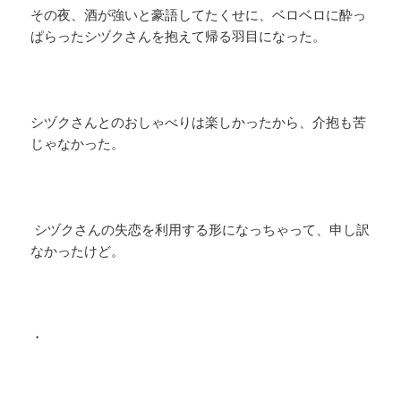
その夜、酒が強いと豪語してたくせに、ベロベロに酔っ
ぱらったシヅクさんを抱えて帰る羽目になった。
シヅクさんとのおしゃべりは楽しかったから、介抱も苦
じゃなかった。
シヅクさんの失恋を利用する形になっちゃって、申し訳
なかったけど。
・