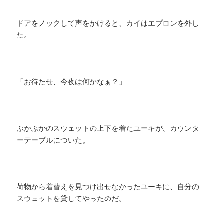
ドアをノックして声をかけると、カイはエプロンを外し
た。
「お待たせ、今夜は何かなぁ？」
ぶかぶかのスウェットの上下を着たユーキが、カウンタ
ーテーブルについた。
荷物から着替えを見つけ出せなかったユーキに、自分の
スウェットを貸してやったのだ。