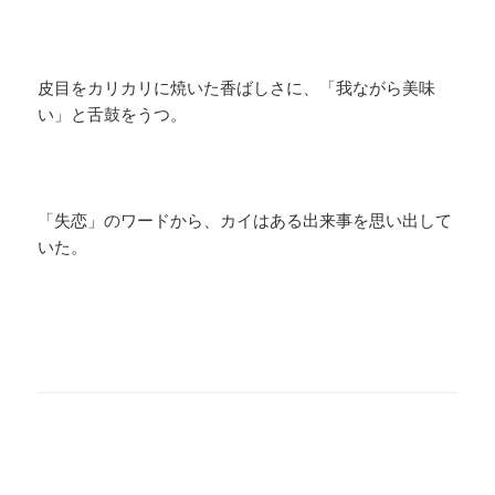
皮目をカリカリに焼いた香ばしさに、「我ながら美味
い」と舌鼓をうつ。
「失恋」のワードから、カイはある出来事を思い出して
いた。