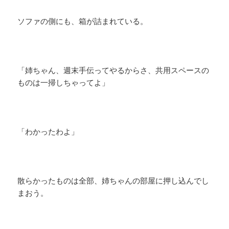
ソファの側にも、箱が詰まれている。
「姉ちゃん、週末手伝ってやるからさ、共用スペースの
ものは一掃しちゃってよ」
「わかったわよ」
散らかったものは全部、姉ちゃんの部屋に押し込んでし
まおう。