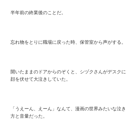
半年前の終業後のことだ。
忘れ物をとりに職場に戻った時、保管室から声がする。
開いたままのドアからのぞくと、シヅクさんがデスクに
顔を伏せて大泣きしていた。
「うえーん、えーん」なんて、漫画の世界みたいな泣き
方と音量だった。