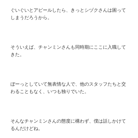
ぐいぐいとアピールしたら、きっとシヅクさんは困って
しまうだろうから。
そういえば、チャンミンさんも同時期にここに入職して
きた。
ぼーっとしていて無表情な人で、他のスタッフたちと交
わることもなく、いつも独りでいた。
そんなチャンミンさんの態度に構わず、僕は話しかけて
るんだけどね。