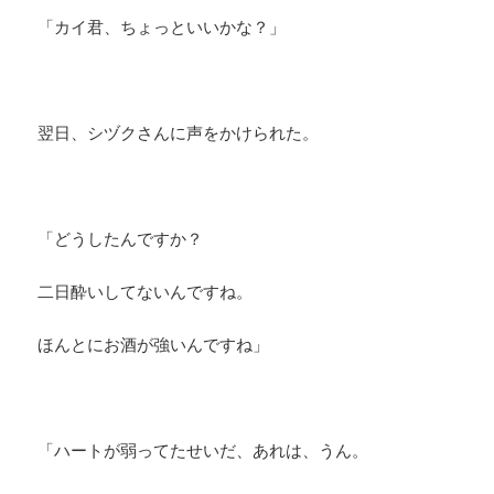
「カイ君、ちょっといいかな？」
翌日、シヅクさんに声をかけられた。
「どうしたんですか？
二日酔いしてないんですね。
ほんとにお酒が強いんですね」
「ハートが弱ってたせいだ、あれは、うん。