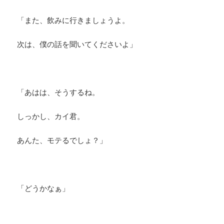
「また、飲みに行きましょうよ。
次は、僕の話を聞いてくださいよ」
「あはは、そうするね。
しっかし、カイ君。
あんた、モテるでしょ？」
「どうかなぁ」