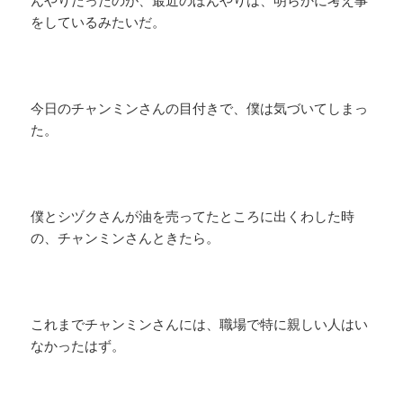
んやりだったのが、最近のぼんやりは、明らかに考え事
をしているみたいだ。
今日のチャンミンさんの目付きで、僕は気づいてしまっ
た。
僕とシヅクさんが油を売ってたところに出くわした時
の、チャンミンさんときたら。
これまでチャンミンさんには、職場で特に親しい人はい
なかったはず。