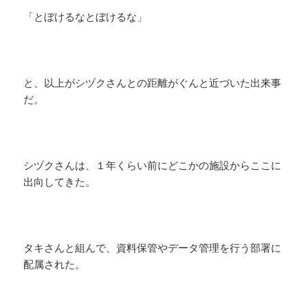
「とぼけるなとぼけるな」
と、以上がシヅクさんとの距離がぐんと近づいた出来事
だ。
シヅクさんは、１年くらい前にどこかの施設からここに
出向してきた。
タキさんと組んで、資料保管やデータ管理を行う部署に
配属された。