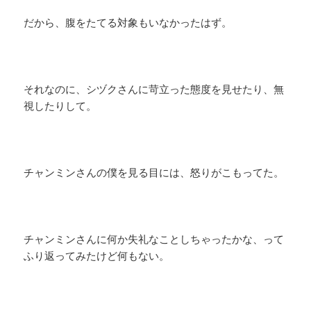
だから、腹をたてる対象もいなかったはず。
それなのに、シヅクさんに苛立った態度を見せたり、無
視したりして。
チャンミンさんの僕を見る目には、怒りがこもってた。
チャンミンさんに何か失礼なことしちゃったかな、って
ふり返ってみたけど何もない。