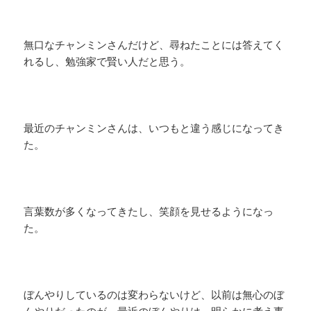
無口なチャンミンさんだけど、尋ねたことには答えてく
れるし、勉強家で賢い人だと思う。
最近のチャンミンさんは、いつもと違う感じになってき
た。
言葉数が多くなってきたし、笑顔を見せるようになっ
た。
ぼんやりしているのは変わらないけど、以前は無心のぼ