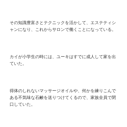
その知識豊富さとテクニックを活かして、エステティシ
ャンになり、これからサロンで働くことになっている。
カイが小学生の時には、ユーキはすでに成人して家を出
ていた。
得体のしれないマッサージオイルや、何かを練りこんで
ある不気味な石鹸を送りつけてくるので、家族全員で閉
口していた。