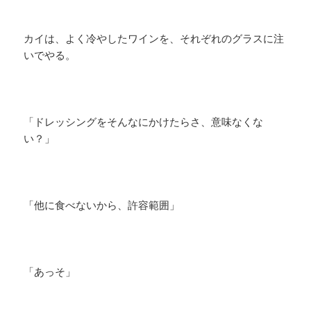
カイは、よく冷やしたワインを、それぞれのグラスに注
いでやる。
「ドレッシングをそんなにかけたらさ、意味なくな
い？」
「他に食べないから、許容範囲」
「あっそ」