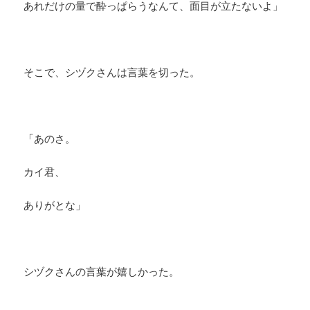
あれだけの量で酔っぱらうなんて、面目が立たないよ」
そこで、シヅクさんは言葉を切った。
「あのさ。
カイ君、
ありがとな」
シヅクさんの言葉が嬉しかった。