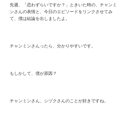
先週、「恋わずらいですか？」ときいた時の、チャンミ
ンさんの表情と、今日のエピソードをリンクさせてみ
て、僕は結論を出しましたよ。
チャンミンさんったら、分かりやすいです。
もしかして、僕が原因？
チャンミンさん、シヅクさんのことが好きですね。