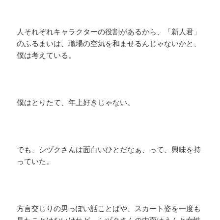
人それぞれキャラクターの役割があるから、「新人君」
のふるまいは、職場の空気を和ませるんじゃないかと、
僕は考えている。
僕はとりたて、年上好きじゃない。
でも、シヅクさんは面白いひとだなぁ、って、興味を持
っていた。
方言交じりの男っぽい話ことばや、スカート姿を一度も