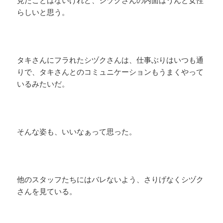
見たことはないけれど、シヅクさんの内面はうんと女性
らしいと思う。
タキさんにフラれたシヅクさんは、仕事ぶりはいつも通
りで、タキさんとのコミュニケーションもうまくやって
いるみたいだ。
そんな姿も、いいなぁって思った。
他のスタッフたちにはバレないよう、さりげなくシヅク
さんを見ている。