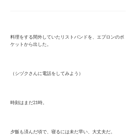
料理をする間外していたリストバンドを、エプロンのポ
ケットから出した。
（シヅクさんに電話をしてみよう）
時刻はまだ21時。
夕飯も済んだ頃で、寝るには未だ早い、大丈夫だ。