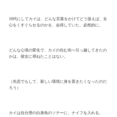
10代にしてカイは、どんな言葉をかけてどう扱えば、女
心をくすぐらせるのかを、会得していた、必然的に。
どんな心境の変化で、カイの住む街へ引っ越してきたの
かは、彼女に尋ねたことはない。
（失恋でもして、新しい環境に身を置きたくなったのだ
ろう）
カイは自分用の白身魚のソテーに、ナイフを入れる。