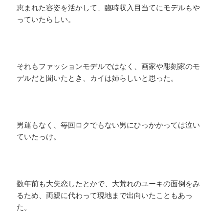
恵まれた容姿を活かして、臨時収入目当てにモデルもや
っていたらしい。
それもファッションモデルではなく、画家や彫刻家のモ
デルだと聞いたとき、カイは姉らしいと思った。
男運もなく、毎回ロクでもない男にひっかかっては泣い
ていたっけ。
数年前も大失恋したとかで、大荒れのユーキの面倒をみ
るため、両親に代わって現地まで出向いたこともあっ
た。