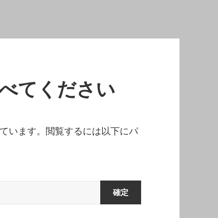
食べてください
ています。閲覧するには以下にパ