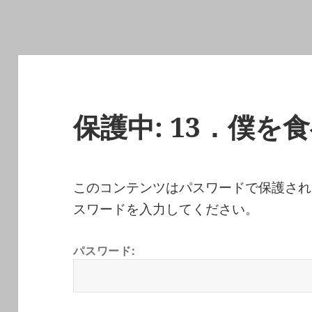
保護中: 13．僕を
このコンテンツはパスワードで保護され
スワードを入力してください。
パスワード: