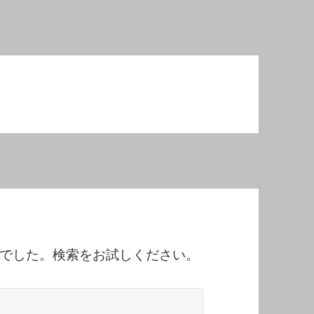
でした。検索をお試しください。