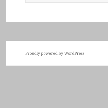
索:
Proudly powered by WordPress