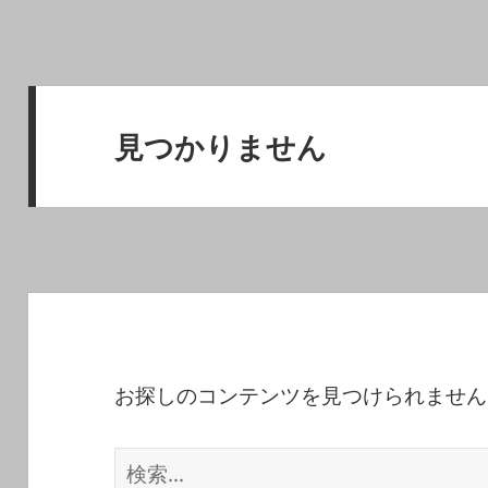
見つかりません
お探しのコンテンツを見つけられません
検