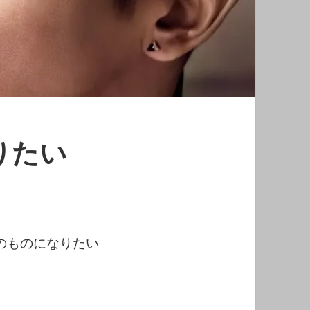
りたい
のものになりたい