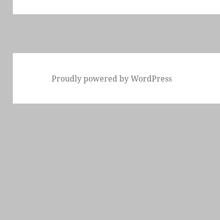
Proudly powered by WordPress