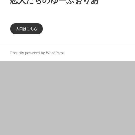
恋人たちのゆーふぉりあ
入口はこちら
Proudly powered by WordPress