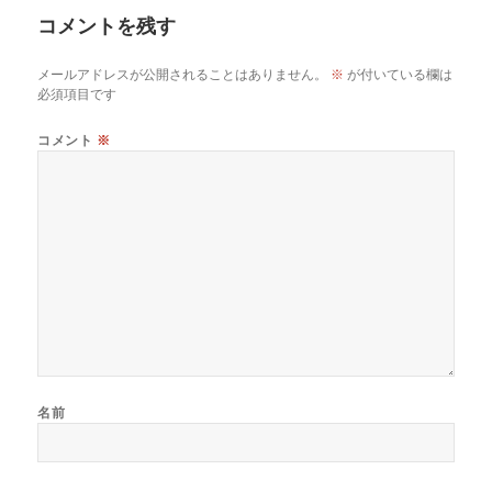
イ
コメントを残す
ズ
メールアドレスが公開されることはありません。
※
が付いている欄は
必須項目です
コメント
※
名前