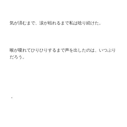
気が済むまで、涙が枯れるまで私は唸り続けた。
喉が嗄れてひりひりするまで声を出したのは、いつぶり
だろう。
・