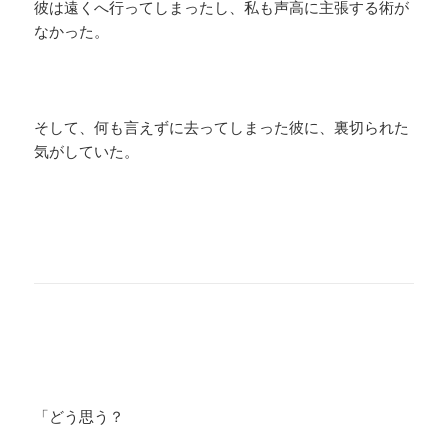
彼は遠くへ行ってしまったし、私も声高に主張する術が
なかった。
そして、何も言えずに去ってしまった彼に、裏切られた
気がしていた。
「どう思う？