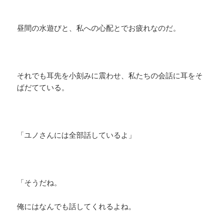
昼間の水遊びと、私への心配とでお疲れなのだ。
それでも耳先を小刻みに震わせ、私たちの会話に耳をそ
ばだてている。
「ユノさんには全部話しているよ」
「そうだね。
俺にはなんでも話してくれるよね。