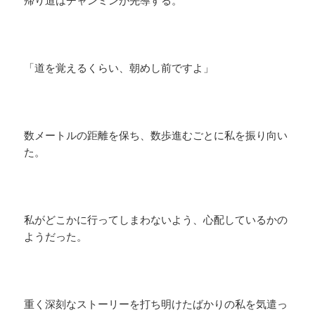
帰り道はチャンミンが先導する。
「道を覚えるくらい、朝めし前ですよ」
数メートルの距離を保ち、数歩進むごとに私を振り向い
た。
私がどこかに行ってしまわないよう、心配しているかの
ようだった。
重く深刻なストーリーを打ち明けたばかりの私を気遣っ