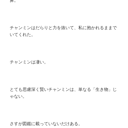
鼻。
チャンミンはだらりと力を抜いて、私に抱かれるままで
いてくれた。
チャンミンは凄い。
とても思慮深く賢いチャンミンは、単なる「生き物」じ
ゃない。
さすが図鑑に載っていないだけある。