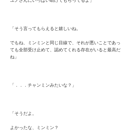
ユノさんにいっぱい助けてもらってるよ」
「そう言ってもらえると嬉しいね。
でもね、ミンミンと同じ目線で、それが悪いことであっ
ても全部受け止めて、認めてくれる存在がいると最高だ
ね」
「．．．チャンミンみたいな？」
「そうだよ。
よかったな、ミンミン？