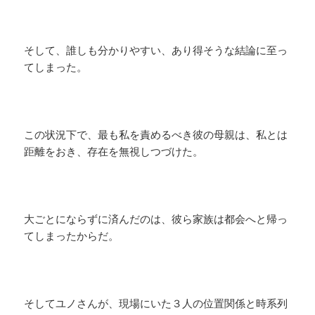
そして、誰しも分かりやすい、あり得そうな結論に至っ
てしまった。
この状況下で、最も私を責めるべき彼の母親は、私とは
距離をおき、存在を無視しつづけた。
大ごとにならずに済んだのは、彼ら家族は都会へと帰っ
てしまったからだ。
そしてユノさんが、現場にいた３人の位置関係と時系列