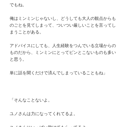
でもね。
俺はミンミンじゃないし、どうしても大人の観点からも
のごとを見てしまって、ついつい厳しいことを言ってし
まうことがある。
アドバイスにしても、人生経験をつんでいる立場からの
ものだから、ミンミンにとってピンとこないものも多い
と思う。
単に話を聞くだけで済んでしまっていることもね」
「そんなことないよ。
ユノさんは力になってくれてるよ。