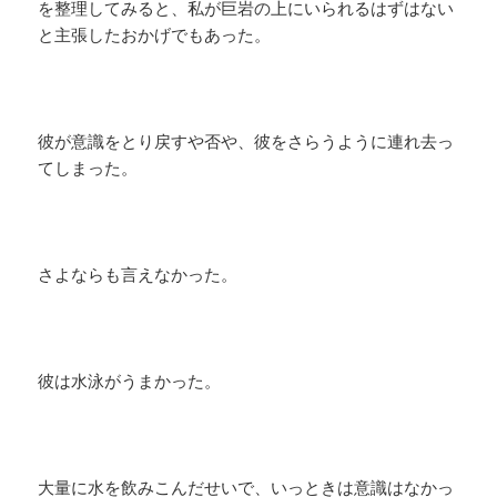
を整理してみると、私が巨岩の上にいられるはずはない
と主張したおかげでもあった。
彼が意識をとり戻すや否や、彼をさらうように連れ去っ
てしまった。
さよならも言えなかった。
彼は水泳がうまかった。
大量に水を飲みこんだせいで、いっときは意識はなかっ