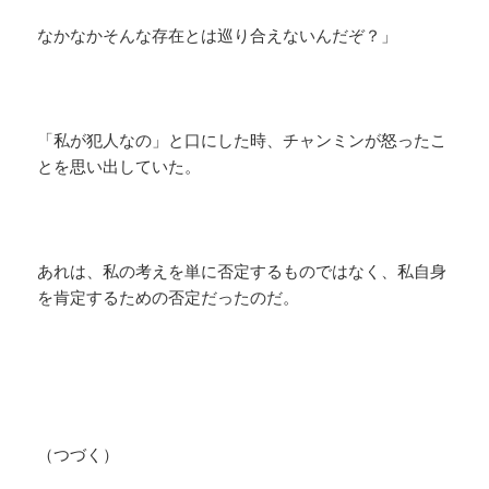
なかなかそんな存在とは巡り合えないんだぞ？」
「私が犯人なの」と口にした時、チャンミンが怒ったこ
とを思い出していた。
あれは、私の考えを単に否定するものではなく、私自身
を肯定するための否定だったのだ。
（つづく）