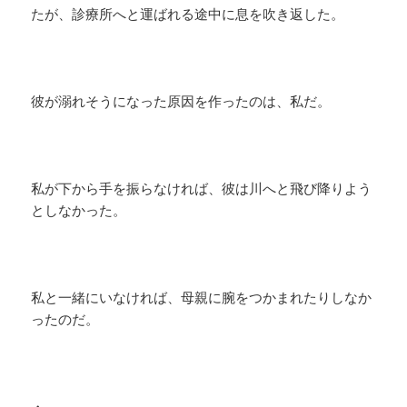
たが、診療所へと運ばれる途中に息を吹き返した。
彼が溺れそうになった原因を作ったのは、私だ。
私が下から手を振らなければ、彼は川へと飛び降りよう
としなかった。
私と一緒にいなければ、母親に腕をつかまれたりしなか
ったのだ。
・