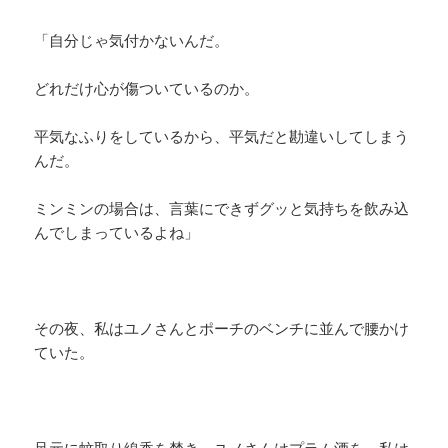
「自分じゃ気付かないんだ。
どれだけ心が傷ついているのか。
平気なふりをしているから、平気だと勘違いしてしまう
んだ。
ミンミンの場合は、言葉にできずグッと気持ちを飲み込
んでしまっているよね」
その夜、私はユノさんとポーチのベンチに並んで腰かけ
ていた。