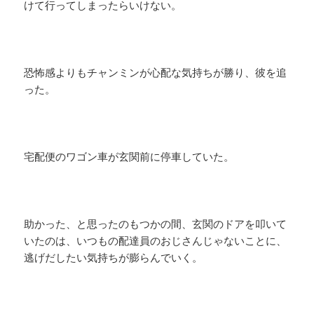
けて行ってしまったらいけない。
恐怖感よりもチャンミンが心配な気持ちが勝り、彼を追
った。
宅配便のワゴン車が玄関前に停車していた。
助かった、と思ったのもつかの間、玄関のドアを叩いて
いたのは、いつもの配達員のおじさんじゃないことに、
逃げだしたい気持ちが膨らんでいく。