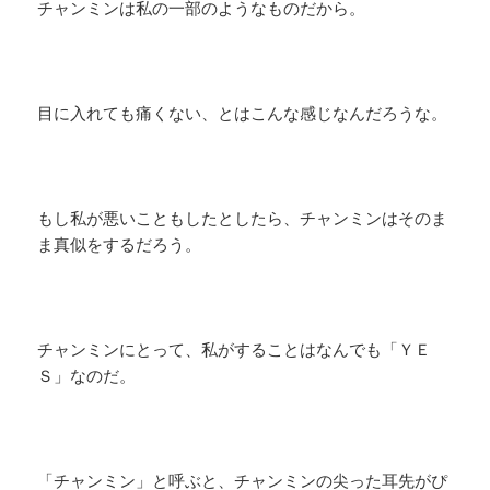
チャンミンは私の一部のようなものだから。
目に入れても痛くない、とはこんな感じなんだろうな。
もし私が悪いこともしたとしたら、チャンミンはそのま
ま真似をするだろう。
チャンミンにとって、私がすることはなんでも「ＹＥ
Ｓ」なのだ。
「チャンミン」と呼ぶと、チャンミンの尖った耳先がぴ