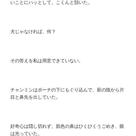
いことにハッとして、こくんと頷いた。
犬じゃなければ、何？
その答えを私は用意できていない。
チャンミンはポーチの下にもぐり込んで、薪の陰から片
目と鼻先を出していた。
好奇心は隠し切れず、肌色の鼻はひくひくうごめき、眼
は光っていた。