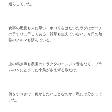
巡らしていた。
食事の用意も未だ早い、ホコリをはたいたラグはポーチ
の手すりに干してある、雑草も生えていない、今日の勉
強のノルマも済んでいる。
虫の鳴き声も農園のトラクタのエンジン音もなく、プラ
ムの木にとまった小鳥がさえずる歌だけ。
何をすべきで、何がしたいことなのか、私には分かって
いた。