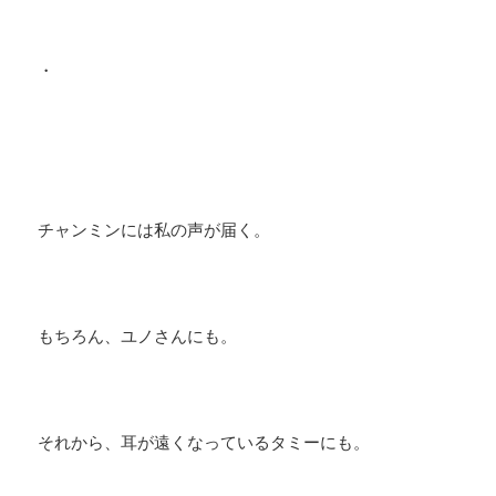
・
チャンミンには私の声が届く。
もちろん、ユノさんにも。
それから、耳が遠くなっているタミーにも。