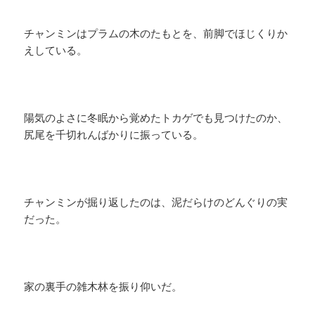
チャンミンはプラムの木のたもとを、前脚でほじくりか
えしている。
陽気のよさに冬眠から覚めたトカゲでも見つけたのか、
尻尾を千切れんばかりに振っている。
チャンミンが掘り返したのは、泥だらけのどんぐりの実
だった。
家の裏手の雑木林を振り仰いだ。