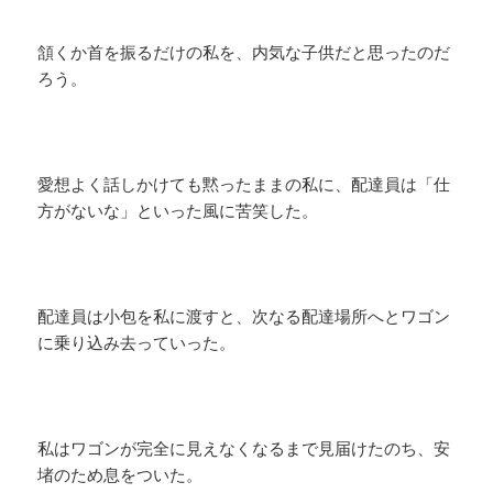
頷くか首を振るだけの私を、内気な子供だと思ったのだ
ろう。
愛想よく話しかけても黙ったままの私に、配達員は「仕
方がないな」といった風に苦笑した。
配達員は小包を私に渡すと、次なる配達場所へとワゴン
に乗り込み去っていった。
私はワゴンが完全に見えなくなるまで見届けたのち、安
堵のため息をついた。