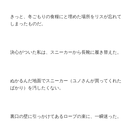
きっと、冬ごもりの食糧にと埋めた場所をリスが忘れて
しまったものだ。
決心がついた私は、スニーカーから長靴に履き替えた。
ぬかるんだ地面でスニーカー（ユノさんが買ってくれた
ばかり）を汚したくない。
裏口の壁に引っかけてあるロープの束に、一瞬迷った。