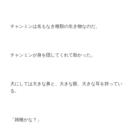
チャンミンは名もなき種類の生き物なのだ。
チャンミンが身を隠してくれて助かった。
犬にしては大きな鼻と、大きな眼、大きな耳を持ってい
る。
「雑種かな？」