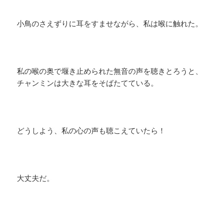
小鳥のさえずりに耳をすませながら、私は喉に触れた。
私の喉の奥で堰き止められた無音の声を聴きとろうと、
チャンミンは大きな耳をそばたてている。
どうしよう、私の心の声も聴こえていたら！
大丈夫だ。