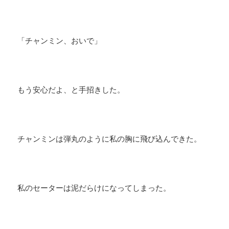
「チャンミン、おいで」
もう安心だよ、と手招きした。
チャンミンは弾丸のように私の胸に飛び込んできた。
私のセーターは泥だらけになってしまった。