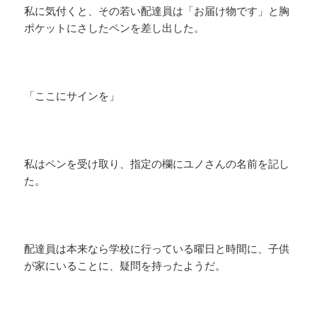
私に気付くと、その若い配達員は「お届け物です」と胸
ポケットにさしたペンを差し出した。
「ここにサインを」
私はペンを受け取り、指定の欄にユノさんの名前を記し
た。
配達員は本来なら学校に行っている曜日と時間に、子供
が家にいることに、疑問を持ったようだ。