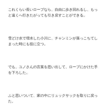
これくらい長いロープなら、自由に歩き回れるし、もっ
と遠くへ行きたがっても引き戻すことができる。
雪どけ水で増水した小川に、チャンミンが落っこちてし
まった時にも役に立つ。
でも、ユノさんの言葉を思い出して、ロープにかけた手
を下ろした。
ふと思いついて、家の中にリュックサックを取りに戻っ
た。