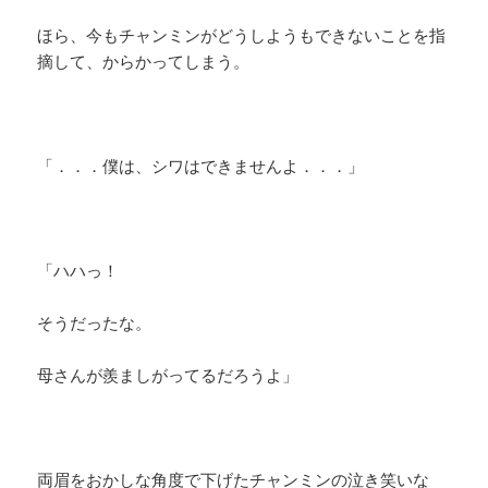
ほら、今もチャンミンがどうしようもできないことを指
摘して、からかってしまう。
「．．．僕は、シワはできませんよ．．．」
「ハハっ！
そうだったな。
母さんが羨ましがってるだろうよ」
両眉をおかしな角度で下げたチャンミンの泣き笑いな