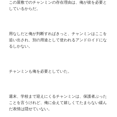
この屋敷でのチャンミンの存在理由は、俺が彼を必要と
しているからだ。
用なしだと俺が判断すればきっと、チャンミンはここを
追い出され、別の用途として使われるアンドロイドにな
るしかない。
チャンミンも俺を必要としていた。
週末、学校まで迎えにくるチャンミンは、保護者ぶった
ことを言うけれど、俺に会えて嬉しくてたまらない緩ん
だ表情は隠せていない。