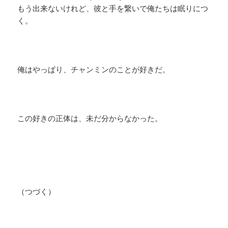
もう出来ないけれど、彼と手を繋いで俺たちは眠りにつ
く。
俺はやっぱり、チャンミンのことが好きだ。
この好きの正体は、未だ分からなかった。
（つづく）