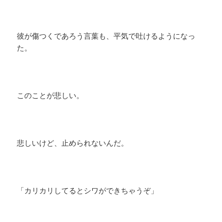
彼が傷つくであろう言葉も、平気で吐けるようになっ
た。
このことが悲しい。
悲しいけど、止められないんだ。
「カリカリしてるとシワができちゃうぞ」