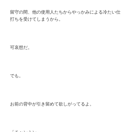
留守の間、他の使用人たちからやっかみによる冷たい仕
打ちを受けてしまうから。
可哀想だ。
でも。
お前の背中が引き留めて欲しがってるよ。