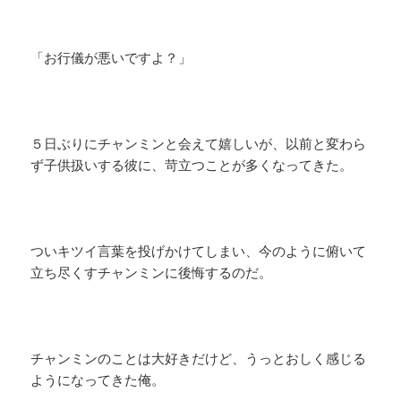
「お行儀が悪いですよ？」
５日ぶりにチャンミンと会えて嬉しいが、以前と変わら
ず子供扱いする彼に、苛立つことが多くなってきた。
ついキツイ言葉を投げかけてしまい、今のように俯いて
立ち尽くすチャンミンに後悔するのだ。
チャンミンのことは大好きだけど、うっとおしく感じる
ようになってきた俺。