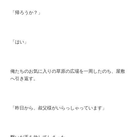
「帰ろうか？」
「はい」
俺たちのお気に入りの草原の広場を一周したのち、屋敷
へ引き返す。
「昨日から、叔父様がいらっしゃっています」