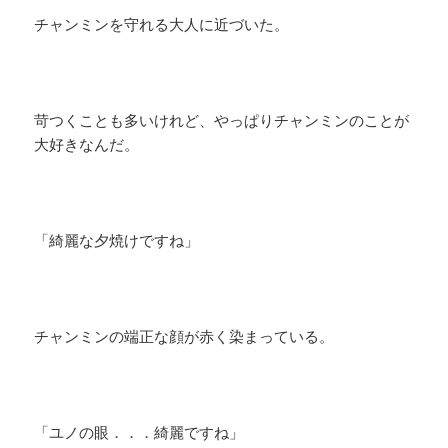
チャンミンを守れる大人に近づいた。
苛つくことも多いけれど、やっぱりチャンミンのことが
大好きなんだ。
「綺麗な夕焼けですね」
チャンミンの端正な顔が赤く染まっている。
「ユノの眼．．．綺麗ですね」