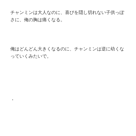
チャンミンは大人なのに、喜びを隠し切れない子供っぽ
さに、俺の胸は痛くなる。
俺はどんどん大きくなるのに、チャンミンは逆に幼くな
っていくみたいで。
・