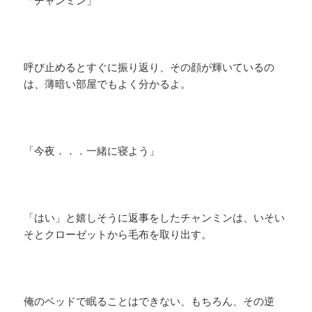
「チャンミン」
呼び止めるとすぐに振り返り、その顔が輝いているの
は、薄暗い部屋でもよく分かるよ。
「今夜．．．一緒に寝よう」
「はい」と嬉しそうに返事をしたチャンミンは、いそい
そとクローゼットから毛布を取り出す。
俺のベッドで眠ることはできない、もちろん、その逆