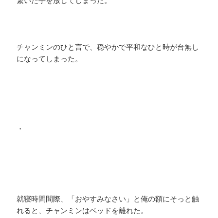
繋いだ手を放してしまった。
チャンミンのひと言で、穏やかで平和なひと時が台無し
になってしまった。
・
就寝時間間際、「おやすみなさい」と俺の額にそっと触
れると、チャンミンはベッドを離れた。