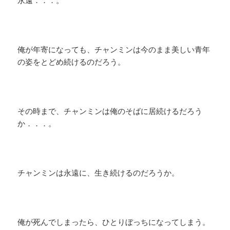
永遠．．．。
俺が年寄になっても、チャンミンは今のまま美しい青年
の姿をとどめ続けるのだろう。
その時まで、チャンミンは俺のそばに居続けるだろう
か．．．。
チャンミンは永遠に、生き続けるのだろうか。
俺が死んでしまったら、ひとりぼっちになってしまう。