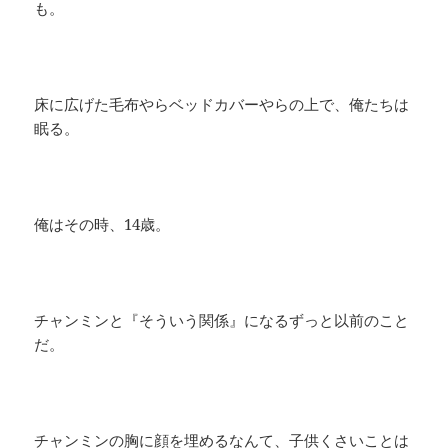
も。
床に広げた毛布やらベッドカバーやらの上で、俺たちは
眠る。
俺はその時、14歳。
チャンミンと『そういう関係』になるずっと以前のこと
だ。
チャンミンの胸に顔を埋めるなんて、子供くさいことは