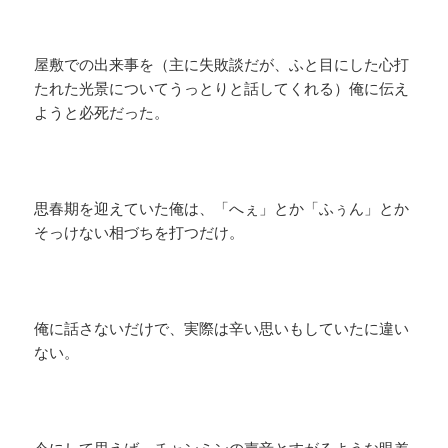
屋敷での出来事を（主に失敗談だが、ふと目にした心打
たれた光景についてうっとりと話してくれる）俺に伝え
ようと必死だった。
思春期を迎えていた俺は、「へぇ」とか「ふぅん」とか
そっけない相づちを打つだけ。
俺に話さないだけで、実際は辛い思いもしていたに違い
ない。