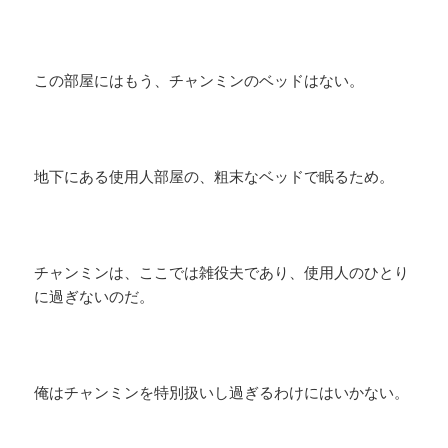
この部屋にはもう、チャンミンのベッドはない。
地下にある使用人部屋の、粗末なベッドで眠るため。
チャンミンは、ここでは雑役夫であり、使用人のひとり
に過ぎないのだ。
俺はチャンミンを特別扱いし過ぎるわけにはいかない。