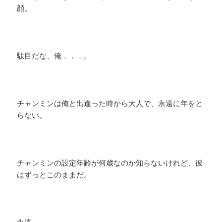
顔。
駄目だな、俺．．．。
チャンミンは俺と出逢った時から大人で、永遠に年をと
らない。
チャンミンの設定年齢が何歳なのか知らないけれど、彼
はずっとこのままだ。