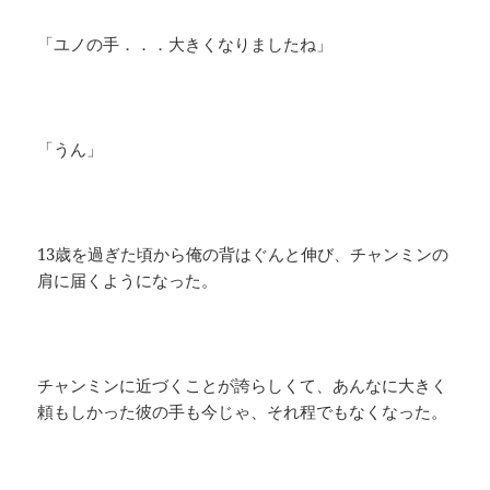
「ユノの手．．．大きくなりましたね」
「うん」
13歳を過ぎた頃から俺の背はぐんと伸び、チャンミンの
肩に届くようになった。
チャンミンに近づくことが誇らしくて、あんなに大きく
頼もしかった彼の手も今じゃ、それ程でもなくなった。