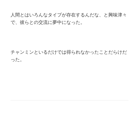
人間とはいろんなタイプが存在するんだな、と興味津々
で、彼らとの交流に夢中になった。
チャンミンといるだけでは得られなかったことだらけだ
った。