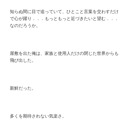
知らぬ間に目で追っていて、ひとこと言葉を交わすだけ
で心が躍り．．．もっともっと近づきたいと望む．．．
なのだろうか。
屋敷を出た俺は、家族と使用人だけの閉じた世界からも
飛び出した。
新鮮だった。
多くを期待されない気楽さ。