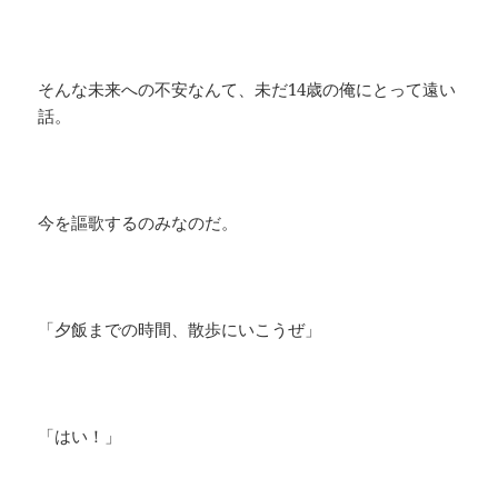
そんな未来への不安なんて、未だ14歳の俺にとって遠い
話。
今を謳歌するのみなのだ。
「夕飯までの時間、散歩にいこうぜ」
「はい！」