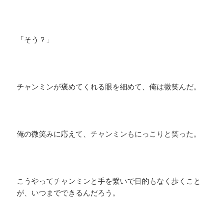
「そう？」
チャンミンが褒めてくれる眼を細めて、俺は微笑んだ。
俺の微笑みに応えて、チャンミンもにっこりと笑った。
こうやってチャンミンと手を繋いで目的もなく歩くこと
が、いつまでできるんだろう。