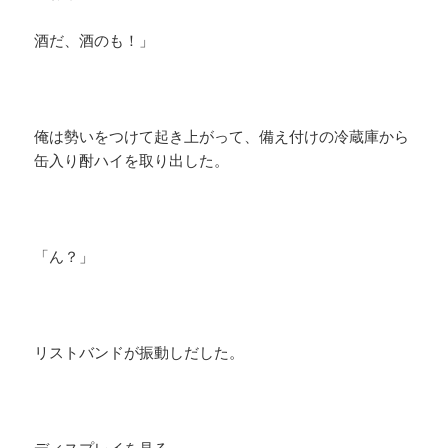
酒だ、酒のも！」
俺は勢いをつけて起き上がって、備え付けの冷蔵庫から
缶入り酎ハイを取り出した。
「ん？」
リストバンドが振動しだした。