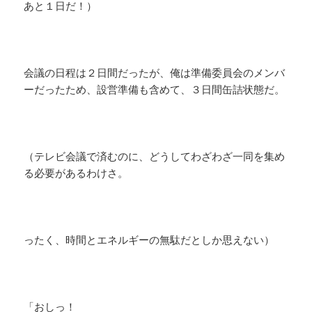
あと１日だ！）
会議の日程は２日間だったが、俺は準備委員会のメンバ
ーだったため、設営準備も含めて、３日間缶詰状態だ。
（テレビ会議で済むのに、どうしてわざわざ一同を集め
る必要があるわけさ。
ったく、時間とエネルギーの無駄だとしか思えない）
「おしっ！