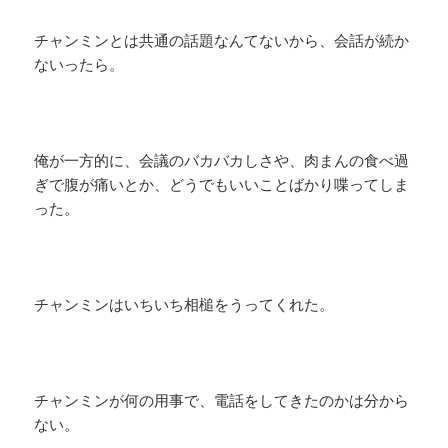
チャンミンとは共通の話題なんてないから、会話が続か
ないったら。
俺が一方的に、会議のバカバカしさや、肉まんの食べ過
ぎで腹が痛いとか、どうでもいいことばかり喋ってしま
った。
チャンミンはいちいち相槌をうってくれた。
チャンミンが何の用事で、電話をしてきたのかは分から
ない。