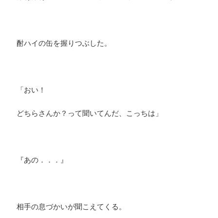
酎ハイの缶を握りつぶした。
「おい！
どちらさんか？って聞いてんだ、こっちは」
​『あの．．．』
​相手の息づかいが聞こえてくる。