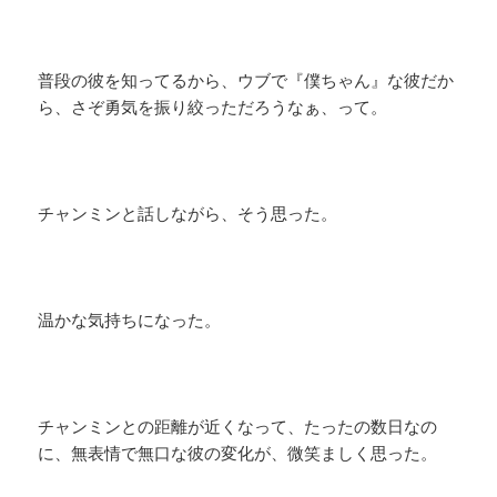
普段の彼を知ってるから、​ウブで『僕ちゃん』な彼だか
ら、さぞ勇気を振り絞っただろうなぁ、って。
​チャンミンと話しながら、そう思った。
温かな気持ちになった。
チャンミンとの距離が近くなって、たったの数日なの
に、無表情で無口な彼の変化が、微笑ましく思った。