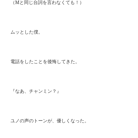
​（Mと同じ台詞を言わなくても！）
ムッとした僕。
​電話をしたことを後悔してきた。
『なあ、チャンミン？』
ユノの声のトーンが、優しくなった。