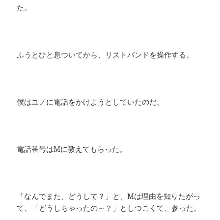
た。
ふうとひと息ついてから、リストバンドを操作する。
僕はユノに電話をかけようとしていたのだ。
電話番号はMに教えてもらった。
​「なんでまた、どうして？」と、Mは理由を知りたがっ
て、「どうしちゃったの～？」としつこくて、参った。