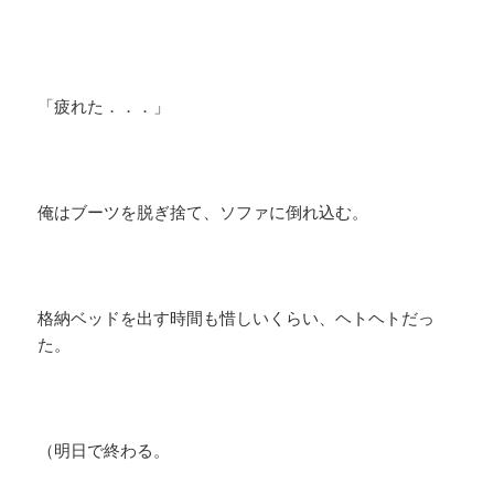
「疲れた．．．」
​俺はブーツを脱ぎ捨て、ソファに倒れ込む。
格納ベッドを出す時間も惜しいくらい、ヘトヘトだっ
た。
（明日で終わる。