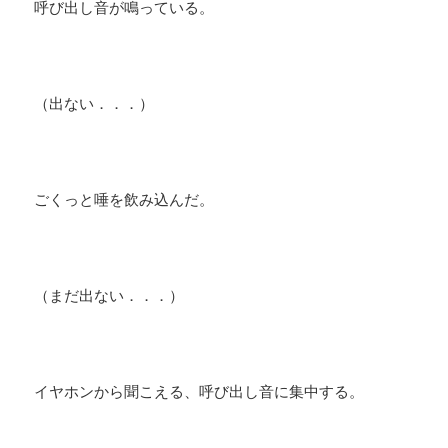
呼び出し音が鳴っている。
（出ない．．．）
ごくっと唾を飲み込んだ。
​（まだ出ない．．．）
イヤホンから聞こえる、呼び出し音に集中する。