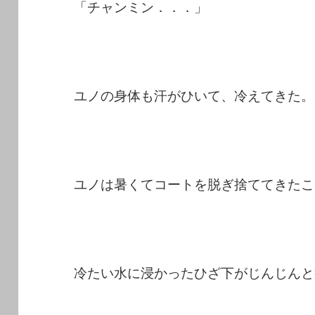
「チャンミン．．．」
ユノの身体も汗がひいて、冷えてきた。
ユノは暑くてコートを脱ぎ捨ててきたこ
冷たい水に浸かったひざ下がじんじんと