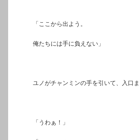
「ここから出よう。
俺たちには手に負えない」
ユノがチャンミンの手を引いて、入口ま
「うわぁ！」