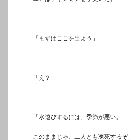
「まずはここを出よう」
「え？」
「水遊びするには、季節が悪い。
このままじゃ、二人とも凍死するぞ」