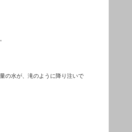
。
量の水が、滝のように降り注いで