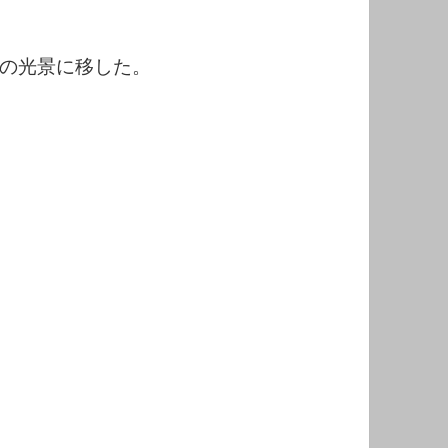
の光景に移した。