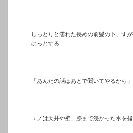
しっとりと濡れた長めの前髪の下、すが
はっとする。
「あんたの話はあとで聞いてやるから」
ユノは天井や壁、膝まで浸かった水を指