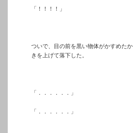
「！！！！」
ついで、目の前を黒い物体がかすめたか
きを上げて落下した。
「．．．．．．」
「．．．．．．」