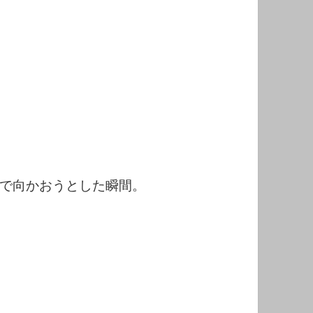
で向かおうとした瞬間。