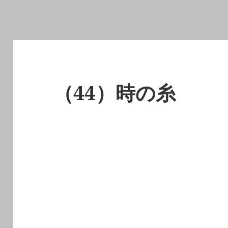
（44）時の糸