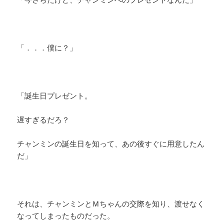
「．．．僕に？」
「誕生日プレゼント。
遅すぎるだろ？
チャンミンの誕生日を知って、あの後すぐに用意したん
だ」
それは、チャンミンとＭちゃんの交際を知り、渡せなく
なってしまったものだった。