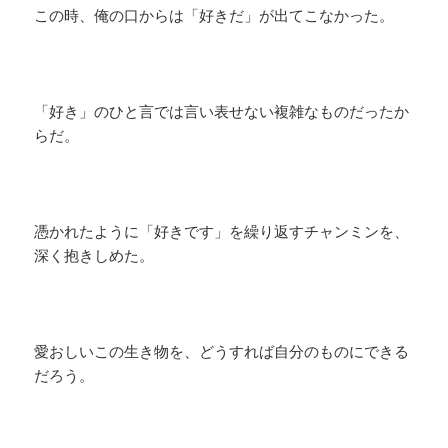
この時、俺の口からは「好きだ」が出てこなかった。
「好き」のひと言では言い表せない複雑なものだったか
らだ。
憑かれたように「好きです」を繰り返すチャンミンを、
深く抱きしめた。
愛おしいこの生き物を、どうすれば自分のものにできる
だろう。