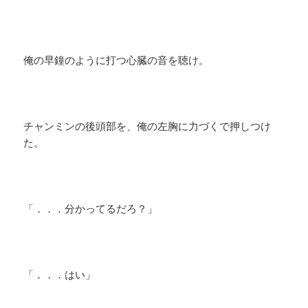
俺の早鐘のように打つ心臓の音を聴け。
チャンミンの後頭部を、俺の左胸に力づくで押しつけ
た。
「．．．分かってるだろ？」
「．．．はい」