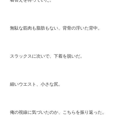
無駄な筋肉も脂肪もない、背骨の浮いた背中。
スラックスに次いで、下着を脱いだ。
細いウエスト、小さな尻。
俺の視線に気づいたのか、こちらを振り返った。