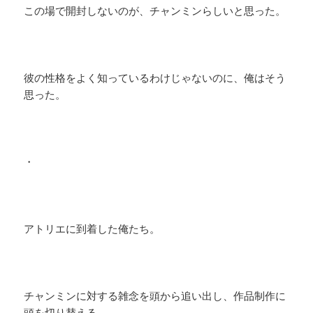
この場で開封しないのが、チャンミンらしいと思った。
彼の性格をよく知っているわけじゃないのに、俺はそう
思った。
・
アトリエに到着した俺たち。
チャンミンに対する雑念を頭から追い出し、作品制作に
頭を切り替える。