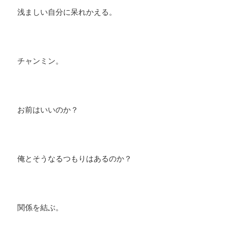
浅ましい自分に呆れかえる。
チャンミン。
お前はいいのか？
俺とそうなるつもりはあるのか？
関係を結ぶ。