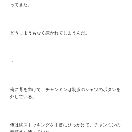
ってきた。
どうしようもなく惹かれてしまうんだ。
・
俺に背を向けて、チャンミンは制服のシャツのボタンを
外している。
俺は網ストッキングを手首にひっかけて、チャンミンの
着替えを待っていた。