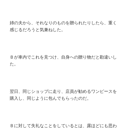
姉の夫から、それなりのものを贈られたりしたら、重く
感じるだろうと気兼ねした。
Ｂが車内でこれを見つけ、自身への贈り物だと勘違いし
た。
翌日、同じショップに走り、店員が勧めるワンピースを
購入し、同じように包んでもらったのだ。
Ｂに対して失礼なことをしているとは、露ほどにも思わ