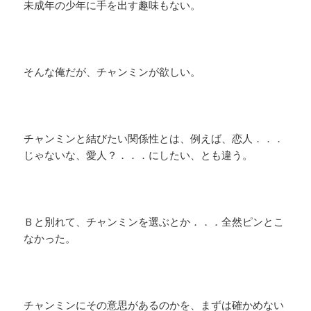
未成年の少年に手を出す趣味もない。
そんな俺だが、チャンミンが欲しい。
チャンミンと結びたい関係性とは、例えば、恋人．．．
じゃないな、愛人？．．．にしたい、とも違う。
Ｂと別れて、チャンミンを選ぶとか．．．全然ピンとこ
なかった。
チャンミンにその意思があるのかを、まずは確かめない