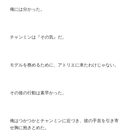
俺には分かった。
チャンミンは『その気』だ。
モデルを務めるために、アトリエに来たわけじゃない。
その後の行動は素早かった。
俺はつかつかとチャンミンに近づき、彼の手首を引き寄
せ胸に抱きとめた。