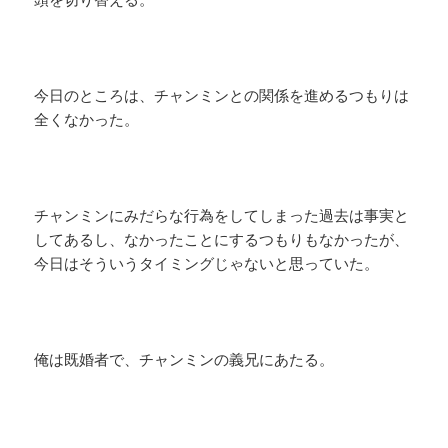
今日のところは、チャンミンとの関係を進めるつもりは
全くなかった。
チャンミンにみだらな行為をしてしまった過去は事実と
してあるし、なかったことにするつもりもなかったが、
今日はそういうタイミングじゃないと思っていた。
俺は既婚者で、チャンミンの義兄にあたる。