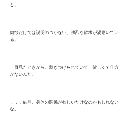
と。
肉欲だけでは説明のつかない、強烈な欲求が渦巻いてい
る。
一目見たときから、惹きつけられていて、欲しくて仕方
がないんだ。
．．．結局、身体の関係が欲しいだけなのかもしれない
な。