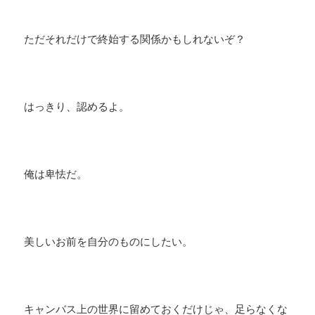
ただそれだけで終始する関係かもしれないぞ？
はっきり、認めるよ。
俺は卑怯だ。
美しいお前を自分のものにしたい。
キャンバス上の世界に留めておくだけじゃ、足らなくな