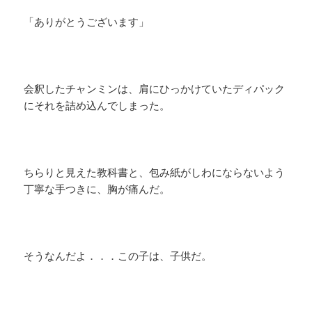
「ありがとうございます」
会釈したチャンミンは、肩にひっかけていたディパック
にそれを詰め込んでしまった。
ちらりと見えた教科書と、包み紙がしわにならないよう
丁寧な手つきに、胸が痛んだ。
そうなんだよ．．．この子は、子供だ。