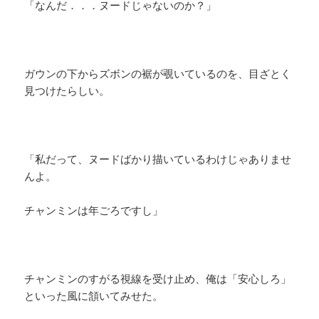
「なんだ．．．ヌードじゃないのか？」
ガウンの下からズボンの裾が覗いているのを、目ざとく
見つけたらしい。
「私だって、ヌードばかり描いているわけじゃありませ
んよ。
チャンミンは年ごろですし」
チャンミンのすがる視線を受け止め、俺は「安心しろ」
といった風に頷いてみせた。