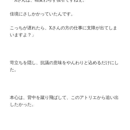
佳境にさしかかっていたんです。
こっちが遅れたら、Xさんの方の仕事に支障が出てしま
いますよ？」
苛立ちを隠し、抗議の意味をやんわりと込めるだけにし
た。
本心は、背中を蹴り飛ばして、このアトリエから追い出
したかった。