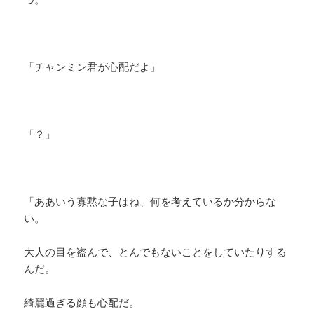
「チャンミン君が心配だよ」
「？」
「ああいう寡黙な子はね、何を考えているか分からな
い。
大人の目を盗んで、とんでもないことをしていたりする
んだ。
綺麗過ぎる顔も心配だ。