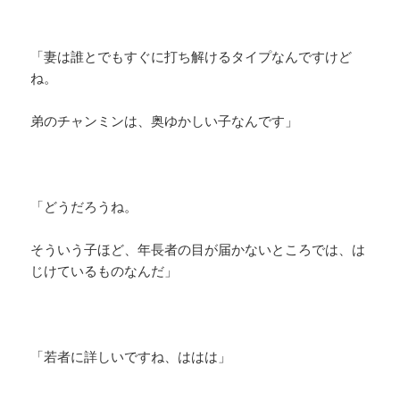
「妻は誰とでもすぐに打ち解けるタイプなんですけど
ね。
弟のチャンミンは、奥ゆかしい子なんです」
「どうだろうね。
そういう子ほど、年長者の目が届かないところでは、は
じけているものなんだ」
「若者に詳しいですね、ははは」