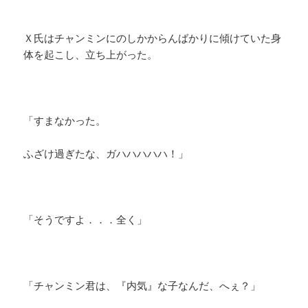
Ｘ氏はチャンミンにのしかからんばかりに傾けていた身
体を起こし、立ち上がった。
「すまなかった。
ふざけ過ぎたな、ガハハハハハ！」
「そうですよ．．．全く」
「チャンミン君は、『内気』な子なんだ、へぇ？」