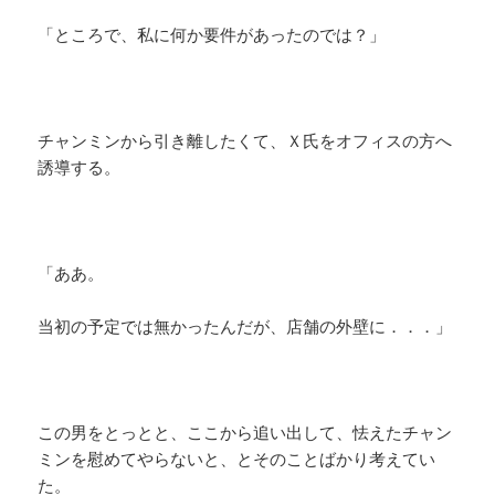
「ところで、私に何か要件があったのでは？」
チャンミンから引き離したくて、Ｘ氏をオフィスの方へ
誘導する。
「ああ。
当初の予定では無かったんだが、店舗の外壁に．．．」
この男をとっとと、ここから追い出して、怯えたチャン
ミンを慰めてやらないと、とそのことばかり考えてい
た。