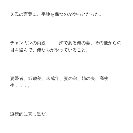
Ｘ氏の言葉に、平静を保つのがやっとだった。
チャンミンの両親．．．姉である俺の妻、その他からの
目を盗んで、俺たちがやっていること。
妻帯者、17歳差、未成年、妻の弟、姉の夫、高校
生．．．。
道徳的に真っ黒だ。