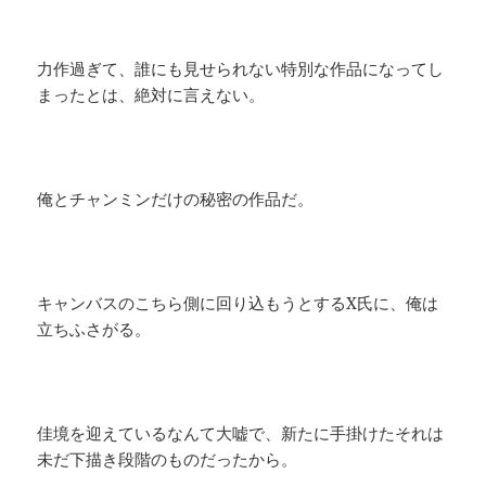
力作過ぎて、誰にも見せられない特別な作品になってし
まったとは、絶対に言えない。
俺とチャンミンだけの秘密の作品だ。
キャンバスのこちら側に回り込もうとするX氏に、俺は
立ちふさがる。
佳境を迎えているなんて大嘘で、新たに手掛けたそれは
未だ下描き段階のものだったから。