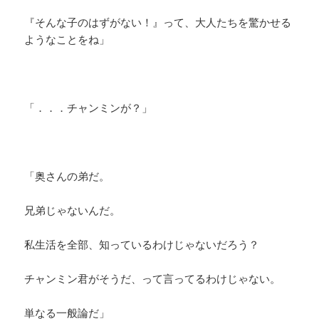
『そんな子のはずがない！』って、大人たちを驚かせる
ようなことをね」
「．．．チャンミンが？」
「奥さんの弟だ。
兄弟じゃないんだ。
私生活を全部、知っているわけじゃないだろう？
チャンミン君がそうだ、って言ってるわけじゃない。
単なる一般論だ」