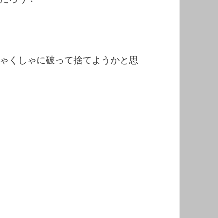
ゃくしゃに破って捨てようかと思