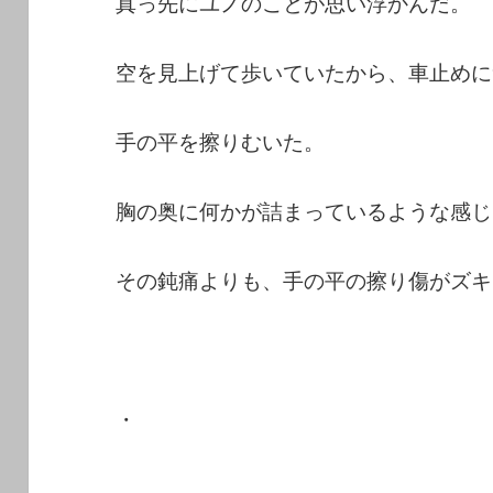
真っ先にユノのことが思い浮かんだ。
空を見上げて歩いていたから、車止めに
手の平を擦りむいた。
胸の奥に何かが詰まっているような感じ
その鈍痛よりも、手の平の擦り傷がズキ
・