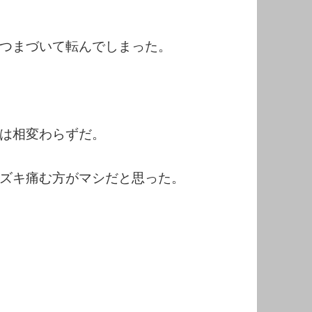
つまづいて転んでしまった。
は相変わらずだ。
ズキ痛む方がマシだと思った。