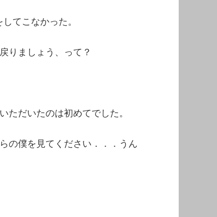
をしてこなかった。
戻りましょう、って？
いただいたのは初めてでした。
らの僕を見てください．．．うん