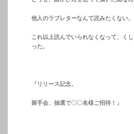
他人のラブレターなんて読みたくない。
これ以上読んでいられなくなって、くし
った。
『リリース記念。
握手会、抽選で〇〇名様ご招待！』