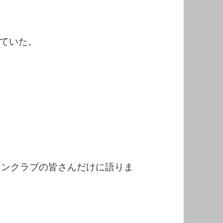
ていた。
ァンクラブの皆さんだけに語りま