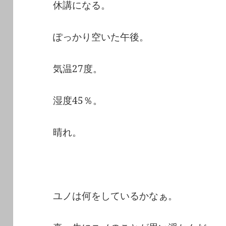
休講になる。
ぽっかり空いた午後。
気温27度。
湿度45％。
晴れ。
ユノは何をしているかなぁ。