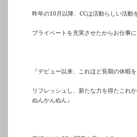
昨年の10月以降、CCは活動らしい活動
プライベートを充実させたからお仕事に
『デビュー以来、これほど長期の休暇を
リフレッシュし、新たな力を得たこれか
ぬんかんぬん』