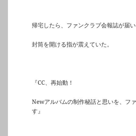
帰宅したら、ファンクラブ会報誌が届い
封筒を開ける指が震えていた。
『CC、再始動！
Newアルバムの制作秘話と思いを、フ
す』