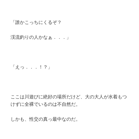
「誰かこっちにくるぞ？
渓流釣りの人かなぁ．．．」
「えっ．．．！？」
ここは川遊びに絶好の場所だけど、大の大人が水着もつ
けずに全裸でいるのは不自然だ。
しかも、性交の真っ最中なのだ。