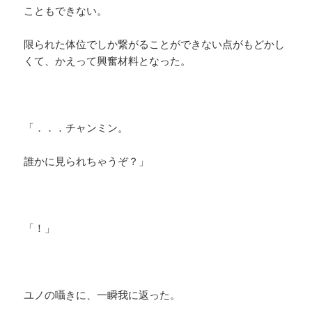
こともできない。
限られた体位でしか繋がることができない点がもどかし
くて、かえって興奮材料となった。
「．．．チャンミン。
誰かに見られちゃうぞ？」
「！」
ユノの囁きに、一瞬我に返った。