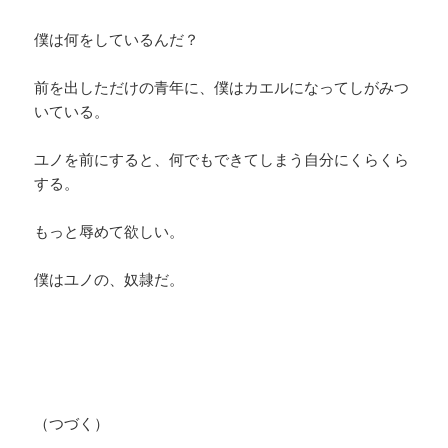
僕は何をしているんだ？
前を出しただけの青年に、僕はカエルになってしがみつ
いている。
ユノを前にすると、何でもできてしまう自分にくらくら
する。
もっと辱めて欲しい。
僕はユノの、奴隷だ。
（つづく）