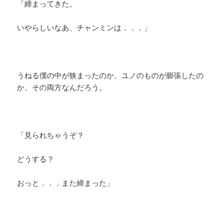
「締まってきた。
いやらしいなあ、チャンミンは．．．」
うねる僕の中が狭まったのか、ユノのものが膨張したの
か、その両方なんだろう。
「見られちゃうぞ？
どうする？
おっと．．．また締まった」