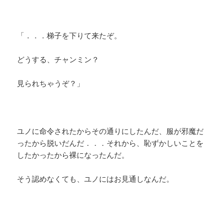
「．．．梯子を下りて来たぞ。
どうする、チャンミン？
見られちゃうぞ？」
ユノに命令されたからその通りにしたんだ、服が邪魔だ
ったから脱いだんだ．．．それから、恥ずかしいことを
したかったから裸になったんだ。
そう認めなくても、ユノにはお見通しなんだ。