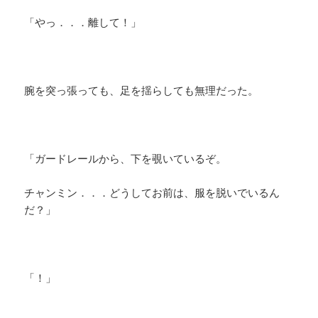
「やっ．．．離して！」
腕を突っ張っても、足を揺らしても無理だった。
「ガードレールから、下を覗いているぞ。
チャンミン．．．どうしてお前は、服を脱いでいるん
だ？」
「！」