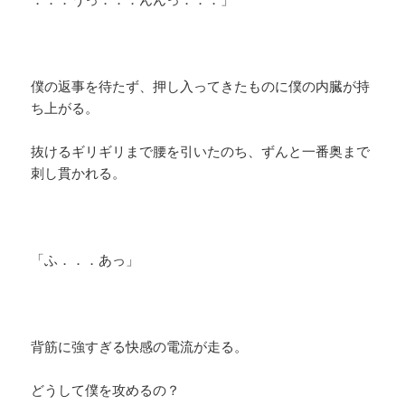
僕の返事を待たず、押し入ってきたものに僕の内臓が持
ち上がる。
抜けるギリギリまで腰を引いたのち、ずんと一番奥まで
刺し貫かれる。
「ふ．．．あっ」
背筋に強すぎる快感の電流が走る。
どうして僕を攻めるの？