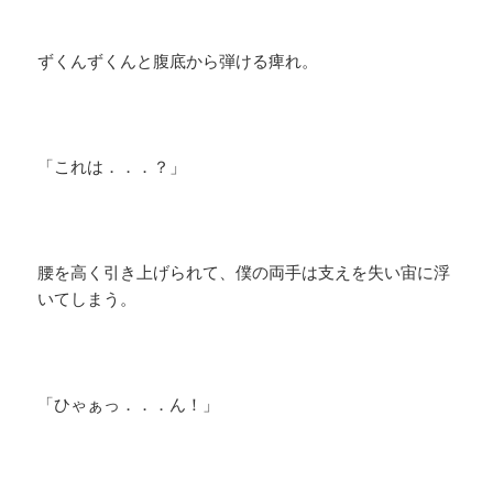
ずくんずくんと腹底から弾ける痺れ。
「これは．．．？」
腰を高く引き上げられて、僕の両手は支えを失い宙に浮
いてしまう。
「ひゃぁっ．．．ん！」