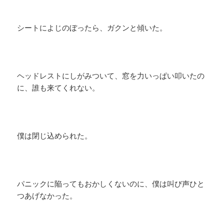
シートによじのぼったら、ガクンと傾いた。
ヘッドレストにしがみついて、窓を力いっぱい叩いたの
に、誰も来てくれない。
僕は閉じ込められた。
パニックに陥ってもおかしくないのに、僕は叫び声ひと
つあげなかった。