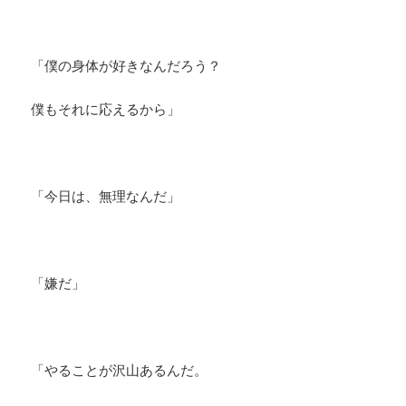
「僕の身体が好きなんだろう？
僕もそれに応えるから」
「今日は、無理なんだ」
「嫌だ」
「やることが沢山あるんだ。