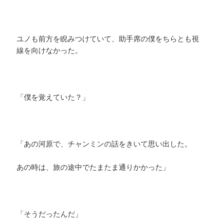
ユノも前方を睨みつけていて、助手席の僕をちらとも視
線を向けなかった。
「僕を覚えていた？」
「あの河原で、チャンミンの話をきいて思い出した。
あの時は、旅の途中でたまたま通りかかった」
「そうだったんだ」