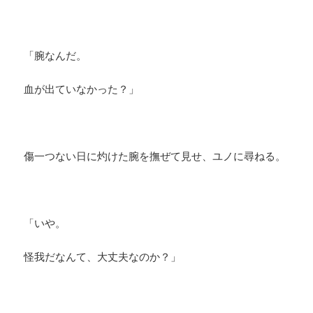
「腕なんだ。
血が出ていなかった？」
傷一つない日に灼けた腕を撫ぜて見せ、ユノに尋ねる。
「いや。
怪我だなんて、大丈夫なのか？」