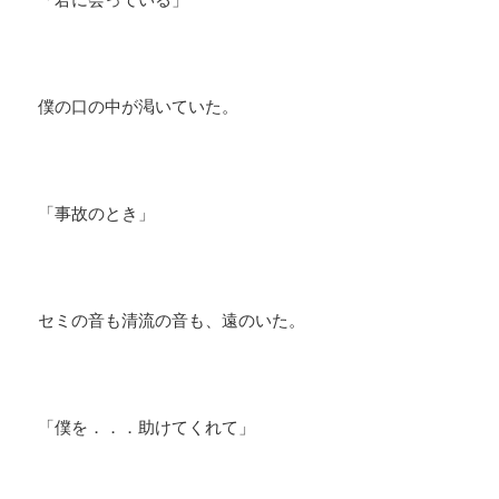
僕の口の中が渇いていた。
「事故のとき」
セミの音も清流の音も、遠のいた。
「僕を．．．助けてくれて」