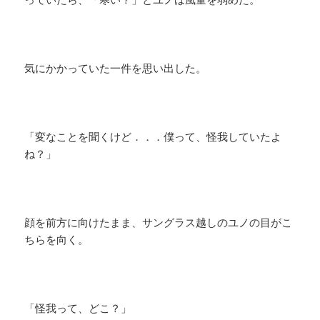
気にかかっていた一件を思い出した。
「変なことを聞くけど．．．僕って、怪我していたよ
ね？」
顔を前方に向けたまま、サングラス越しのユノの目がこ
ちらを向く。
「怪我って、どこ？」