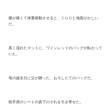
膝が痛くて体重移動させると、ぐらりと地面がかしい
だ。
黒く濡れたマットに、ワインレッドのバッグが転がって
いた。
母の誕生日に父が贈った、おろしたてのバッグだ。
助手席のシートの真下のそれを引き寄せた。