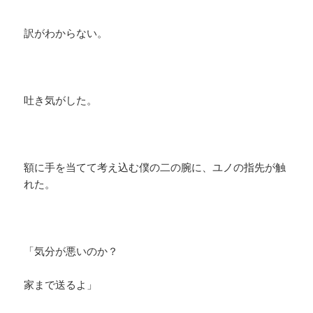
訳がわからない。
吐き気がした。
額に手を当てて考え込む僕の二の腕に、ユノの指先が触
れた。
「気分が悪いのか？
家まで送るよ」