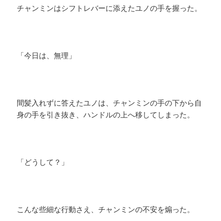
チャンミンはシフトレバーに添えたユノの手を握った。
「今日は、無理」
間髪入れずに答えたユノは、チャンミンの手の下から自
身の手を引き抜き、ハンドルの上へ移してしまった。
「どうして？」
こんな些細な行動さえ、チャンミンの不安を煽った。