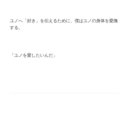
ユノへ「好き」を伝えるために、僕はユノの身体を愛撫
する。
「ユノを愛したいんだ」