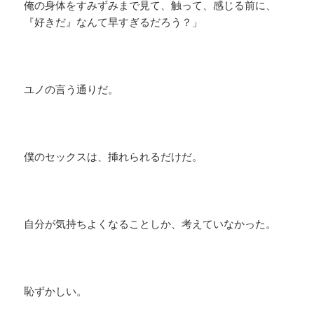
俺の身体をすみずみまで見て、触って、感じる前に、
『好きだ』なんて早すぎるだろう？」
ユノの言う通りだ。
僕のセックスは、挿れられるだけだ。
自分が気持ちよくなることしか、考えていなかった。
恥ずかしい。