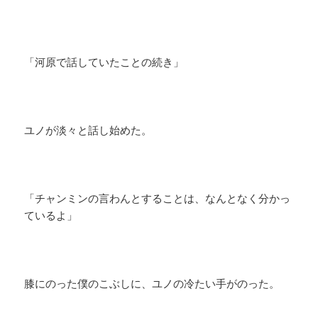
「河原で話していたことの続き」
ユノが淡々と話し始めた。
「チャンミンの言わんとすることは、なんとなく分かっ
ているよ」
膝にのった僕のこぶしに、ユノの冷たい手がのった。