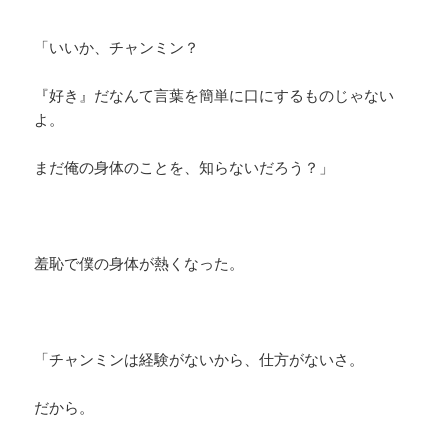
「いいか、チャンミン？
『好き』だなんて言葉を簡単に口にするものじゃない
よ。
まだ俺の身体のことを、知らないだろう？」
羞恥で僕の身体が熱くなった。
「チャンミンは経験がないから、仕方がないさ。
だから。