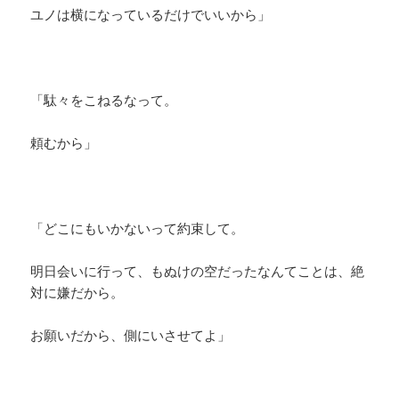
ユノは横になっているだけでいいから」
「駄々をこねるなって。
頼むから」
「どこにもいかないって約束して。
明日会いに行って、もぬけの空だったなんてことは、絶
対に嫌だから。
お願いだから、側にいさせてよ」