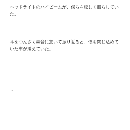
ヘッドライトのハイビームが、僕らを眩しく照らしてい
た。
耳をつんざく轟音に驚いて振り返ると、僕を閉じ込めて
いた車が消えていた。
・