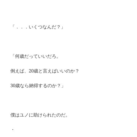
「．．．いくつなんだ？」
「何歳だっていいだろ。
例えば、20歳と言えばいいのか？
30歳なら納得するのか？」
僕はユノに助けられたのだ。
・