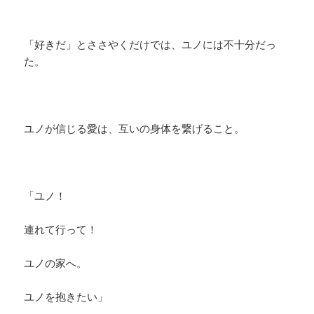
「好きだ」とささやくだけでは、ユノには不十分だっ
た。
ユノが信じる愛は、互いの身体を繋げること。
「ユノ！
連れて行って！
ユノの家へ。
ユノを抱きたい」