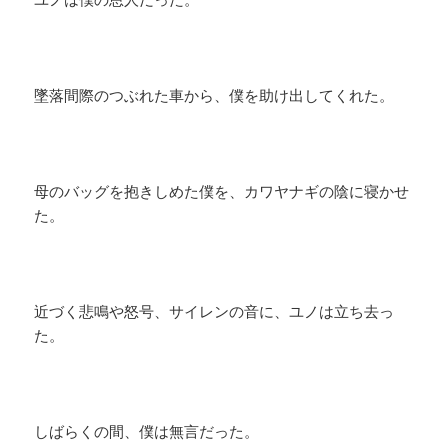
墜落間際のつぶれた車から、僕を助け出してくれた。
母のバッグを抱きしめた僕を、カワヤナギの陰に寝かせ
た。
近づく悲鳴や怒号、サイレンの音に、ユノは立ち去っ
た。
しばらくの間、僕は無言だった。