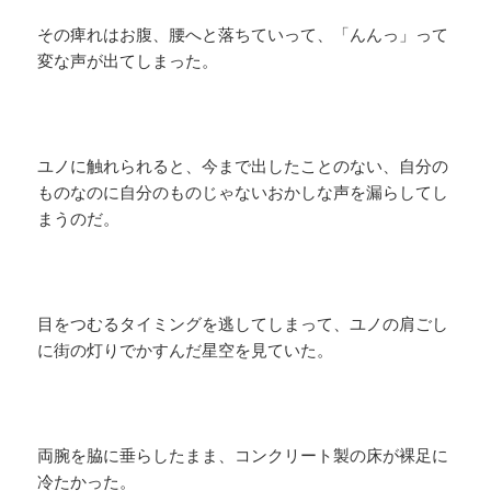
その痺れはお腹、腰へと落ちていって、「んんっ」って
変な声が出てしまった。
ユノに触れられると、今まで出したことのない、自分の
ものなのに自分のものじゃないおかしな声を漏らしてし
まうのだ。
目をつむるタイミングを逃してしまって、ユノの肩ごし
に街の灯りでかすんだ星空を見ていた。
両腕を脇に垂らしたまま、コンクリート製の床が裸足に
冷たかった。