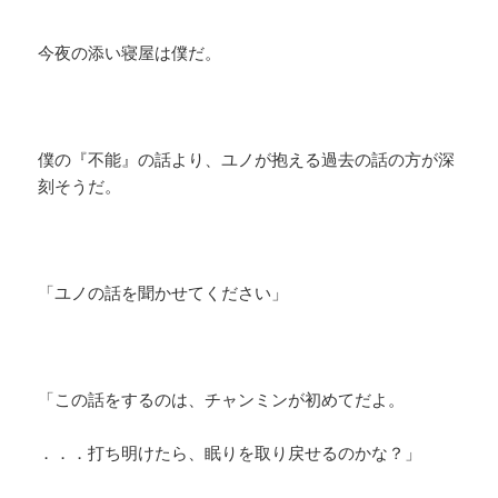
今夜の添い寝屋は僕だ。
僕の『不能』の話より、ユノが抱える過去の話の方が深
刻そうだ。
「ユノの話を聞かせてください」
「この話をするのは、チャンミンが初めてだよ。
．．．打ち明けたら、眠りを取り戻せるのかな？」