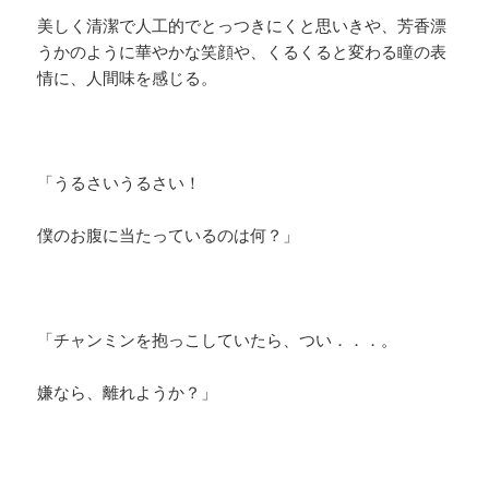
美しく清潔で人工的でとっつきにくと思いきや、芳香漂
うかのように華やかな笑顔や、くるくると変わる瞳の表
情に、人間味を感じる。
「うるさいうるさい！
僕のお腹に当たっているのは何？」
「チャンミンを抱っこしていたら、つい．．．。
嫌なら、離れようか？」