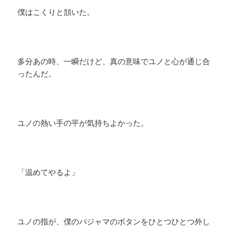
僕はこくりと頷いた。
多分あの時、一瞬だけど、真の意味でユノと心が通じ合
ったんだ。
ユノの熱い手の平が気持ちよかった。
「温めてやるよ」
ユノの指が、僕のパジャマのボタンをひとつひとつ外し