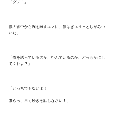
「ダメ！」
僕の背中から腕を離すユノに、僕はぎゅうっとしがみつ
いた。
「俺を誘っているのか、拒んでいるのか、どっちかにし
てくれよ？」
「どっちでもないよ！
ほらっ、早く続きを話しなさい！」