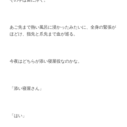
あご先まで熱い風呂に浸かったみたいに、全身の緊張が
ほどけ、指先と爪先まで血が巡る。
今夜はどちらが添い寝屋役なのかな。
「添い寝屋さん」
「はい」