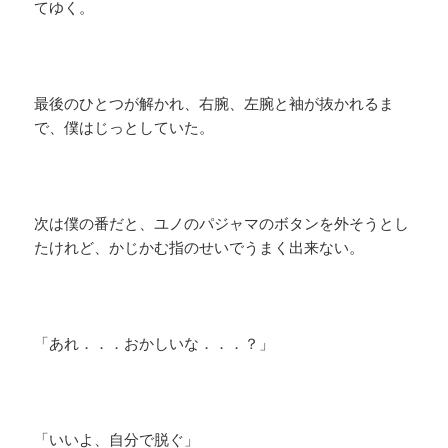
てゆく。
最後のひとつが解かれ、右腕、左腕と袖が抜かれるま
で、僕はじっとしていた。
次は僕の番だと、ユノのパジャマのボタンを外そうとし
たけれど、かじかむ指のせいでうまく出来ない。
「あれ．．．おかしいな．．．？」
「いいよ、自分で脱ぐ」