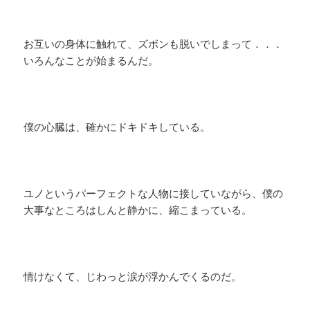
お互いの身体に触れて、ズボンも脱いでしまって．．．
いろんなことが始まるんだ。
僕の心臓は、確かにドキドキしている。
ユノというパーフェクトな人物に接していながら、僕の
大事なところはしんと静かに、縮こまっている。
情けなくて、じわっと涙が浮かんでくるのだ。