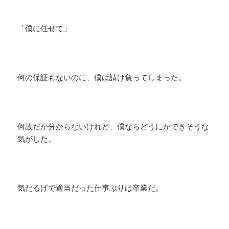
「僕に任せて」
何の保証もないのに、僕は請け負ってしまった。
何故だか分からないけれど、僕ならどうにかできそうな
気がした。
気だるげで適当だった仕事ぶりは卒業だ。