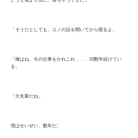
「そうだとしても、ユノの話を聞いてから寝るよ」
「俺はね、今の仕事をかれこれ．．．10数年続けてい
る」
「大先輩だね」
僕はせいぜい、数年だ。