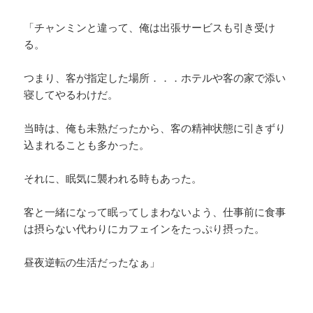
「チャンミンと違って、俺は出張サービスも引き受け
る。
つまり、客が指定した場所．．．ホテルや客の家で添い
寝してやるわけだ。
当時は、俺も未熟だったから、客の精神状態に引きずり
込まれることも多かった。
それに、眠気に襲われる時もあった。
客と一緒になって眠ってしまわないよう、仕事前に食事
は摂らない代わりにカフェインをたっぷり摂った。
昼夜逆転の生活だったなぁ」