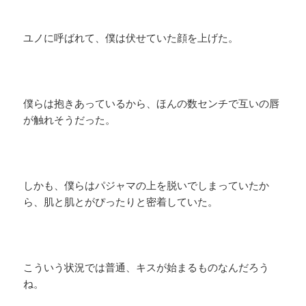
ユノに呼ばれて、僕は伏せていた顔を上げた。
僕らは抱きあっているから、ほんの数センチで互いの唇
が触れそうだった。
しかも、僕らはパジャマの上を脱いでしまっていたか
ら、肌と肌とがぴったりと密着していた。
こういう状況では普通、キスが始まるものなんだろう
ね。