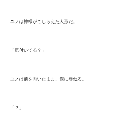
ユノは神様がこしらえた人形だ。
「気付いてる？」
ユノは前を向いたまま、僕に尋ねる。
「？」