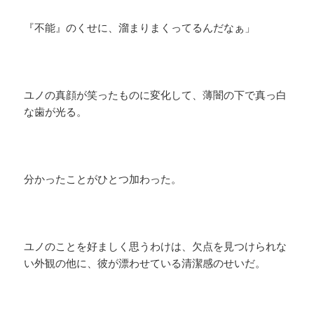
『不能』のくせに、溜まりまくってるんだなぁ」
ユノの真顔が笑ったものに変化して、薄闇の下で真っ白
な歯が光る。
分かったことがひとつ加わった。
ユノのことを好ましく思うわけは、欠点を見つけられな
い外観の他に、彼が漂わせている清潔感のせいだ。