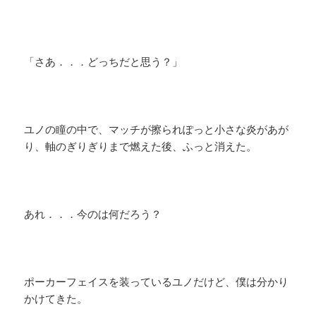
「さあ．．．どっちだと思う？」
ユノの瞳の中で、マッチが擦られぽっと小さな炎があが
り、軸のぎりぎりまで燃えた後、ふっと消えた。
あれ．．．今のは何だろう？
ポーカーフェイスを装っているユノだけど、僕は分かり
かけてきた。