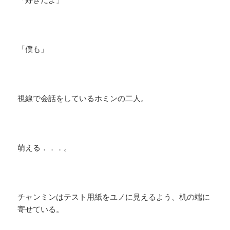
「僕も」
視線で会話をしているホミンの二人。
萌える．．．。
チャンミンはテスト用紙をユノに見えるよう、机の端に
寄せている。