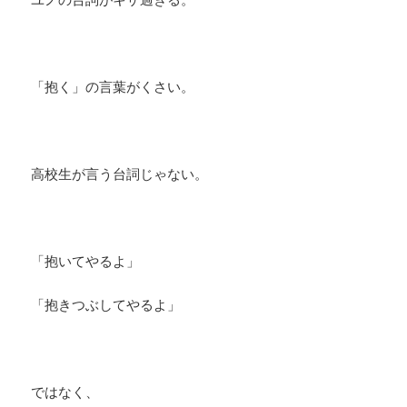
「抱く」の言葉がくさい。
高校生が言う台詞じゃない。
「抱いてやるよ」
「抱きつぶしてやるよ」
ではなく、