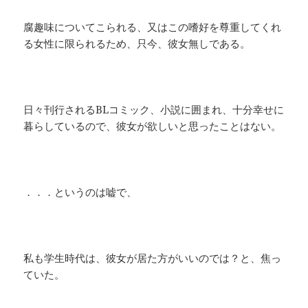
腐趣味についてこられる、又はこの嗜好を尊重してくれ
る女性に限られるため、只今、彼女無しである。
日々刊行されるBLコミック、小説に囲まれ、十分幸せに
暮らしているので、彼女が欲しいと思ったことはない。
．．．というのは嘘で、
私も学生時代は、彼女が居た方がいいのでは？と、焦っ
ていた。