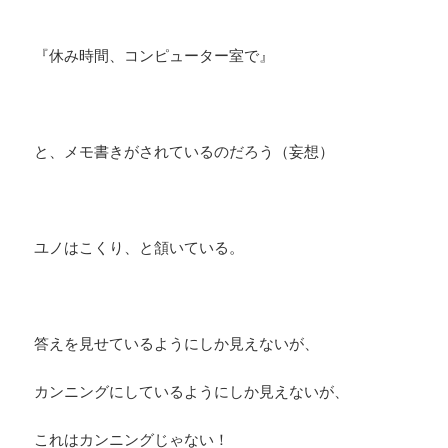
『休み時間、コンピューター室で』
と、メモ書きがされているのだろう（妄想）
ユノはこくり、と頷いている。
答えを見せているようにしか見えないが、
カンニングにしているようにしか見えないが、
これはカンニングじゃない！