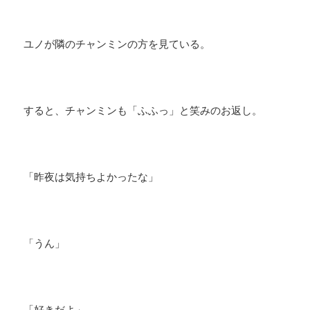
ユノが隣のチャンミンの方を見ている。
すると、チャンミンも「ふふっ」と笑みのお返し。
「昨夜は気持ちよかったな」
「うん」
「好きだよ」