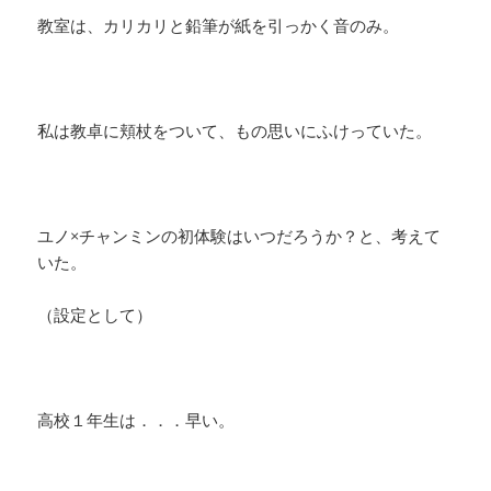
教室は、カリカリと鉛筆が紙を引っかく音のみ。
私は教卓に頬杖をついて、もの思いにふけっていた。
ユノ×チャンミンの初体験はいつだろうか？と、考えて
いた。
（設定として）
高校１年生は．．．早い。