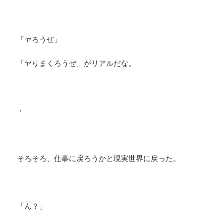
「ヤろうぜ」
「ヤりまくろうぜ」がリアルだな。
・
そろそろ、仕事に戻ろうかと現実世界に戻った。
「ん？」