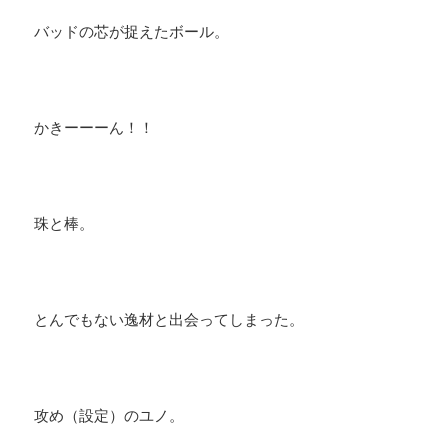
バッドの芯が捉えたボール。
かきーーーん！！
珠と棒。
とんでもない逸材と出会ってしまった。
攻め（設定）のユノ。