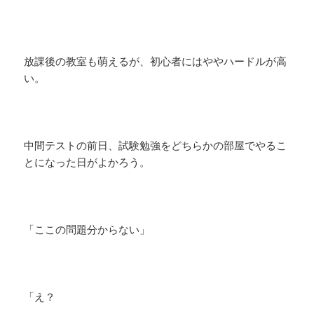
放課後の教室も萌えるが、初心者にはややハードルが高
い。
中間テストの前日、試験勉強をどちらかの部屋でやるこ
とになった日がよかろう。
「ここの問題分からない」
「え？