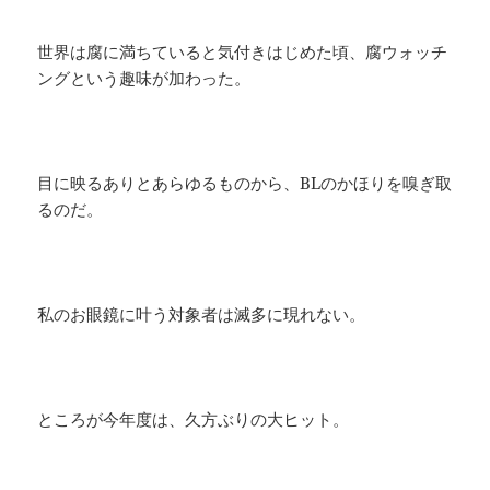
世界は腐に満ちていると気付きはじめた頃、腐ウォッチ
ングという趣味が加わった。
目に映るありとあらゆるものから、BLのかほりを嗅ぎ取
るのだ。
私のお眼鏡に叶う対象者は滅多に現れない。
ところが今年度は、久方ぶりの大ヒット。