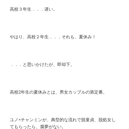
高校３年生．．．遅い。
やはり、高校２年生．．．それも、夏休み！
．．．と思いかけたが、即却下。
高校2年生の夏休みとは、男女カップルの第定番。
ユノ×チャンミンが、典型的な流れで脱童貞、脱処女し
てもらったら、腐夢がない。