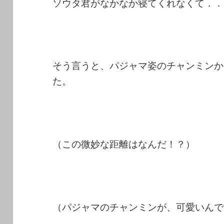
ソウタ君がなかなか寝てくれなくて．．
そう言うと、パジャマ姿のチャンミンか
た。
（この微妙な距離はなんだ！？）
（パジャマのチャンミンが、可愛いんで