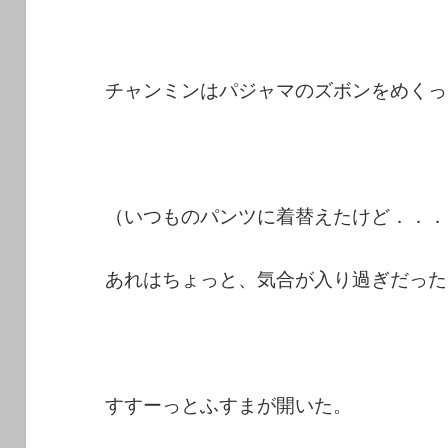
チャンミンはパジャマのズボンをめくっ
（いつものパンツに着替えたけど．．．
あれはちょっと、気合が入り過ぎだった
すすーっとふすまが開いた。