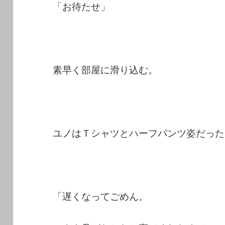
「お待たせ」
素早く部屋に滑り込む。
ユノはＴシャツとハーフパンツ姿だった
「遅くなってごめん。