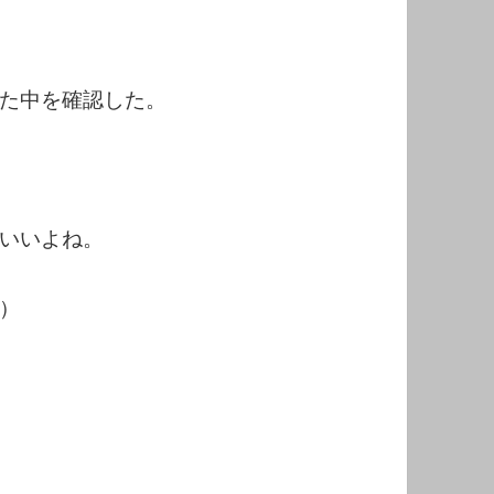
た中を確認した。
いいよね。
）