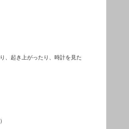
り、起き上がったり、時計を見た
）