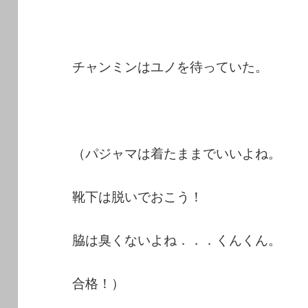
チャンミンはユノを待っていた。
（パジャマは着たままでいいよね。
靴下は脱いでおこう！
脇は臭くないよね．．．くんくん。
合格！）