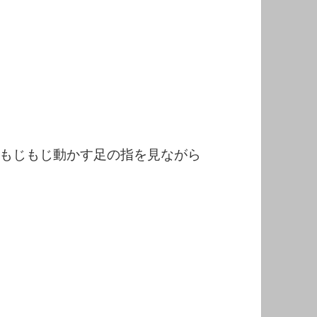
もじもじ動かす足の指を見ながら