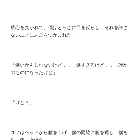
核心を突かれて、僕はとっさに目を反らし、それを許さ
ないユノにあごをつかまれた。
「遅いかもしれないけど．．．遅すぎるけど．．．誰か
のものになったけど」
「けど？」
ユノはベッドから腰を上げ、僕の両脇に腕を通し、僕を
引っ張り上げた。