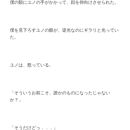
僕の額にユノの手がかかって、顔を仰向けさせられた。
僕を見下ろすユノの眼が、逆光なのにギラリと光ってい
た。
ユノは、怒っている。
「そういうお前こそ、誰かのものになったじゃない
か？」
「そうだけどっ．．．」