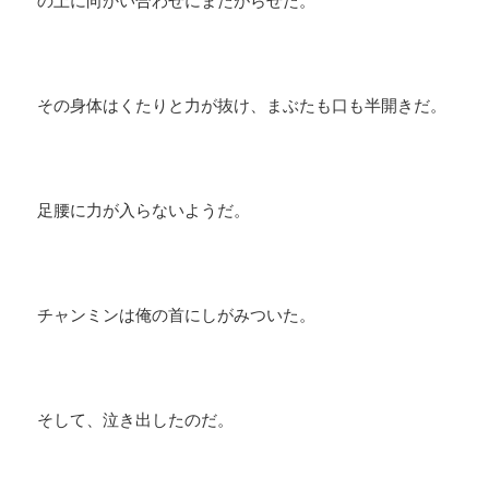
の上に向かい合わせにまたがらせた。
その身体はくたりと力が抜け、まぶたも口も半開きだ。
足腰に力が入らないようだ。
チャンミンは俺の首にしがみついた。
そして、泣き出したのだ。