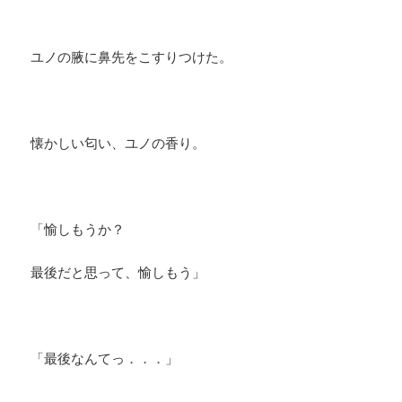
ユノの腋に鼻先をこすりつけた。
懐かしい匂い、ユノの香り。
「愉しもうか？
最後だと思って、愉しもう」
「最後なんてっ．．．」