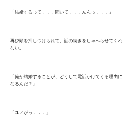
「結婚するって．．．聞いて．．．んんっ．．．」
再び頭を押しつけられて、話の続きをしゃべらせてくれ
ない。
「俺が結婚することが、どうして電話かけてくる理由に
なるんだ？」
「ユノがっ．．．」