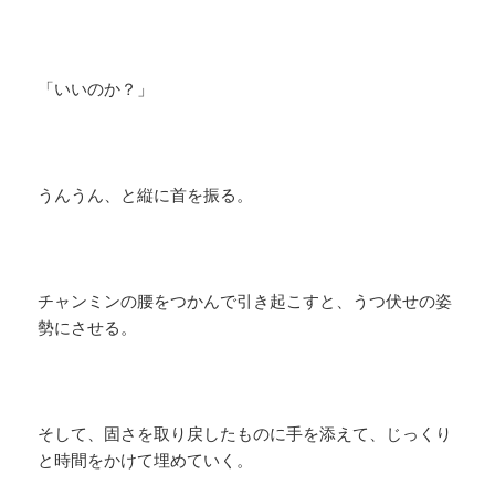
「いいのか？」
うんうん、と縦に首を振る。
チャンミンの腰をつかんで引き起こすと、うつ伏せの姿
勢にさせる。
そして、固さを取り戻したものに手を添えて、じっくり
と時間をかけて埋めていく。