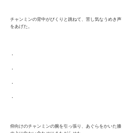
チャンミンの背中がびくりと跳ねて、苦し気なうめき声
をあげた。
・
・
・
・
仰向けのチャンミンの腕を引っ張り、あぐらをかいた膝