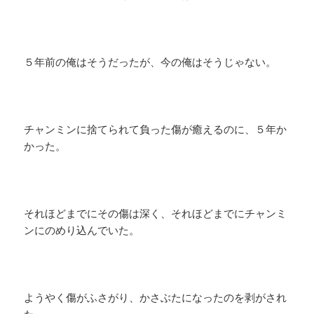
５年前の俺はそうだったが、今の俺はそうじゃない。
チャンミンに捨てられて負った傷が癒えるのに、５年か
かった。
それほどまでにその傷は深く、それほどまでにチャンミ
ンにのめり込んでいた。
ようやく傷がふさがり、かさぶたになったのを剥がされ