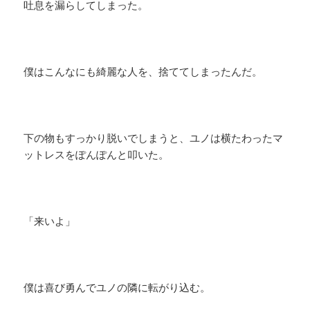
吐息を漏らしてしまった。
僕はこんなにも綺麗な人を、捨ててしまったんだ。
下の物もすっかり脱いでしまうと、ユノは横たわったマ
ットレスをぽんぽんと叩いた。
「来いよ」
僕は喜び勇んでユノの隣に転がり込む。