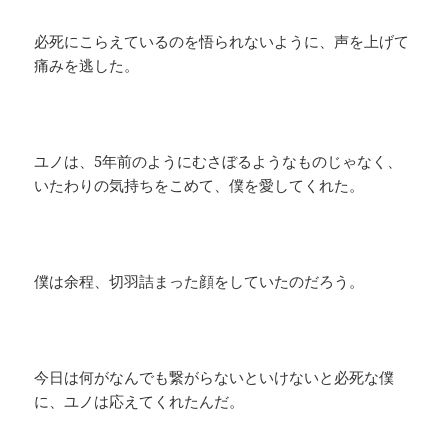
必死にこらえているのを悟られないように、声を上げて
痛みを逃した。
ユノは、5年前のようにむさぼるようなものじゃなく、
いたわりの気持ちをこめて、僕を愛してくれた。
僕は余程、切羽詰まった顔をしていたのだろう。
今日は何がなんでも繋がらないといけないと必死な僕
に、ユノは応えてくれたんだ。