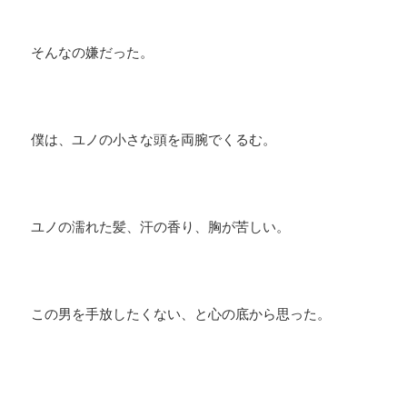
そんなの嫌だった。
僕は、ユノの小さな頭を両腕でくるむ。
ユノの濡れた髪、汗の香り、胸が苦しい。
この男を手放したくない、と心の底から思った。