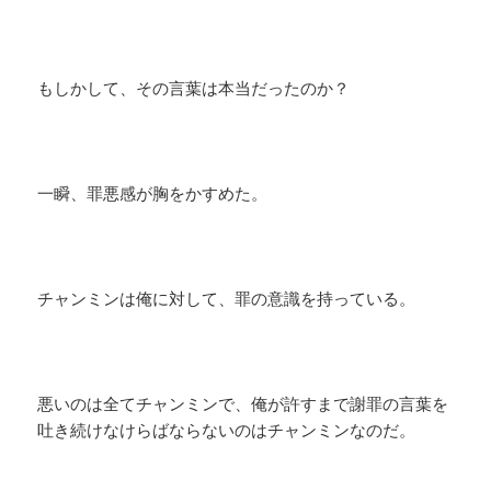
もしかして、その言葉は本当だったのか？
一瞬、罪悪感が胸をかすめた。
チャンミンは俺に対して、罪の意識を持っている。
悪いのは全てチャンミンで、俺が許すまで謝罪の言葉を
吐き続けなけらばならないのはチャンミンなのだ。