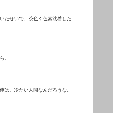
いたせいで、茶色く色素沈着した
ら。
俺は、冷たい人間なんだろうな。