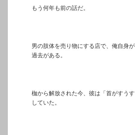
もう何年も前の話だ。
男の肢体を売り物にする店で、俺自身が
過去がある。
枷から解放された今、彼は「首がすうす
していた。