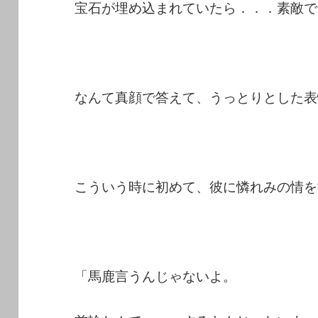
宝石が埋め込まれていたら．．．素敵で
なんて真顔で答えて、うっとりとした表
こういう時に初めて、彼に憐れみの情を
「馬鹿言うんじゃないよ。