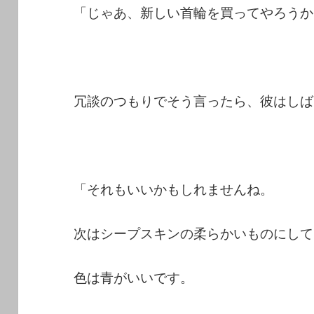
「じゃあ、新しい首輪を買ってやろうか
冗談のつもりでそう言ったら、彼はしば
「それもいいかもしれませんね。
次はシープスキンの柔らかいものにして
色は青がいいです。