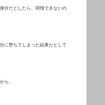
身分だとしたら、同情できないの
分に堕ちてしまった結果だとして
から。