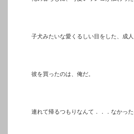
子犬みたいな愛くるしい目をした、成人
彼を買ったのは、俺だ。
連れて帰るつもりなんて．．．なかった