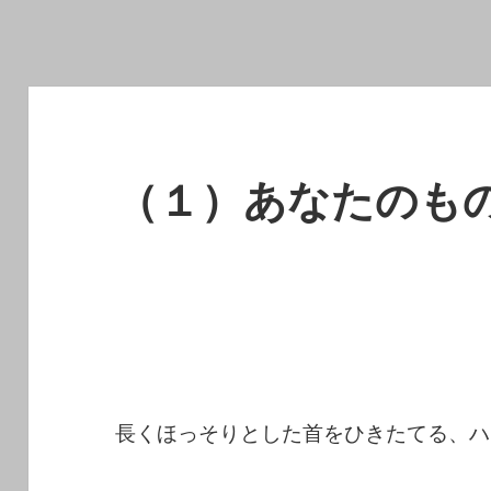
（１）あなたのも
長くほっそりとした首をひきたてる、ハ