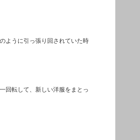
のように引っ張り回されていた時
一回転して、新しい洋服をまとっ
。