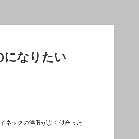
のになりたい
イネックの洋服がよく似合った。