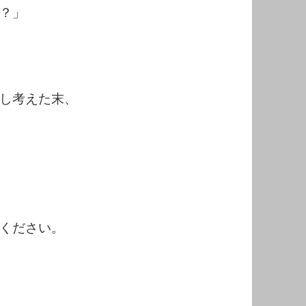
？」
し考えた末、
ください。