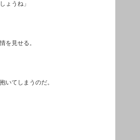
しょうね」
情を見せる。
抱いてしまうのだ。