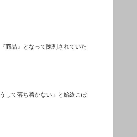
『商品』となって陳列されていた
うして落ち着かない」と始終こぼ