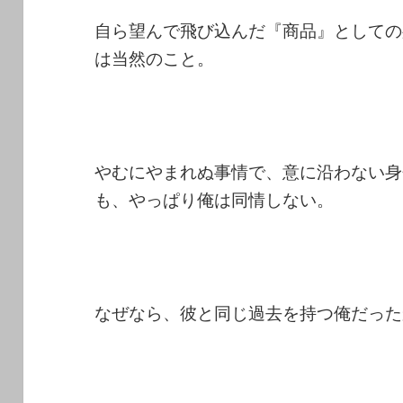
自ら望んで飛び込んだ『商品』としての
は当然のこと。
やむにやまれぬ事情で、意に沿わない身
も、やっぱり俺は同情しない。
なぜなら、彼と同じ過去を持つ俺だった