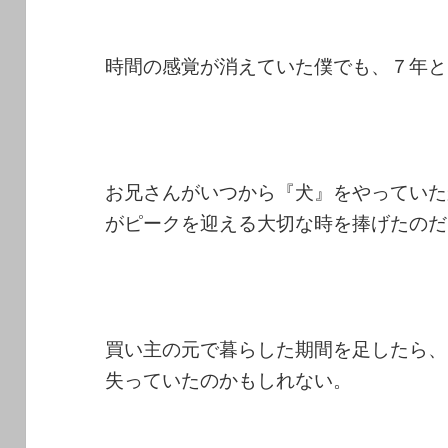
時間の感覚が消えていた僕でも、７年と
お兄さんがいつから『犬』をやっていた
がピークを迎える大切な時を捧げたのだ
買い主の元で暮らした期間を足したら、
失っていたのかもしれない。