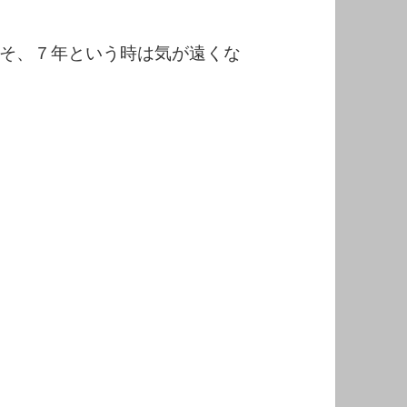
そ、７年という時は気が遠くな