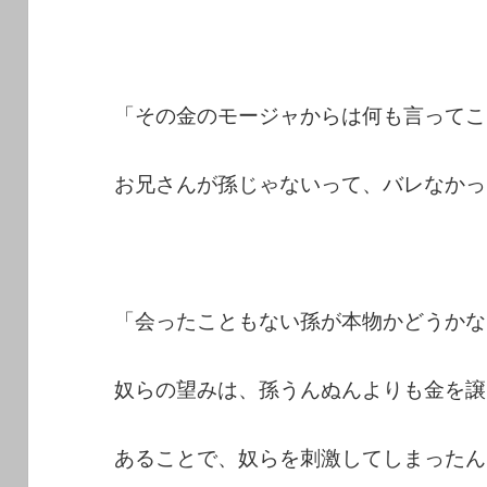
「その金のモージャからは何も言ってこ
お兄さんが孫じゃないって、バレなかっ
「会ったこともない孫が本物かどうかな
奴らの望みは、孫うんぬんよりも金を譲
あることで、奴らを刺激してしまったん