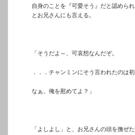
自身のことを『可愛そう』だと認められ
とお兄さんにも言える。
「そうだよ～、可哀想なんだぞ。
．．．チャンミンにそう言われたのは初
なぁ、俺を慰めてよ？」
「よしよし」と、お兄さんの頭を撫ぜた