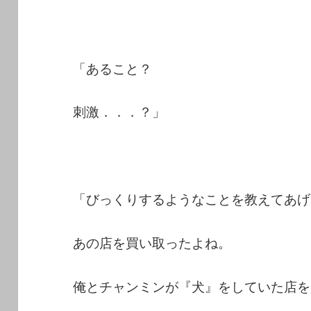
「あること？
刺激．．．？」
「びっくりするようなことを教えてあげ
あの店を買い取ったよね。
俺とチャンミンが『犬』をしていた店を