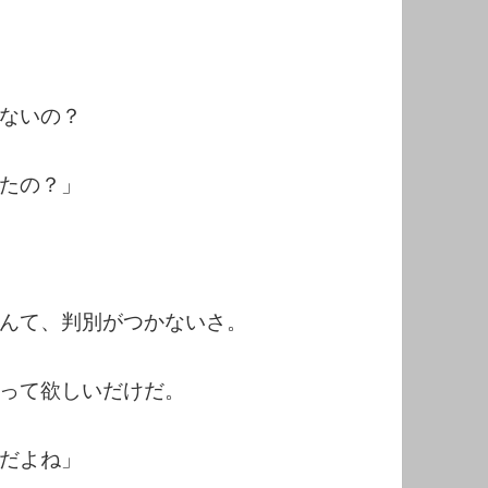
ないの？
たの？」
んて、判別がつかないさ。
って欲しいだけだ。
だよね」