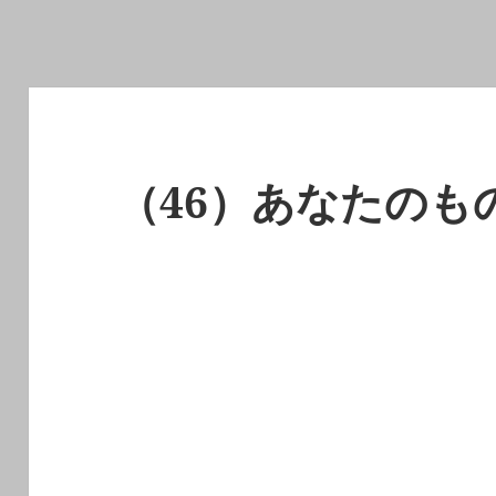
（46）あなたのも