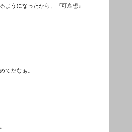
るようになったから、『可哀想』
めてだなぁ。
。