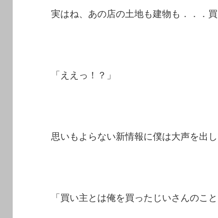
実はね、あの店の土地も建物も．．．買
「ええっ！？」
思いもよらない新情報に僕は大声を出し
「買い主とは俺を買ったじいさんのこと