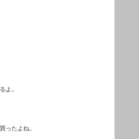
るよ。
買ったよね。