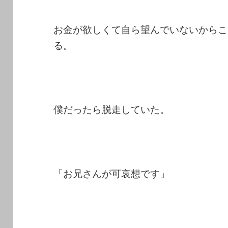
お金が欲しくて自ら望んでいないからこ
る。
僕だったら脱走していた。
「お兄さんが可哀想です」