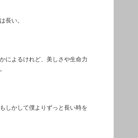
は長い。
かによるけれど、美しさや生命力
。
もしかして僕よりずっと長い時を