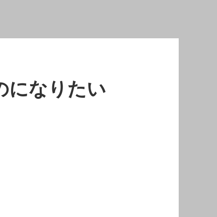
のになりたい