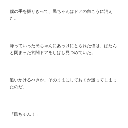
僕の手を振りきって、民ちゃんはドアの向こうに消え
た。
帰っていった民ちゃんにあっけにとられた僕は、ぱたん
と閉まった玄関ドアをしばし見つめていた。
追いかけるべきか、そのままにしておくか迷ってしまっ
たのだ。
「民ちゃん！」