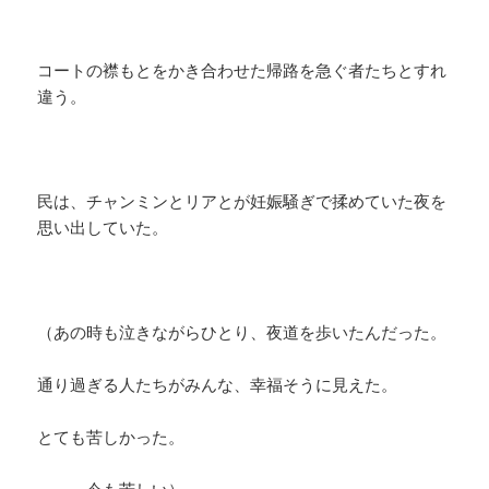
コートの襟もとをかき合わせた帰路を急ぐ者たちとすれ
違う。
民は、チャンミンとリアとが妊娠騒ぎで揉めていた夜を
思い出していた。
（あの時も泣きながらひとり、夜道を歩いたんだった。
通り過ぎる人たちがみんな、幸福そうに見えた。
とても苦しかった。