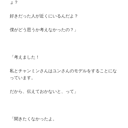
ょ？
好きだった人が近くにいるんだよ？
僕がどう思うか考えなかったの？」
「考えました！
私とチャンミンさんはユンさんのモデルをすることにな
っています。
だから、伝えておかないと、って」
「聞きたくなかったよ。