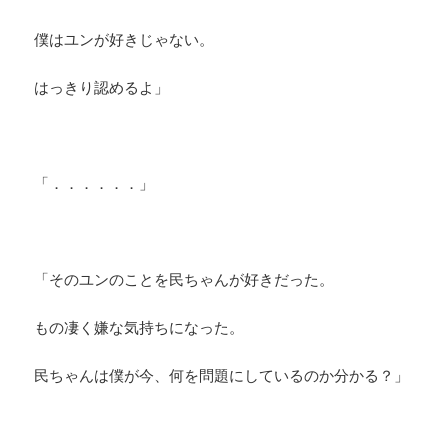
僕はユンが好きじゃない。
はっきり認めるよ」
「．．．．．．」
「そのユンのことを民ちゃんが好きだった。
もの凄く嫌な気持ちになった。
民ちゃんは僕が今、何を問題にしているのか分かる？」