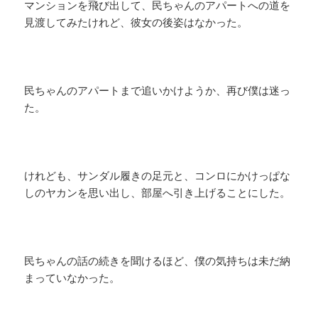
マンションを飛び出して、民ちゃんのアパートへの道を
見渡してみたけれど、彼女の後姿はなかった。
民ちゃんのアパートまで追いかけようか、再び僕は迷っ
た。
けれども、サンダル履きの足元と、コンロにかけっぱな
しのヤカンを思い出し、部屋へ引き上げることにした。
民ちゃんの話の続きを聞けるほど、僕の気持ちは未だ納
まっていなかった。