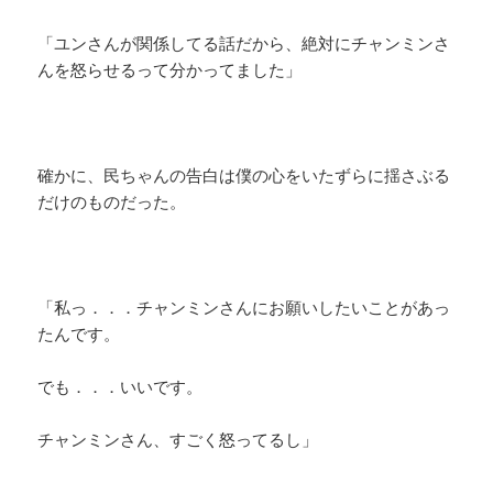
「ユンさんが関係してる話だから、絶対にチャンミンさ
んを怒らせるって分かってました」
確かに、民ちゃんの告白は僕の心をいたずらに揺さぶる
だけのものだった。
「私っ．．．チャンミンさんにお願いしたいことがあっ
たんです。
でも．．．いいです。
チャンミンさん、すごく怒ってるし」