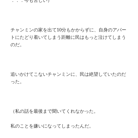
．．．今も苦しい）
チャンミンの家を出て10分もかからずに、自身のアパー
トにたどり着いてしまう距離に民はもっと泣けてしまう
のだ。
追いかけてこないチャンミンに、民は絶望していたのだ
った。
（私の話を最後まで聞いてくれなかった。
私のことを嫌いになってしまったんだ。