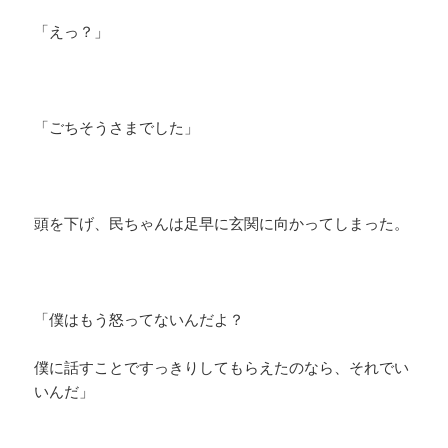
「えっ？」
「ごちそうさまでした」
頭を下げ、民ちゃんは足早に玄関に向かってしまった。
「僕はもう怒ってないんだよ？
僕に話すことですっきりしてもらえたのなら、それでい
いんだ」