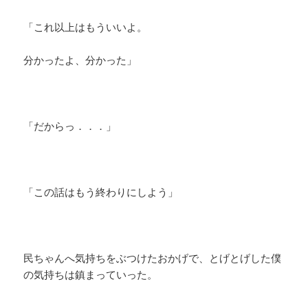
「これ以上はもういいよ。
分かったよ、分かった」
「だからっ．．．」
「この話はもう終わりにしよう」
民ちゃんへ気持ちをぶつけたおかげで、とげとげした僕
の気持ちは鎮まっていった。