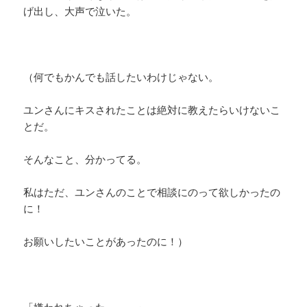
げ出し、大声で泣いた。
（何でもかんでも話したいわけじゃない。
ユンさんにキスされたことは絶対に教えたらいけないこ
とだ。
そんなこと、分かってる。
私はただ、ユンさんのことで相談にのって欲しかったの
に！
お願いしたいことがあったのに！）