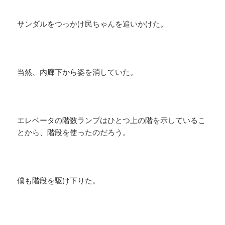
サンダルをつっかけ民ちゃんを追いかけた。
当然、内廊下から姿を消していた。
エレベータの階数ランプはひとつ上の階を示しているこ
とから、階段を使ったのだろう。
僕も階段を駆け下りた。