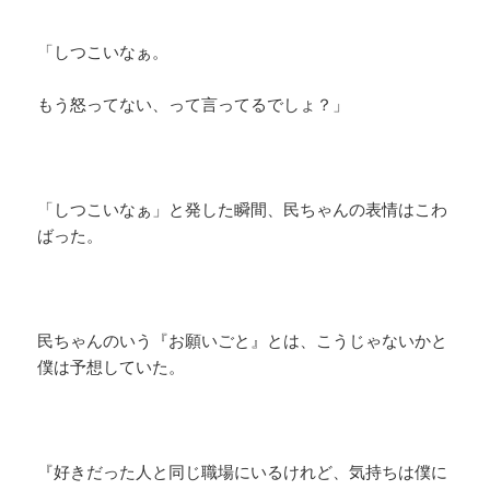
「しつこいなぁ。
もう怒ってない、って言ってるでしょ？」
「しつこいなぁ」と発した瞬間、民ちゃんの表情はこわ
ばった。
民ちゃんのいう『お願いごと』とは、こうじゃないかと
僕は予想していた。
『好きだった人と同じ職場にいるけれど、気持ちは僕に