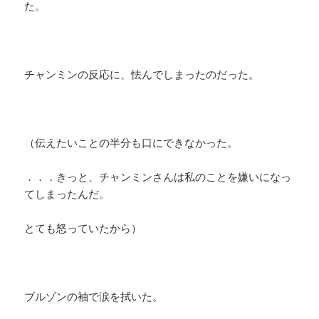
た。
チャンミンの反応に、怯んでしまったのだった。
（伝えたいことの半分も口にできなかった。
．．．きっと、チャンミンさんは私のことを嫌いになっ
てしまったんだ。
とても怒っていたから）
ブルゾンの袖で涙を拭いた。