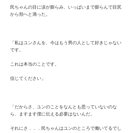
民ちゃんの目に涙が膨らみ、いっぱいまで膨らんで目尻
から頬へと滴った。
「私はユンさんを、今はもう男の人として好きじゃない
です。
これは本当のことです。
信じてください」
「だからさ、ユンのことをなんとも思っていないのな
ら、ますます僕に伝える必要はないんだ。
それにさ．．．民ちゃんはユンのところで働いてるでし