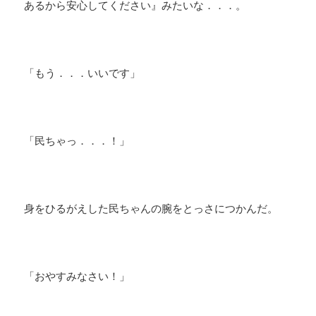
あるから安心してください』みたいな．．．。
「もう．．．いいです」
「民ちゃっ．．．！」
身をひるがえした民ちゃんの腕をとっさにつかんだ。
「おやすみなさい！」