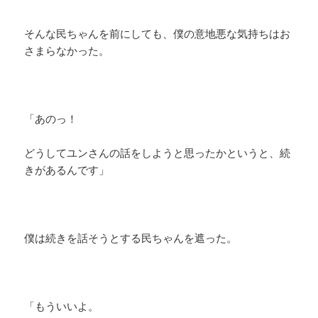
そんな民ちゃんを前にしても、僕の意地悪な気持ちはお
さまらなかった。
「あのっ！
どうしてユンさんの話をしようと思ったかというと、続
きがあるんです」
僕は続きを話そうとする民ちゃんを遮った。
「もういいよ。