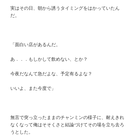
実はその日、朝から誘うタイミングをはかっていたん
だ。
「面白い店があるんだ。
あ．．．もしかして飲めない、とか？
今夜だなんて急だよな、予定有るよな？
いいよ、また今度で」
無言で突っ立ったままのチャンミンの様子に、耐えきれ
なくなって俺はそそくさと結論づけてその場を立ち去ろ
うとした。