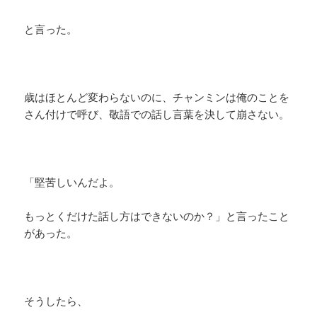
と言った。
歳はほとんど変わらないのに、チャンミンは俺のことを
さん付けで呼び、敬語での話し言葉を決して崩さない。
「堅苦しいんだよ。
もっとくだけた話し方はできないのか？」と言ったこと
があった。
そうしたら、