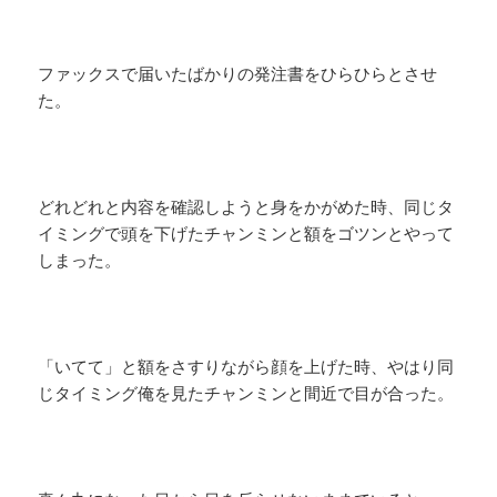
ファックスで届いたばかりの発注書をひらひらとさせ
た。
どれどれと内容を確認しようと身をかがめた時、同じタ
イミングで頭を下げたチャンミンと額をゴツンとやって
しまった。
「いてて」と額をさすりながら顔を上げた時、やはり同
じタイミング俺を見たチャンミンと間近で目が合った。