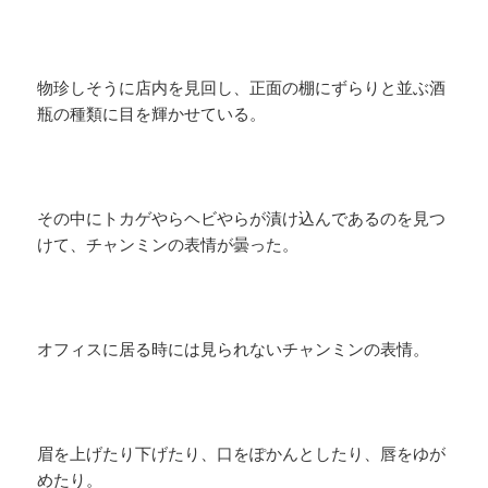
物珍しそうに店内を見回し、正面の棚にずらりと並ぶ酒
瓶の種類に目を輝かせている。
その中にトカゲやらヘビやらが漬け込んであるのを見つ
けて、チャンミンの表情が曇った。
オフィスに居る時には見られないチャンミンの表情。
眉を上げたり下げたり、口をぽかんとしたり、唇をゆが
めたり。