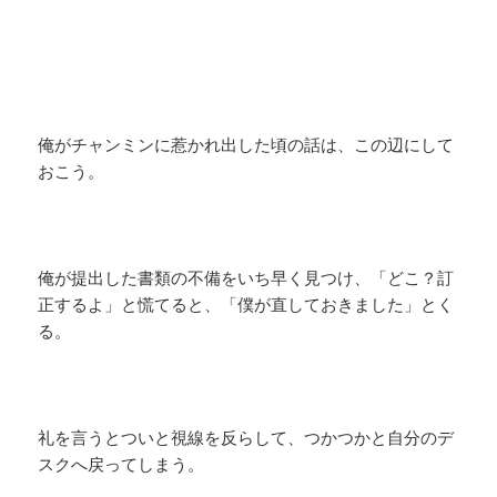
俺がチャンミンに惹かれ出した頃の話は、この辺にして
おこう。
俺が提出した書類の不備をいち早く見つけ、「どこ？訂
正するよ」と慌てると、「僕が直しておきました」とく
る。
礼を言うとついと視線を反らして、つかつかと自分のデ
スクへ戻ってしまう。