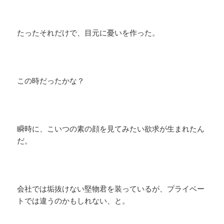
たったそれだけで、目元に憂いを作った。
この時だったかな？
瞬時に、こいつの素の顔を見てみたい欲求が生まれたん
だ。
会社では垢抜けない堅物君を装っているが、プライベー
トでは違うのかもしれない、と。