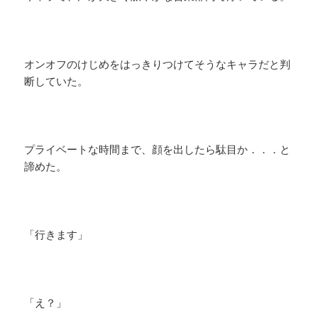
オンオフのけじめをはっきりつけてそうなキャラだと判
断していた。
プライベートな時間まで、顔を出したら駄目か．．．と
諦めた。
「行きます」
「え？」