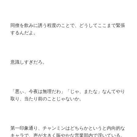
同僚を飲みに誘う程度のことで、どうしてここまで緊張
するんだよ。
意識しすぎだろ。
「悪ぃ、今夜は無理だわ」「じゃ、またな」なんてやり
取り、当たり前のことじゃないか。
第一印象通り、チャンミンはどちらかというと内向的な
キャラで、声が大きく賑やかな営業部内で浮いている。