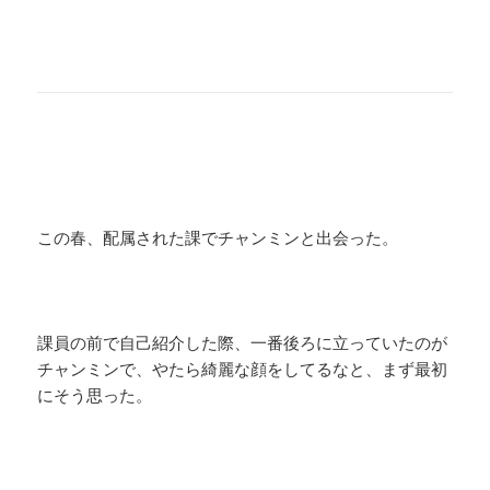
この春、配属された課でチャンミンと出会った。
課員の前で自己紹介した際、一番後ろに立っていたのが
チャンミンで、やたら綺麗な顔をしてるなと、まず最初
にそう思った。