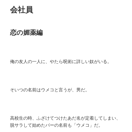
会社員
恋の媚薬編
俺の友人の一人に、やたら呪術に詳しい奴がいる。
そいつの名前はウメコと言うが、男だ。
高校生の時、ふざけてつけたあだ名が定着してしまい、
脱サラして始めたバーの名前も「ウメコ」だ。