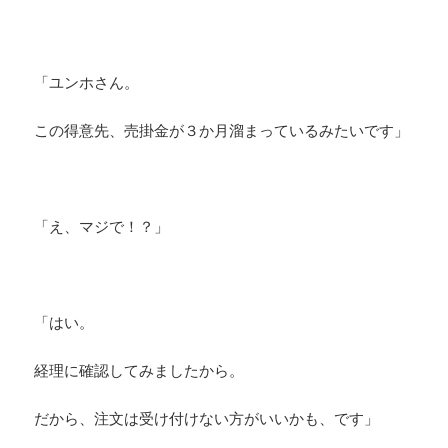
「ユンホさん。
この得意先、売掛金が３か月溜まっているみたいです」
「え、マジで！？」
「はい。
経理に確認してみましたから。
だから、注文は受け付けない方がいいかも、です」