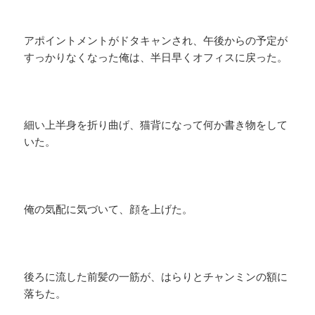
アポイントメントがドタキャンされ、午後からの予定が
すっかりなくなった俺は、半日早くオフィスに戻った。
細い上半身を折り曲げ、猫背になって何か書き物をして
いた。
俺の気配に気づいて、顔を上げた。
後ろに流した前髪の一筋が、はらりとチャンミンの額に
落ちた。