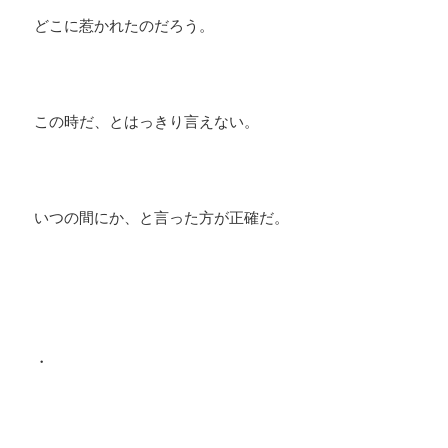
どこに惹かれたのだろう。
この時だ、とはっきり言えない。
いつの間にか、と言った方が正確だ。
・