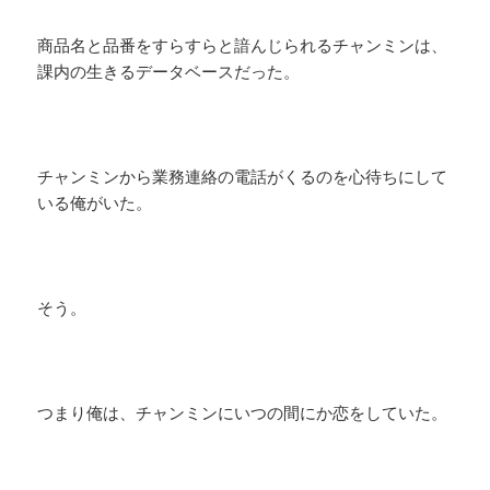
商品名と品番をすらすらと諳んじられるチャンミンは、
課内の生きるデータベースだった。
チャンミンから業務連絡の電話がくるのを心待ちにして
いる俺がいた。
そう。
つまり俺は、チャンミンにいつの間にか恋をしていた。