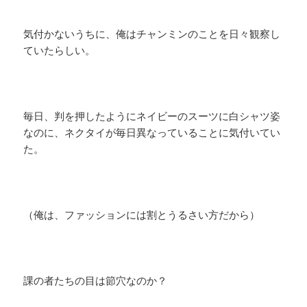
気付かないうちに、俺はチャンミンのことを日々観察し
ていたらしい。
毎日、判を押したようにネイビーのスーツに白シャツ姿
なのに、ネクタイが毎日異なっていることに気付いてい
た。
（俺は、ファッションには割とうるさい方だから）
課の者たちの目は節穴なのか？