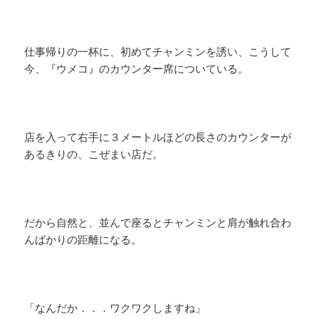
仕事帰りの一杯に、初めてチャンミンを誘い、こうして
今、『ウメコ』のカウンター席についている。
店を入って右手に３メートルほどの長さのカウンターが
あるきりの、こぜまい店だ。
だから自然と、並んで座るとチャンミンと肩が触れ合わ
んばかりの距離になる。
「なんだか．．．ワクワクしますね」