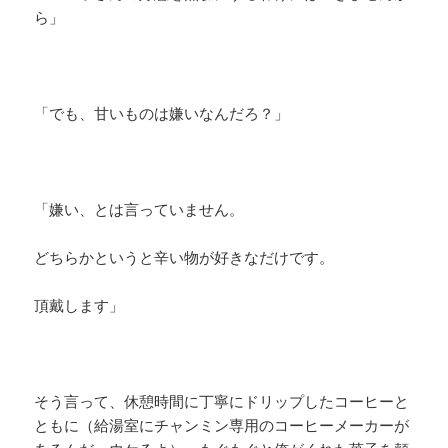
ら」
「でも、甘いものは嫌いなんだろ？」
「嫌い、とは言っていません。
どちらかというと辛い物が好きなだけです。
頂戴します」
そう言って、休憩時間に丁寧にドリップしたコーヒーと
ともに（給湯室にチャンミン専用のコーヒーメーカーが