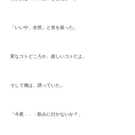
「いいや、全然」と首を振った。
変なコトどころか、嬉しいコトだよ。
そして俺は、誘っていた。
「今夜．．．飲みに行かないか？」