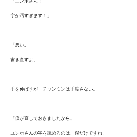
「ユンホさん！
字が汚すぎます！」
「悪い。
書き直すよ」
手を伸ばすが チャンミンは手渡さない。
「僕が直しておきましたから。
ユンホさんの字を読めるのは、僕だけですね」