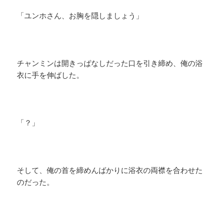
「ユンホさん、お胸を隠しましょう」
チャンミンは開きっぱなしだった口を引き締め、俺の浴
衣に手を伸ばした。
「？」
そして、俺の首を締めんばかりに浴衣の両襟を合わせた
のだった。