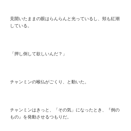
見開いたままの眼はらんらんと光っているし、頬も紅潮
している。
「押し倒して欲しいんだ？」
チャンミンの喉仏がごくり、と動いた。
チャンミンはきっと、「その気」になったとき、『例の
もの』を発動させるつもりだ。