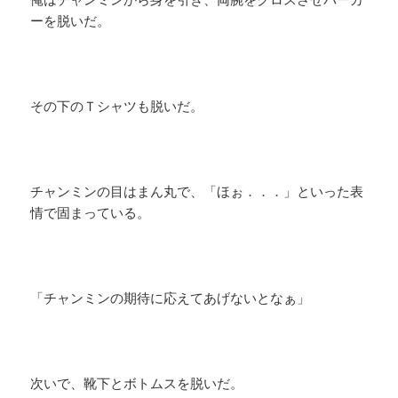
ーを脱いだ。
その下のＴシャツも脱いだ。
チャンミンの目はまん丸で、「ほぉ．．．」といった表
情で固まっている。
「チャンミンの期待に応えてあげないとなぁ」
次いで、靴下とボトムスを脱いだ。