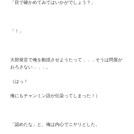
「目で確かめてみてはいかがでしょう？」
「！」
大胆発言で俺を動揺させようたって．．．そうは問屋が
おろさない．．．。
（はっ！
俺にもチャンミン語が伝染ってしまった！）
「認めたな」と、俺は内心でニヤリとした。