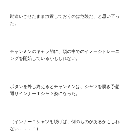
勘違いさせたまま放置しておくのは危険だ、と思い至っ
た。
チャンミンのキャラ的に、頭の中でのイメージトレーニ
ングを開始しているかもしれない。
ボタンを外し終えるとチャンミンは、シャツを脱ぎ予想
通りインナーＴシャツ姿になった。
（インナーＴシャツを脱げば、例のものがあるかもしれ
ない．．．！）