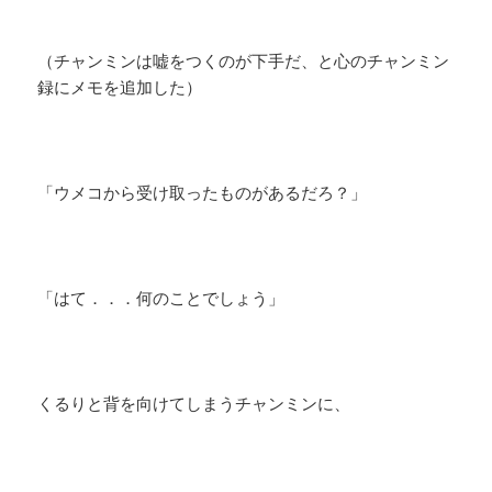
（チャンミンは嘘をつくのが下手だ、と心のチャンミン
録にメモを追加した）
「ウメコから受け取ったものがあるだろ？」
「はて．．．何のことでしょう」
くるりと背を向けてしまうチャンミンに、