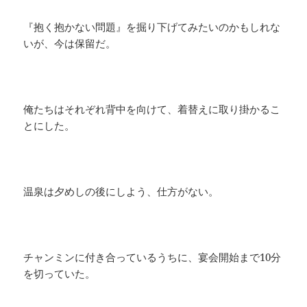
『抱く抱かない問題』を掘り下げてみたいのかもしれな
いが、今は保留だ。
俺たちはそれぞれ背中を向けて、着替えに取り掛かるこ
とにした。
温泉は夕めしの後にしよう、仕方がない。
チャンミンに付き合っているうちに、宴会開始まで10分
を切っていた。