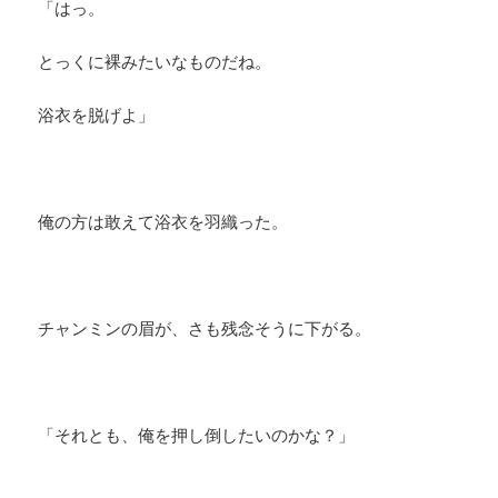
「はっ。
とっくに裸みたいなものだね。
浴衣を脱げよ」
俺の方は敢えて浴衣を羽織った。
チャンミンの眉が、さも残念そうに下がる。
「それとも、俺を押し倒したいのかな？」