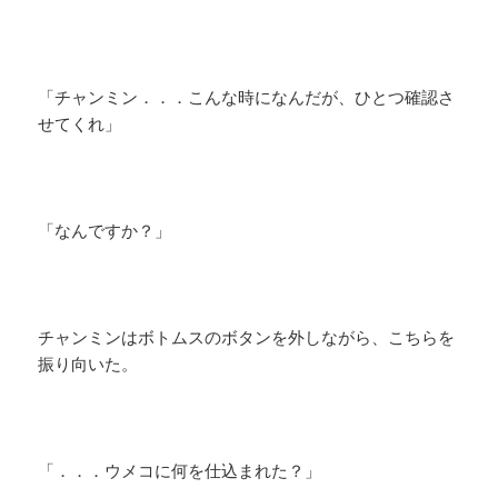
「チャンミン．．．こんな時になんだが、ひとつ確認さ
せてくれ」
「なんですか？」
チャンミンはボトムスのボタンを外しながら、こちらを
振り向いた。
「．．．ウメコに何を仕込まれた？」