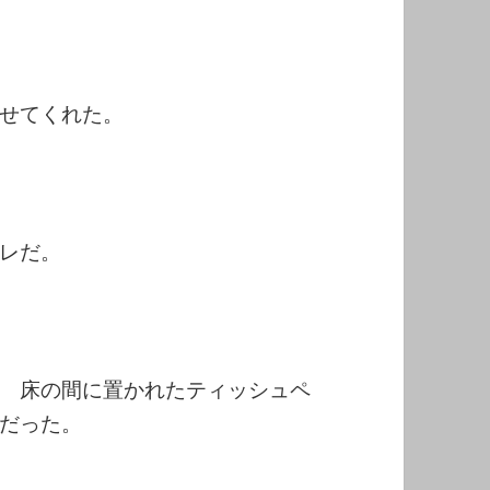
せてくれた。
レだ。
 床の間に置かれたティッシュペ
だった。