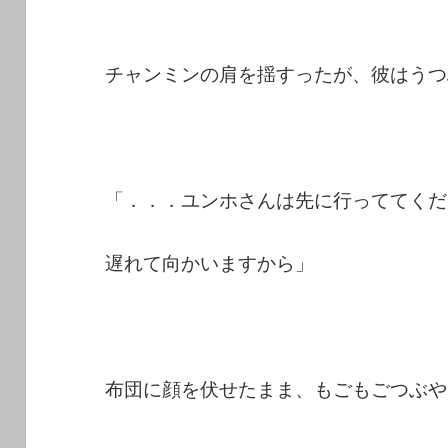
チャンミンの肩を揺すったが、彼はうつ
「．．．ユンホさんは先に行っててくだ
遅れて向かいますから」
布団に顔を伏せたまま、もごもごつぶや