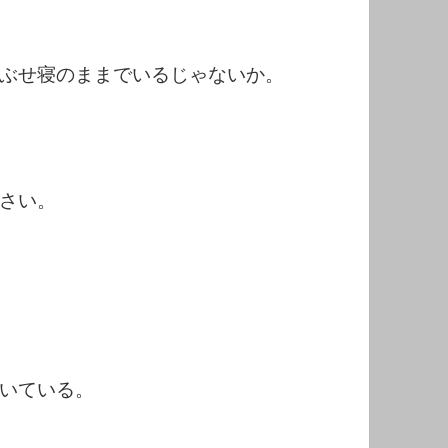
ぶせ寝のままでいるじゃないか。
さい。
いている。