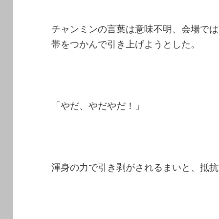
チャンミンの言葉は意味不明、会場では
帯をつかんで引き上げようとした。
「やだ、やだやだ！」
渾身の力で引き剥がされるまいと、抵抗