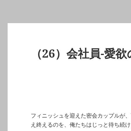
（26）会社員-愛欲
フィニッシュを迎えた密会カップルが、
え終えるのを、俺たちはじっと待ち続け