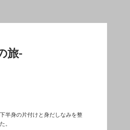
の旅-
下半身の片付けと身だしなみを整
た。