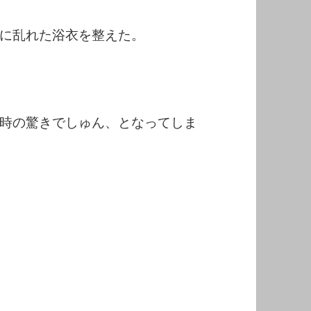
に乱れた浴衣を整えた。
時の驚きでしゅん、となってしま