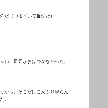
のだ（つまずいて当然だ）
ふわ、足元がおぼつかなかった。
りから、そこだけこんもり膨らん
た。