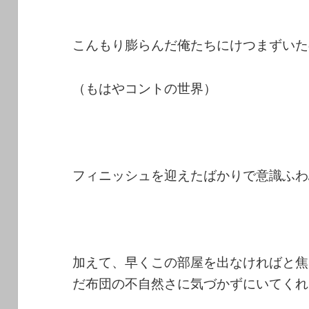
こんもり膨らんだ俺たちにけつまずいた
（もはやコントの世界）
フィニッシュを迎えたばかりで意識ふわ
加えて、早くこの部屋を出なければと焦
だ布団の不自然さに気づかずにいてくれ