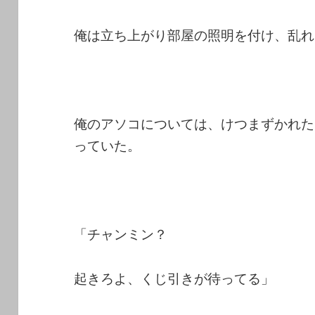
俺は立ち上がり部屋の照明を付け、乱れ
俺のアソコについては、けつまずかれた
っていた。
「チャンミン？
起きろよ、くじ引きが待ってる」