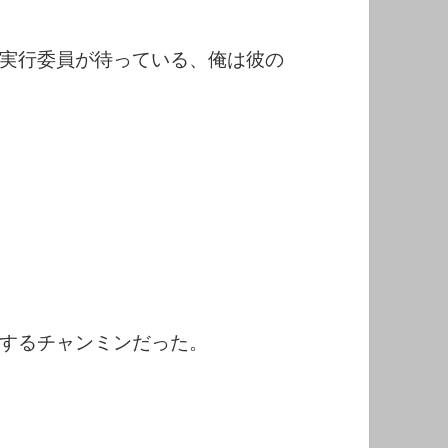
実行委員が待っている、俺は彼の
するチャンミンだった。