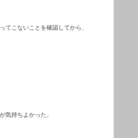
ってこないことを確認してから、
が気持ちよかった。