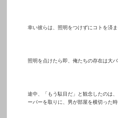
幸い彼らは、照明をつけずにコトを済ま
照明を点けたら即、俺たちの存在は大バ
途中、「もう駄目だ」と観念したのは、
ーパーを取りに、男が部屋を横切った時