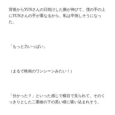
背後からYUNさんの日焼けした腕が伸びて、僕の手の上
にYUNさんの手が重なるから、私は卒倒しそうになっ
た。
「もっと力いっぱい」
（まるで映画のワンシーンみたい！）
「分かった？」といった感じで横目で見られて、そのく
っきりとした二重瞼の下の黒い瞳に吸い込まれそう。