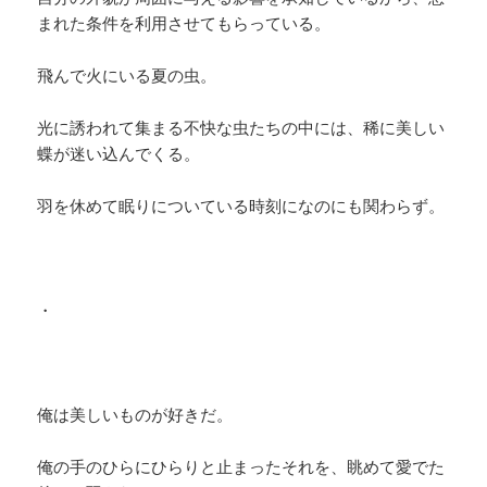
まれた条件を利用させてもらっている。
飛んで火にいる夏の虫。
光に誘われて集まる不快な虫たちの中には、稀に美しい
蝶が迷い込んでくる。
羽を休めて眠りについている時刻になのにも関わらず。
・
俺は美しいものが好きだ。
俺の手のひらにひらりと止まったそれを、眺めて愛でた