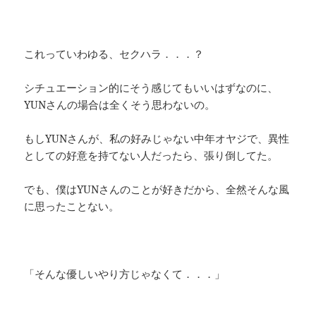
これっていわゆる、セクハラ．．．？
シチュエーション的にそう感じてもいいはずなのに、
YUNさんの場合は全くそう思わないの。
もしYUNさんが、私の好みじゃない中年オヤジで、異性
としての好意を持てない人だったら、張り倒してた。
でも、僕はYUNさんのことが好きだから、全然そんな風
に思ったことない。
「そんな優しいやり方じゃなくて．．．」