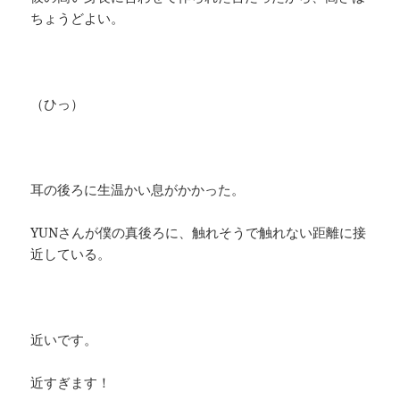
ちょうどよい。
（ひっ）
耳の後ろに生温かい息がかかった。
YUNさんが僕の真後ろに、触れそうで触れない距離に接
近している。
近いです。
近すぎます！