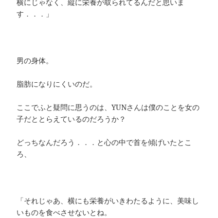
横にじゃなく、縦に栄養が取られてるんだと思いま
す．．．」
男の身体。
脂肪になりにくいのだ。
ここでふと疑問に思うのは、YUNさんは僕のことを女の
子だととらえているのだろうか？
どっちなんだろう．．．と心の中で首を傾げいたとこ
ろ、
「それじゃあ、横にも栄養がいきわたるように、美味し
いものを食べさせないとね。