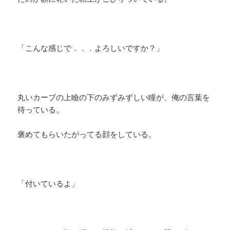
「こんな感じで．．．よろしいですか？」
丸いカーブの上瞼の下のみずみずしい瞳が、俺の言葉を
待っている。
褒めてもらいたがってる顔をしている。
「付いているよ」