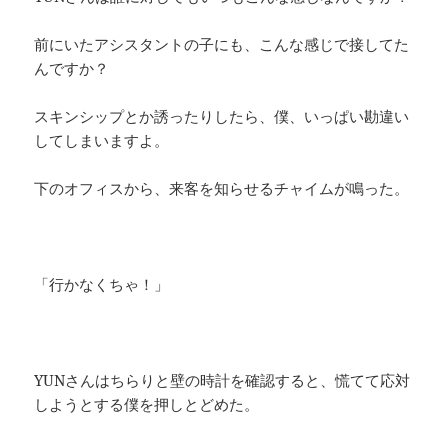
前にいたアシスタントの子にも、こんな感じで接してた
んですか？
スキンシップとか誘ったりしたら、僕、いっぱい勘違い
してしまいますよ。
下のオフィスから、来客を知らせるチャイムが鳴った。
「行かなくちゃ！」
YUNさんはちらりと壁の時計を確認すると、慌てて応対
しようとする僕を押しとどめた。