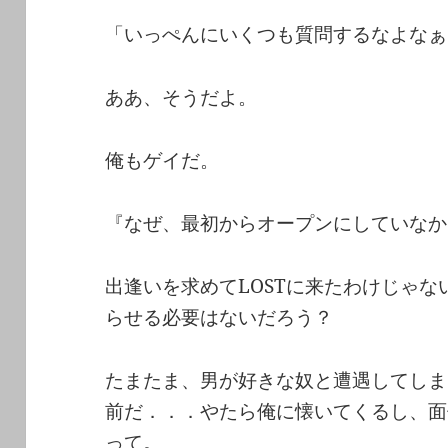
「いっぺんにいくつも質問するなよなぁ
ああ、そうだよ。
俺もゲイだ。
『なぜ、最初からオープンにしていなか
出逢いを求めてLOSTに来たわけじゃ
らせる必要はないだろう？
たまたま、男が好きな奴と遭遇してしま
前だ．．．やたら俺に懐いてくるし、面
って。