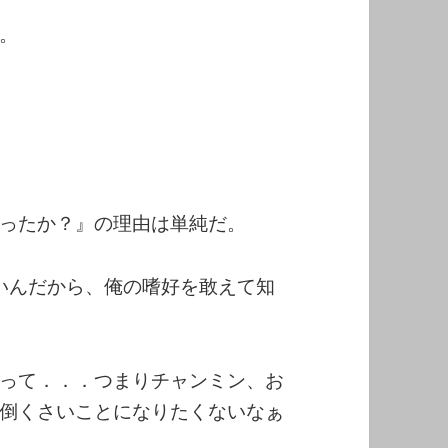
。
ったか？』の理由は単純だ。
ないんだから、俺の嗜好を敢えて知
って．．．つまりチャンミン、お
倒くさいことになりたくないなぁ