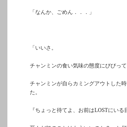
「なんか、ごめん．．．」
「いいさ。
チャンミンの食い気味の態度にびびって
チャンミンが自らカミングアウトした時
た。
『ちょっと待てよ、お前はLOSTにい