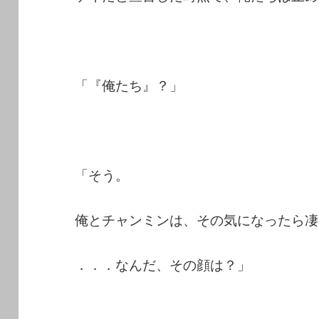
「『俺たち』？」
「そう。
俺とチャンミンは、その気になったら凄
．．．なんだ、その顔は？」