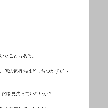
いたこともある。
、俺の気持ちはどっちつかずだっ
る目的を見失っていないか？