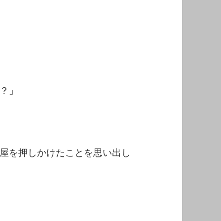
？」
屋を押しかけたことを思い出し