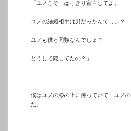
「ユノこそ、はっきり宣言してよ。
ユノの結婚相手は男だったんでしょ？
ユノも僕と同類なんでしょ？
どうして隠してたの？」
僕はユノの膝の上に跨っていて、ユノの
た。