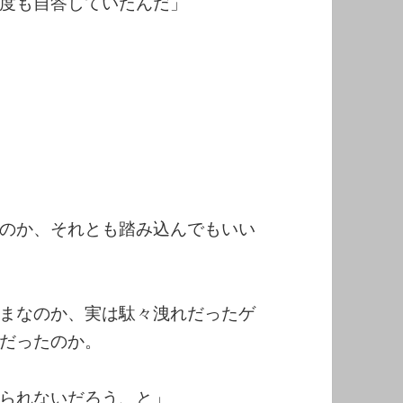
度も自答していたんだ」
のか、それとも踏み込んでもいい
まなのか、実は駄々洩れだったゲ
だったのか。
られないだろう、と」