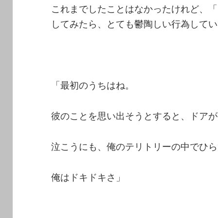
これまでしたことはなかったけれど、「
してみたら、とても鬱陶しい行為してい
「最初のうちはね。
彼のことを思い出そうとすると、ドアが
泣こうにも、俺のテリトリーの中でひら
俺はドキドキさ」