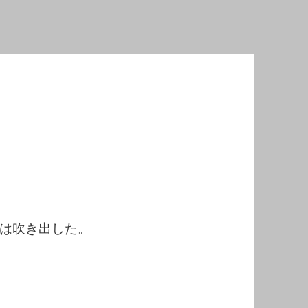
は吹き出した。