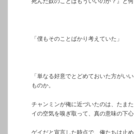
死んだ奴のことはもういいのか？』と何
「僕もそのことばかり考えていた」
「単なる好意でとどめておいた方がいい
ものか。
チャンミンが俺に近づいたのは、たまた
イの空気を嗅ぎ取って、真の意味の下心
ゲイだと宣言した時点で、俺たちは止め