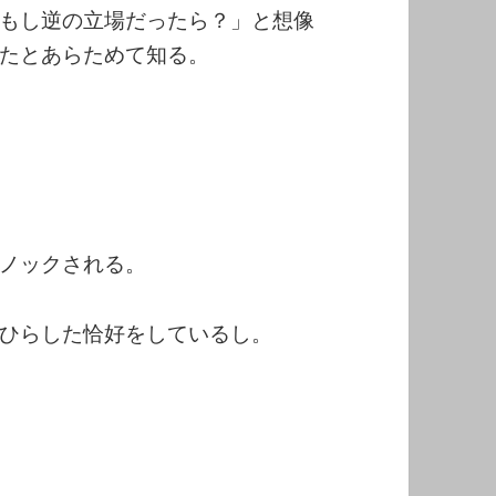
もし逆の立場だったら？」と想像
たとあらためて知る。
ノックされる。
ひらした恰好をしているし。