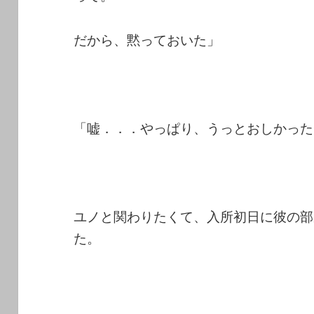
だから、黙っておいた」
「嘘．．．やっぱり、うっとおしかった
ユノと関わりたくて、入所初日に彼の部
た。