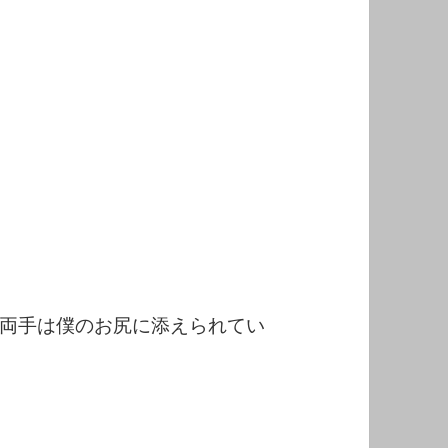
両手は僕のお尻に添えられてい