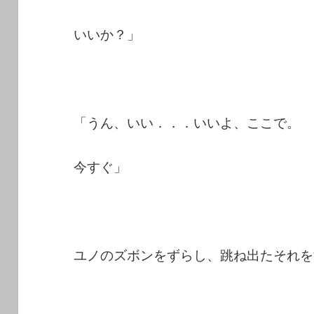
いいか？」
「うん、いい．．．いいよ、ここで。
今すぐ」
ユノのズボンをずらし、跳ね出たそれを