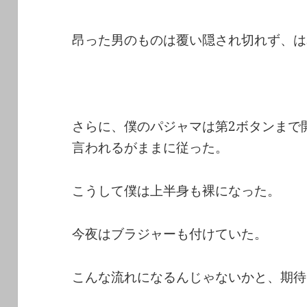
昂った男のものは覆い隠され切れず、は
さらに、僕のパジャマは第2ボタンまで
言われるがままに従った。
こうして僕は上半身も裸になった。
今夜はブラジャーも付けていた。
こんな流れになるんじゃないかと、期待