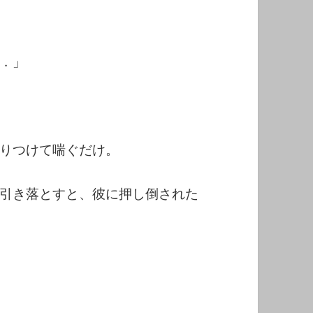
．」
りつけて喘ぐだけ。
引き落とすと、彼に押し倒された