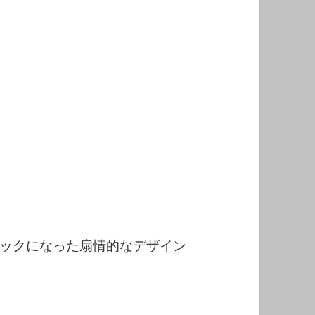
ックになった扇情的なデザイン