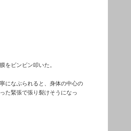
膜をビンビン叩いた。
寧になぶられると、身体の中心の
った緊張で張り裂けそうになっ