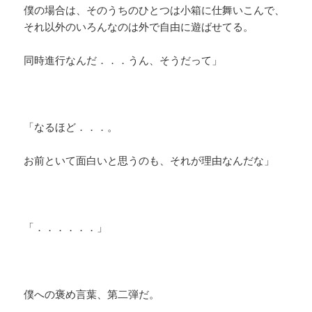
僕の場合は、そのうちのひとつは小箱に仕舞いこんで、
それ以外のいろんなのは外で自由に遊ばせてる。
同時進行なんだ．．．うん、そうだって」
「なるほど．．．。
お前といて面白いと思うのも、それが理由なんだな」
「．．．．．．」
僕への褒め言葉、第二弾だ。