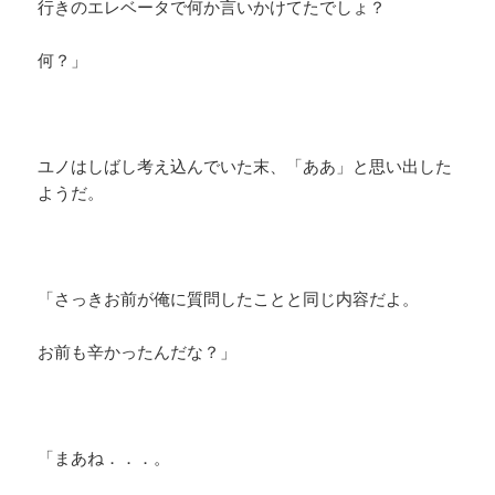
行きのエレベータで何か言いかけてたでしょ？
何？」
ユノはしばし考え込んでいた末、「ああ」と思い出した
ようだ。
「さっきお前が俺に質問したことと同じ内容だよ。
お前も辛かったんだな？」
「まあね．．．。