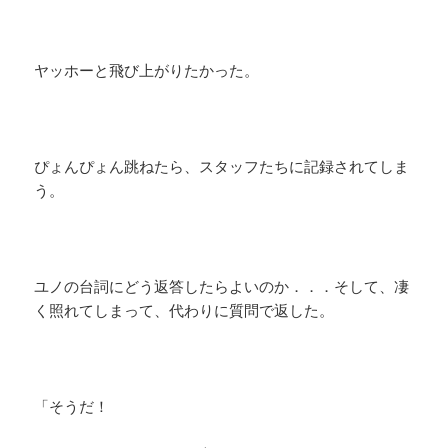
ヤッホーと飛び上がりたかった。
ぴょんぴょん跳ねたら、スタッフたちに記録されてしま
う。
ユノの台詞にどう返答したらよいのか．．．そして、凄
く照れてしまって、代わりに質問で返した。
「そうだ！