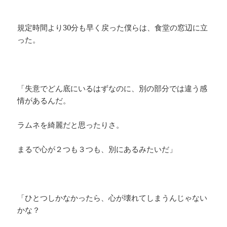
規定時間より30分も早く戻った僕らは、食堂の窓辺に立
った。
「失意でどん底にいるはずなのに、別の部分では違う感
情があるんだ。
ラムネを綺麗だと思ったりさ。
まるで心が２つも３つも、別にあるみたいだ」
「ひとつしかなかったら、心が壊れてしまうんじゃない
かな？