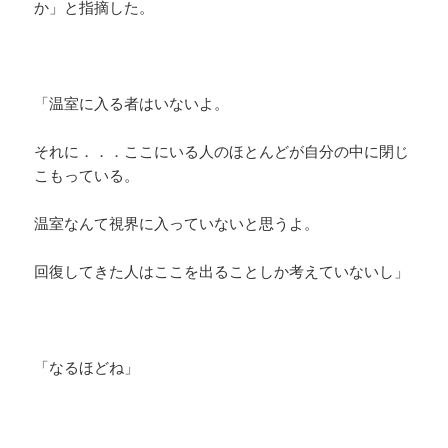
か」と指摘した。
「温室に入る者はいないよ。
それに．．．ここにいる人のほとんどが自分の中に閉じ
こもっている。
温室なんて視界に入っていないと思うよ。
回復してきた人はここを出ることしか考えていないし」
「なるほどね」