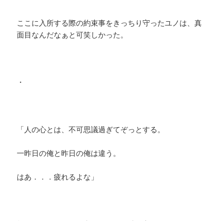
ここに入所する際の約束事をきっちり守ったユノは、真
面目なんだなぁと可笑しかった。
・
「人の心とは、不可思議過ぎてぞっとする。
一昨日の俺と昨日の俺は違う。
はあ．．．疲れるよな」