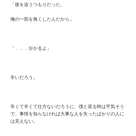
「後を追うつもりだった。
俺の一部を無くしたんだから」
「．．．分かるよ」
辛いだろう。
辛くて辛くて仕方ないだろうに、僕と居る時は平気そう
で、事情を知らなければ大事な人を失ったばかりの人に
は見えない。