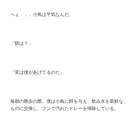
へぇ．．．小鳥は平気なんだ。
「餌は？」
「実は僕があげてるのだ」
毎朝の散歩の際、僕は小鳥に餌を与え、飲み水を新鮮な
ものに交換し、フンで汚れたトレーを掃除している。