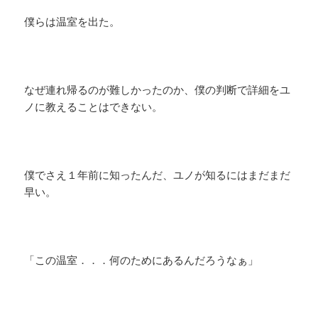
僕らは温室を出た。
なぜ連れ帰るのが難しかったのか、僕の判断で詳細をユ
ノに教えることはできない。
僕でさえ１年前に知ったんだ、ユノが知るにはまだまだ
早い。
「この温室．．．何のためにあるんだろうなぁ」