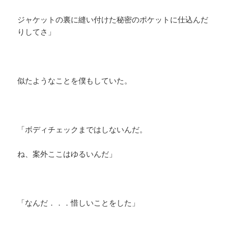
ジャケットの裏に縫い付けた秘密のポケットに仕込んだ
りしてさ」
似たようなことを僕もしていた。
「ボディチェックまではしないんだ。
ね、案外ここはゆるいんだ」
「なんだ．．．惜しいことをした」