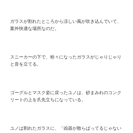
ガラスが割れたところから涼しい風が吹き込んでいて、
案外快適な場所なのだ。
スニーカーの下で、粉々になったガラスがじゃりじゃり
と音を立てる。
ゴーグルとマスク姿に戻ったユノは、砂まみれのコンク
リートの上を爪先立ちになっている。
ユノは割れたガラスに、「凶器が散らばってるじゃない