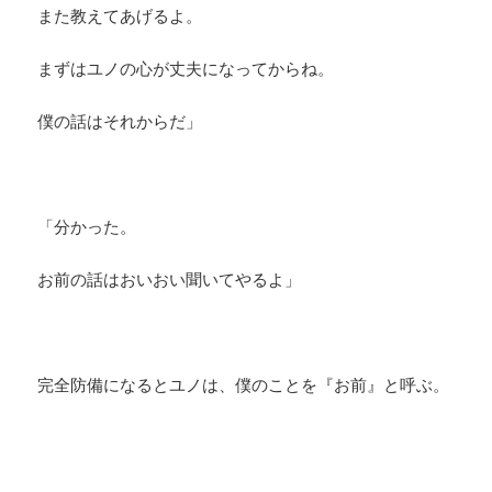
また教えてあげるよ。
まずはユノの心が丈夫になってからね。
僕の話はそれからだ」
「分かった。
お前の話はおいおい聞いてやるよ」
完全防備になるとユノは、僕のことを『お前』と呼ぶ。