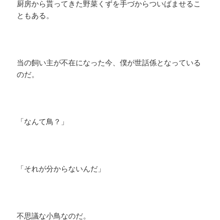
厨房から貰ってきた野菜くずを手づからついばませるこ
ともある。
当の飼い主が不在になった今、僕が世話係となっている
のだ。
「なんて鳥？」
「それが分からないんだ」
不思議な小鳥なのだ。