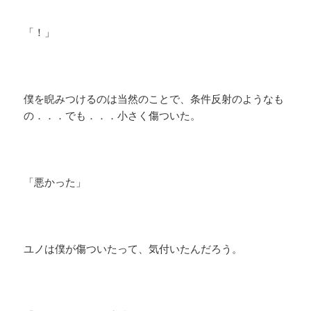
「！」
僕を睨みつけるのは当然のことで、条件反射のようなも
の．．．でも．．．小さく傷ついた。
「悪かった」
ユノは僕が傷ついたって、気付いたんだろう。