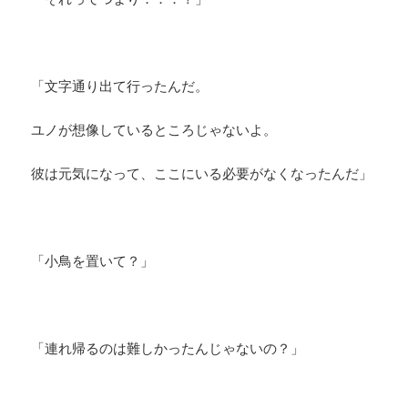
「文字通り出て行ったんだ。
ユノが想像しているところじゃないよ。
彼は元気になって、ここにいる必要がなくなったんだ」
「小鳥を置いて？」
「連れ帰るのは難しかったんじゃないの？」