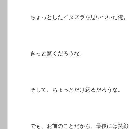
ちょっとしたイタズラを思いついた俺。
きっと驚くだろうな。
そして、ちょっとだけ怒るだろうな。
でも、お前のことだから、最後には笑顔