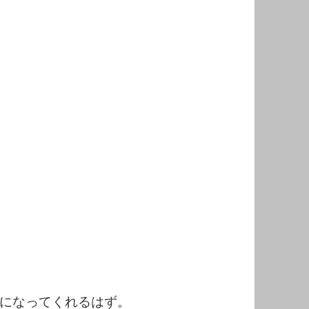
になってくれるはず。