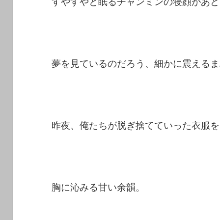
すやすやと眠るチャンミンの寝顔があど
夢を見ているのだろう、細かに震えるま
昨夜、俺たちが脱ぎ捨てていった衣服を
胸に沁みる甘い余韻。