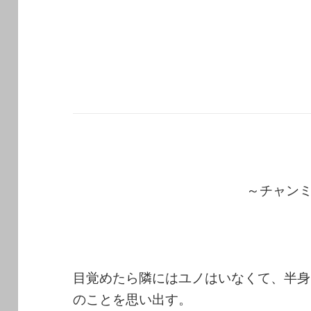
～チャン
目覚めたら隣にはユノはいなくて、半身
のことを思い出す。