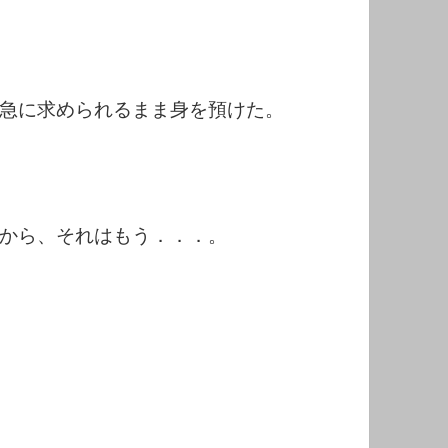
急に求められるまま身を預けた。
から、それはもう．．．。