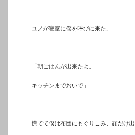
ユノが寝室に僕を呼びに来た。
「朝ごはんが出来たよ。
キッチンまでおいで」
慌てて僕は布団にもぐりこみ、顔だけ出