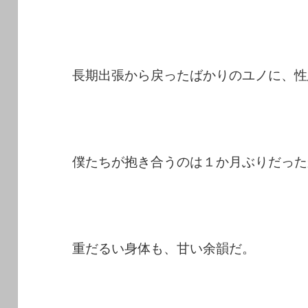
長期出張から戻ったばかりのユノに、性
僕たちが抱き合うのは１か月ぶりだった
重だるい身体も、甘い余韻だ。