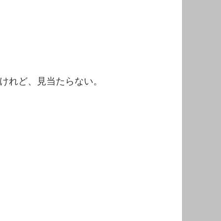
けれど、見当たらない。