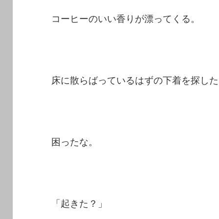
コーヒーのいい香りが漂ってくる。
床に散らばっているはずの下着を探した
困ったな。
「起きた？」