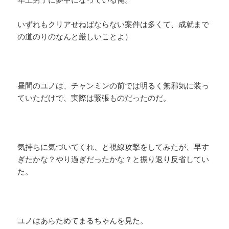
いずれもクリアせねばならない案件は多くて、成就まで
の道のりのなんと厳しいことよ）
昼間のユノは、チャンミンの前では明るく無邪気に装っ
ていただけで、実際は緊張ものだったのだ。
気持ちに気づいてくれ、と視線攻撃をしてみたが、早す
ぎたかな？やり過ぎだったかな？と振り返り反省してい
た。
ユノはあらためてまるちゃんを見た。