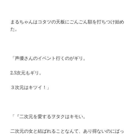
まるちゃんはコタツの天板にごんごん額を打ちつけ始め
た。
「声優さんのイベント行くのがギリ。
2.5次元もギリ。
３次元はキツイ！」
「『二次元を愛するヲタクはキモい。
二次元の女と結ばれることなんて、あり得ないのにばっ