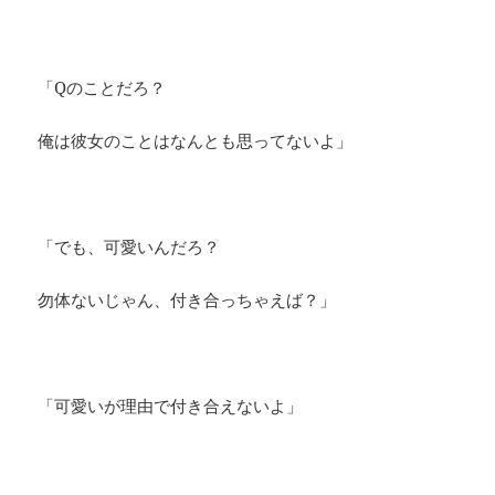
「Qのことだろ？
俺は彼女のことはなんとも思ってないよ」
「でも、可愛いんだろ？
勿体ないじゃん、付き合っちゃえば？」
「可愛いが理由で付き合えないよ」