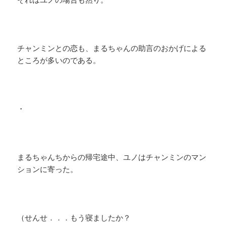
チャンミンとの恋も、まるちゃんの助言のおかげによる
ところが多いのである。
・
まるちゃんちからの帰宅途中、ユノはチャンミンのマン
ションに寄った。
（せんせ．．．もう寝ましたか？