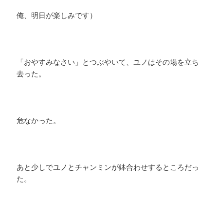
俺、明日が楽しみです）
「おやすみなさい」とつぶやいて、ユノはその場を立ち
去った。
危なかった。
あと少しでユノとチャンミンが鉢合わせするところだっ
た。