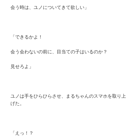
会う時は、ユノについてきて欲しい」
「できるかよ！
会う会わないの前に、目当ての子はいるのか？
見せろよ」
ユノは手をひらひらさせ、まるちゃんのスマホを取り上
げた。
「えっ！？