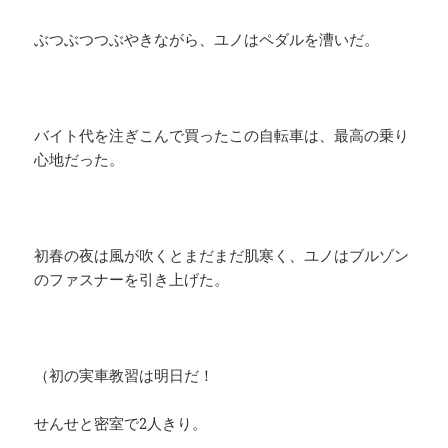
ぶつぶつつぶやきながら、ユノはペダルを漕いだ。
バイト代を注ぎこんで買ったこの自転車は、最高の乗り
心地だった。
初春の夜は風が吹くとまだまだ肌寒く、ユノはブルゾン
のファスナーを引き上げた。
（初の実車教習は明日だ！
せんせと密室で2人きり。