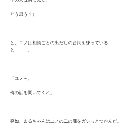
どう思う？）
と、ユノは相談ごとの出だしの台詞を練っている
と．．．。
「ユノ～。
俺の話を聞いてくれ」
突如、まるちゃんはユノの二の腕をガシっとつかんだ。