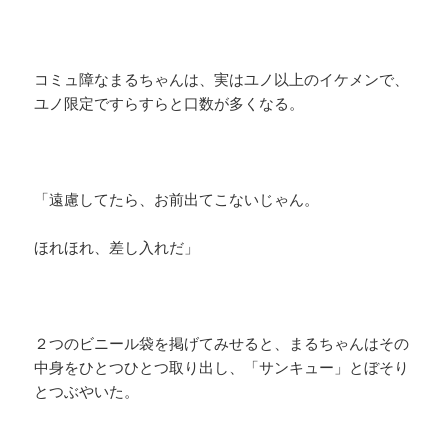
コミュ障なまるちゃんは、実はユノ以上のイケメンで、
ユノ限定ですらすらと口数が多くなる。
「遠慮してたら、お前出てこないじゃん。
ほれほれ、差し入れだ」
２つのビニール袋を掲げてみせると、まるちゃんはその
中身をひとつひとつ取り出し、「サンキュー」とぼそり
とつぶやいた。