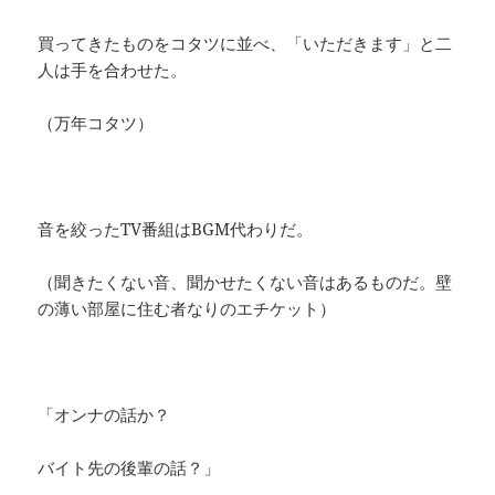
買ってきたものをコタツに並べ、「いただきます」と二
人は手を合わせた。
（万年コタツ）
音を絞ったTV番組はBGM代わりだ。
（聞きたくない音、聞かせたくない音はあるものだ。壁
の薄い部屋に住む者なりのエチケット）
「オンナの話か？
バイト先の後輩の話？」