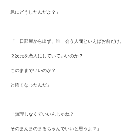
急にどうしたんだよ？」
「一日部屋から出ず、唯一会う人間といえばお前だけ。
２次元を恋人にしていていいのか？
このままでいいのか？
と怖くなったんだ」
「無理しなくていいんじゃね？
そのまんまのまるちゃんでいいと思うよ？」