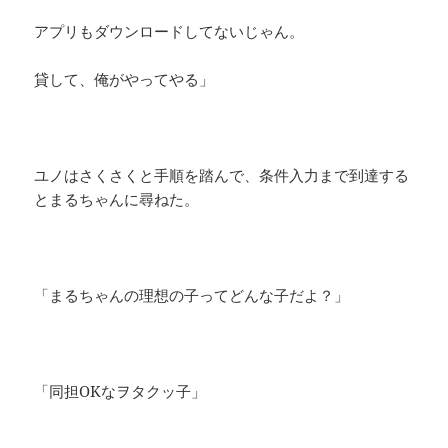
アプリもダウンロードしてないじゃん。
貸して、俺がやってやる」
ユノはさくさくと手順を踏んで、条件入力まで到達する
とまるちゃんに尋ねた。
「まるちゃんの理想の子ってどんな子だよ？」
「同担OKなヲタクッ子」