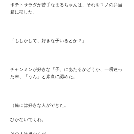
ポテトサラダが苦手なまるちゃんは、それをユノの弁当
箱に移した。
「もしかして、好きな子いるとか？」
チャンミンが好きな『子』にあたるかどうか、一瞬迷っ
た末、「うん」と素直に認めた。
（俺には好きな人ができた。
ひかないでくれ。
その人は男なんだ。