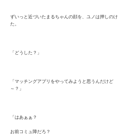
ずいっと近づいたまるちゃんの顔を、ユノは押しのけ
た。
「どうした？」
「マッチングアプリをやってみようと思うんだけど
～？」
「はあぁぁ？
お前コミュ障だろ？