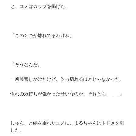
と、ユノはカップを掲げた。
「この２つが離れてるわけね」
「そうなんだ。
一瞬興奮しかけたけど、吹っ切れるほどじゃなかった。
憧れの気持ちが強かったせいなのか、それとも．．．」
しゅん、と頭を垂れたユノに、まるちゃんはトドメを刺
した。