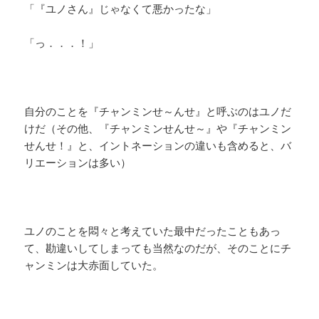
「『ユノさん』じゃなくて悪かったな」
「っ．．．！」
自分のことを『チャンミンせ～んせ』と呼ぶのはユノだ
けだ（その他、『チャンミンせんせ～』や『チャンミン
せんせ！』と、イントネーションの違いも含めると、バ
リエーションは多い）
ユノのことを悶々と考えていた最中だったこともあっ
て、勘違いしてしまっても当然なのだが、そのことにチ
ャンミンは大赤面していた。