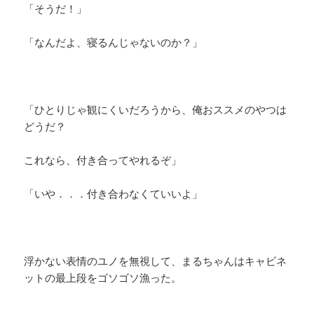
「そうだ！」
「なんだよ、寝るんじゃないのか？」
「ひとりじゃ観にくいだろうから、俺おススメのやつは
どうだ？
これなら、付き合ってやれるぞ」
「いや．．．付き合わなくていいよ」
浮かない表情のユノを無視して、まるちゃんはキャビネ
ットの最上段をゴソゴソ漁った。