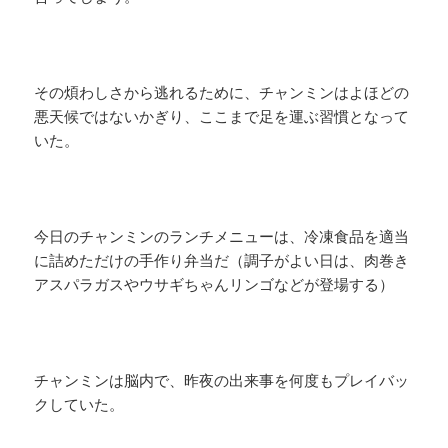
その煩わしさから逃れるために、チャンミンはよほどの
悪天候ではないかぎり、ここまで足を運ぶ習慣となって
いた。
今日のチャンミンのランチメニューは、冷凍食品を適当
に詰めただけの手作り弁当だ（調子がよい日は、肉巻き
アスパラガスやウサギちゃんリンゴなどが登場する）
チャンミンは脳内で、昨夜の出来事を何度もプレイバッ
クしていた。