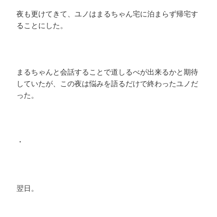
夜も更けてきて、ユノはまるちゃん宅に泊まらず帰宅す
ることにした。
まるちゃんと会話することで道しるべが出来るかと期待
していたが、この夜は悩みを語るだけで終わったユノだ
った。
・
翌日。