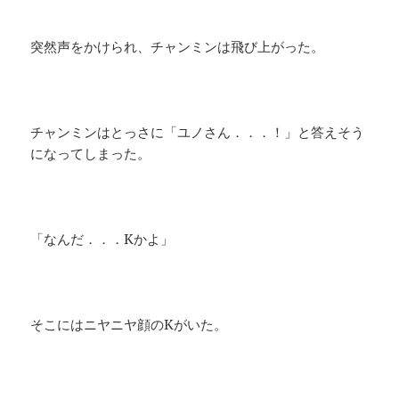
突然声をかけられ、チャンミンは飛び上がった。
チャンミンはとっさに「ユノさん．．．！」と答えそう
になってしまった。
「なんだ．．．Kかよ」
そこにはニヤニヤ顔のKがいた。