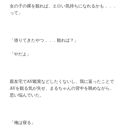
女の子の裸を観れば、エロい気持ちになれるかも．．．
って」
「借りてきたやつ．．．観れば？」
「やだよ」
親友宅でAV鑑賞などしたくないし、我に返ったことで
AVを観る気が失せ、まるちゃんの背中を眺めながら、
思い悩んでいた。
「俺は寝る」